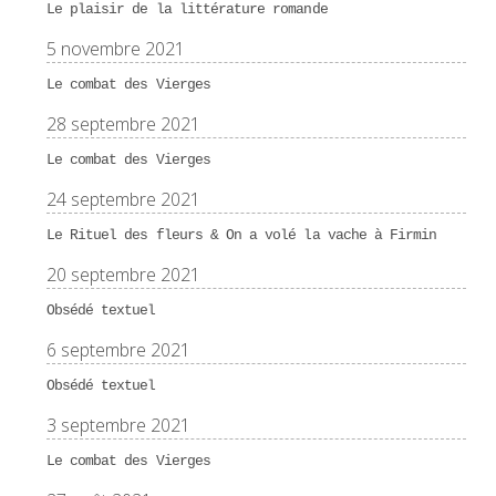
Le plaisir de la littérature romande
5 novembre 2021
Le combat des Vierges
28 septembre 2021
Le combat des Vierges
24 septembre 2021
Le Rituel des fleurs & On a volé la vache à Firmin
20 septembre 2021
Obsédé textuel
6 septembre 2021
Obsédé textuel
3 septembre 2021
Le combat des Vierges