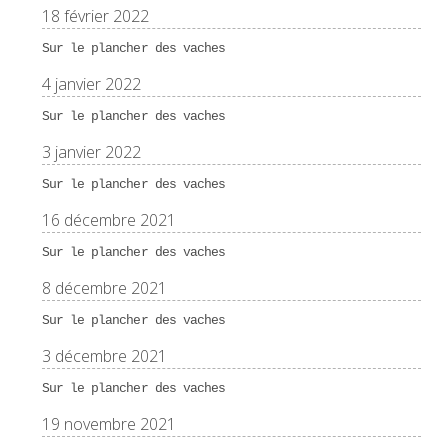
18 février 2022
Sur le plancher des vaches
4 janvier 2022
Sur le plancher des vaches
3 janvier 2022
Sur le plancher des vaches
16 décembre 2021
Sur le plancher des vaches
8 décembre 2021
Sur le plancher des vaches
3 décembre 2021
Sur le plancher des vaches
19 novembre 2021