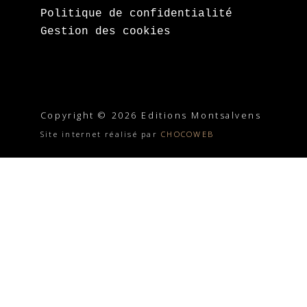
Politique de confidentialité
Gestion des cookies
Copyright © 2026 Editions Montsalvens
Site internet réalisé par
CHOCOWEB