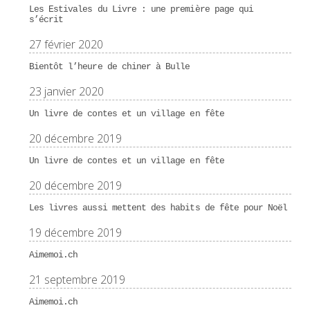
Les Estivales du Livre : une première page qui
s’écrit
27 février 2020
Bientôt l’heure de chiner à Bulle
23 janvier 2020
Un livre de contes et un village en fête
20 décembre 2019
Un livre de contes et un village en fête
20 décembre 2019
Les livres aussi mettent des habits de fête pour Noël
19 décembre 2019
Aimemoi.ch
21 septembre 2019
Aimemoi.ch