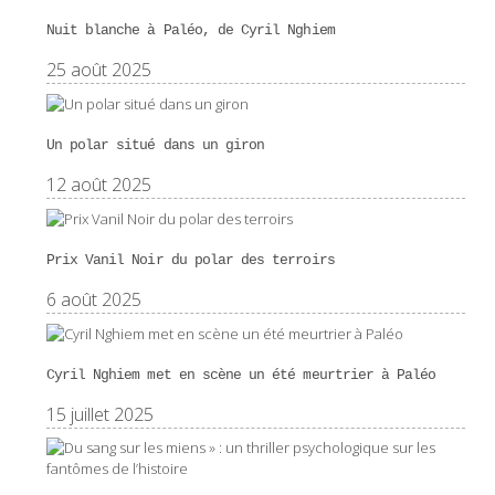
Nuit blanche à Paléo, de Cyril Nghiem
25 août 2025
Un polar situé dans un giron
12 août 2025
Prix Vanil Noir du polar des terroirs
6 août 2025
Cyril Nghiem met en scène un été meurtrier à Paléo
15 juillet 2025