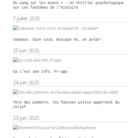
Du sang sur les miens » : un thriller psychologique
sur les fantômes de l’histoire
7 juillet 2025
Copeaux, Suze coca, musique et… un polar!
25 juin 2025
Ça c’est une info, Fr-app
24 juin 2025
Tels des piments, les fausses pistes apportent du
relief
23 juin 2025