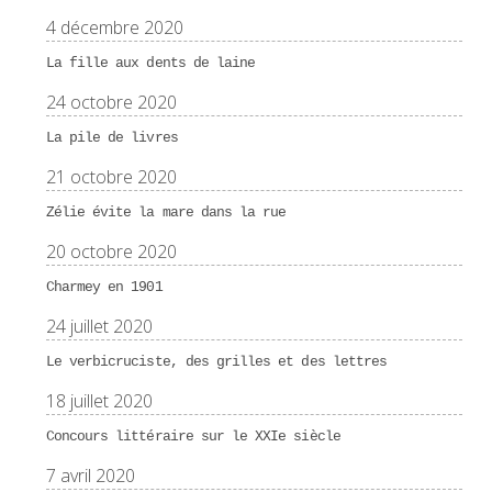
4 décembre 2020
La fille aux dents de laine
24 octobre 2020
La pile de livres
21 octobre 2020
Zélie évite la mare dans la rue
20 octobre 2020
Charmey en 1901
24 juillet 2020
Le verbicruciste, des grilles et des lettres
18 juillet 2020
Concours littéraire sur le XXIe siècle
7 avril 2020