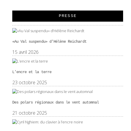
PRESSE
«Au Val suspendu» d’Hélène Reichardt
15 avril 2026
L’encre et la terre
23 octobre 2025
Des polars régionaux dans le vent automnal
21 octobre 2025