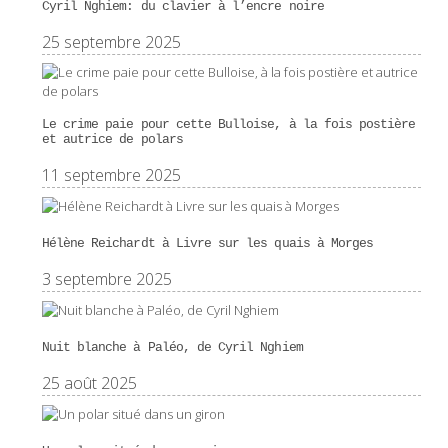
Cyril Nghiem: du clavier à l’encre noire
25 septembre 2025
Le crime paie pour cette Bulloise, à la fois postière
et autrice de polars
11 septembre 2025
Hélène Reichardt à Livre sur les quais à Morges
3 septembre 2025
Nuit blanche à Paléo, de Cyril Nghiem
25 août 2025