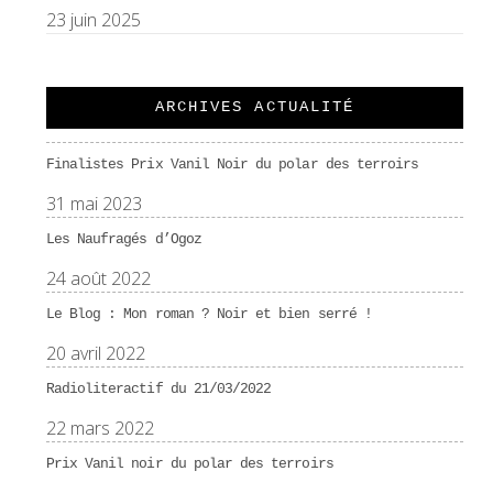
23 juin 2025
ARCHIVES ACTUALITÉ
Finalistes Prix Vanil Noir du polar des terroirs
31 mai 2023
Les Naufragés d’Ogoz
24 août 2022
Le Blog : Mon roman ? Noir et bien serré !
20 avril 2022
Radioliteractif du 21/03/2022
22 mars 2022
Prix Vanil noir du polar des terroirs