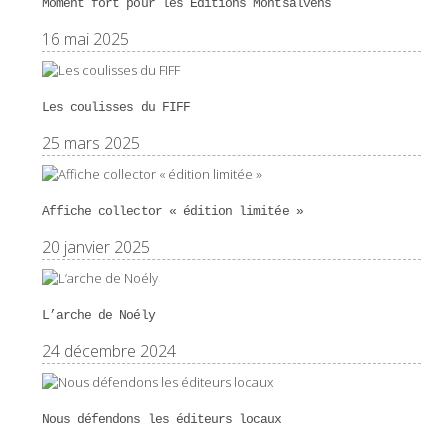
Moment fort pour les Éditions Montsalvens
16 mai 2025
Les coulisses du FIFF
25 mars 2025
Affiche collector « édition limitée »
20 janvier 2025
L’arche de Noély
24 décembre 2024
Nous défendons les éditeurs locaux