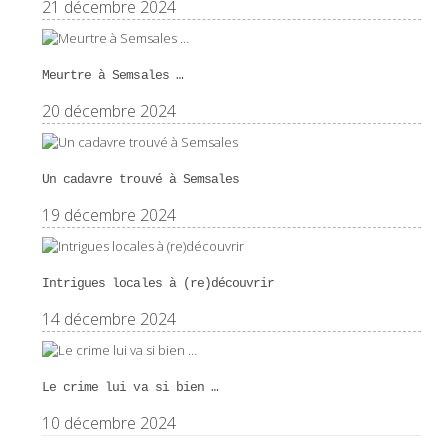
21 décembre 2024
Meurtre à Semsales …
20 décembre 2024
Un cadavre trouvé à Semsales
19 décembre 2024
Intrigues locales à (re)découvrir
14 décembre 2024
Le crime lui va si bien …
10 décembre 2024