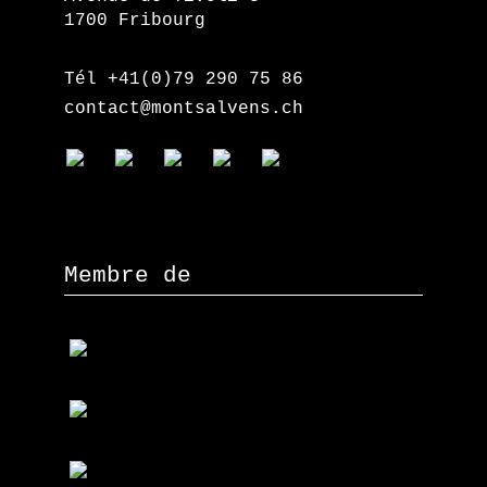
1700 Fribourg
Tél +41(0)79 290 75 86
contact@montsalvens.ch
Membre de