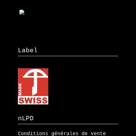
Label
nLPD
Conditions générales de vente