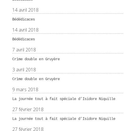
14 avril 2018
Bédédicaces
14 avril 2018
Bédédicaces
7 avril 2018
Crìme double en Gruyère
3 avril 2018
Crìme double en Gruyère
9 mars 2018
La journée tout à fait spéciale d’Isidore Niquille
27 février 2018
La journée tout à fait spéciale d’Isidore Niquille
27 février 2018