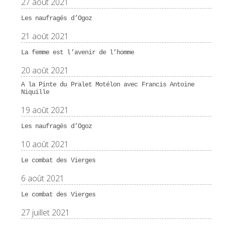
27 août 2021
Les naufragés d’Ogoz
21 août 2021
La femme est l’avenir de l’homme
20 août 2021
A la Pinte du Pralet Motélon avec Francis Antoine
Niquille
19 août 2021
Les naufragés d’Ogoz
10 août 2021
Le combat des Vierges
6 août 2021
Le combat des Vierges
27 juillet 2021