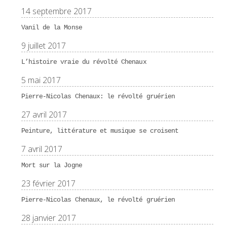
14 septembre 2017
Vanil de la Monse
9 juillet 2017
L’histoire vraie du révolté Chenaux
5 mai 2017
Pierre-Nicolas Chenaux: le révolté gruérien
27 avril 2017
Peinture, littérature et musique se croisent
7 avril 2017
Mort sur la Jogne
23 février 2017
Pierre-Nicolas Chenaux, le révolté gruérien
28 janvier 2017