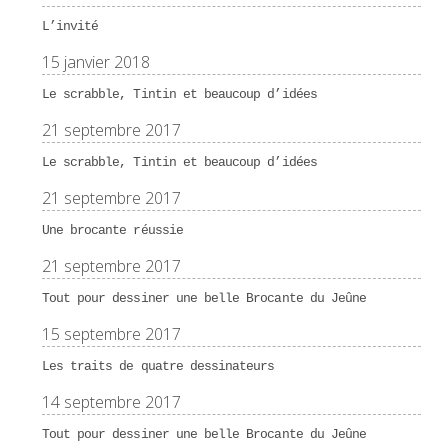
L’invité
15 janvier 2018
Le scrabble, Tintin et beaucoup d’idées
21 septembre 2017
Le scrabble, Tintin et beaucoup d’idées
21 septembre 2017
Une brocante réussie
21 septembre 2017
Tout pour dessiner une belle Brocante du Jeûne
15 septembre 2017
Les traits de quatre dessinateurs
14 septembre 2017
Tout pour dessiner une belle Brocante du Jeûne