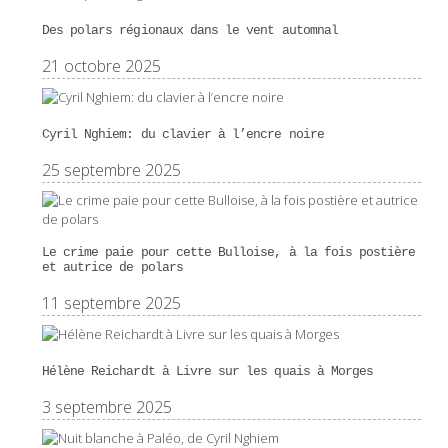
Des polars régionaux dans le vent automnal
21 octobre 2025
Cyril Nghiem: du clavier à l’encre noire
25 septembre 2025
Le crime paie pour cette Bulloise, à la fois postière
et autrice de polars
11 septembre 2025
Hélène Reichardt à Livre sur les quais à Morges
3 septembre 2025