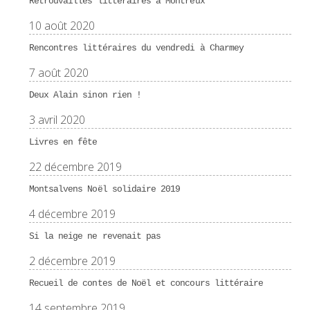
Retrouvailles littéraires à Montreux
10 août 2020
Rencontres littéraires du vendredi à Charmey
7 août 2020
Deux Alain sinon rien !
3 avril 2020
Livres en fête
22 décembre 2019
Montsalvens Noël solidaire 2019
4 décembre 2019
Si la neige ne revenait pas
2 décembre 2019
Recueil de contes de Noël et concours littéraire
14 septembre 2019