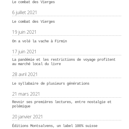
Le combat des Vierges
6 juillet 2021
Le combat des Vierges
19 juin 2021
On a volé la vache à Firmin
17 juin 2021
La pandémie et les restrictions de voyage profitent
au marché local du livre
28 avril 2021
Le syllabaire de plusieurs générations
21 mars 2021
Revoir ses premières lectures, entre nostalgie et
polémique
20 janvier 2021
Éditions Montsalvens, un label 100% suisse