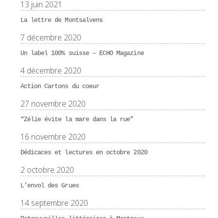
13 juin 2021
La lettre de Montsalvens
7 décembre 2020
Un label 100% suisse – ECHO Magazine
4 décembre 2020
Action Cartons du coeur
27 novembre 2020
“Zélie évite la mare dans la rue”
16 novembre 2020
Dédicaces et lectures en octobre 2020
2 octobre 2020
L’envol des Grues
14 septembre 2020