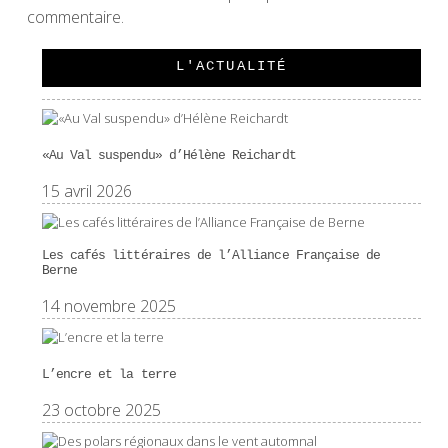
commentaire.
L'ACTUALITÉ
«Au Val suspendu» d’Hélène Reichardt
15 avril 2026
Les cafés littéraires de l’Alliance Française de
Berne
14 novembre 2025
L’encre et la terre
23 octobre 2025