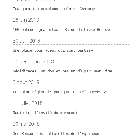
Inauguration complexe scolaire Charmey
28 juin 2019
100 entrées gratuites – Salon du Livre Genève
30 avril 2019
Une place pour «ceux qui sont partis»
31 décembre 2018
Bédédicaces, un don et pas un dû par Jean Rime
3 août 2018
Le polar régional: pourquoi un tel succès ?
11 juillet 2018
Radio fr, l’invité du mercredi
30 mai 2018
3es Rencontres culturelles de l’Équinoxe