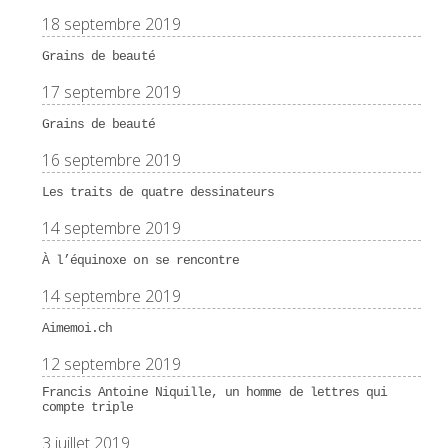
18 septembre 2019
Grains de beauté
17 septembre 2019
Grains de beauté
16 septembre 2019
Les traits de quatre dessinateurs
14 septembre 2019
À l’équinoxe on se rencontre
14 septembre 2019
Aimemoi.ch
12 septembre 2019
Francis Antoine Niquille, un homme de lettres qui
compte triple
3 juillet 2019