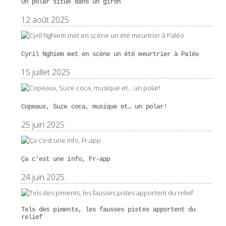
Un polar situé dans un giron
12 août 2025
Cyril Nghiem met en scène un été meurtrier à Paléo
15 juillet 2025
Copeaux, Suze coca, musique et… un polar!
25 juin 2025
Ça c’est une info, Fr-app
24 juin 2025
Tels des piments, les fausses pistes apportent du
relief