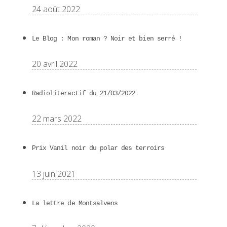
24 août 2022
Le Blog : Mon roman ? Noir et bien serré !
20 avril 2022
Radioliteractif du 21/03/2022
22 mars 2022
Prix Vanil noir du polar des terroirs
13 juin 2021
La lettre de Montsalvens