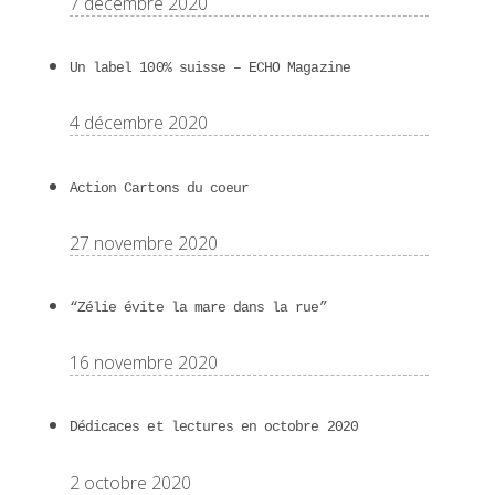
7 décembre 2020
Un label 100% suisse – ECHO Magazine
4 décembre 2020
Action Cartons du coeur
27 novembre 2020
“Zélie évite la mare dans la rue”
16 novembre 2020
Dédicaces et lectures en octobre 2020
2 octobre 2020