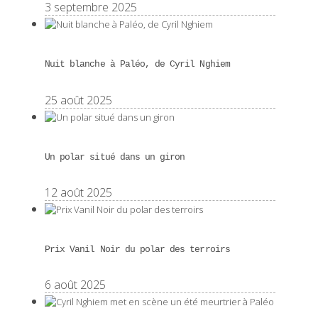
3 septembre 2025
Nuit blanche à Paléo, de Cyril Nghiem
25 août 2025
Un polar situé dans un giron
12 août 2025
Prix Vanil Noir du polar des terroirs
6 août 2025