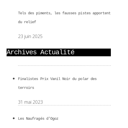
Tels des piments, les fausses pistes apportent
du relief
23 juin 2025
Archives Actualité
Finalistes Prix Vanil Noir du polar des
terroirs
31 mai 2023
Les Naufragés d’Ogoz