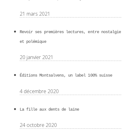
21 mars 2021
Revoir ses premières lectures, entre nostalgie
et polémique
20 janvier 2021
Éditions Montsalvens, un label 100% suisse
4 décembre 2020
La fille aux dents de laine
24 octobre 2020