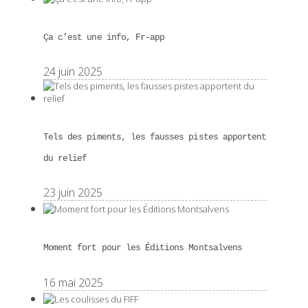
Ça c’est une info, Fr-app
24 juin 2025
Tels des piments, les fausses pistes apportent
du relief
23 juin 2025
Moment fort pour les Éditions Montsalvens
16 mai 2025