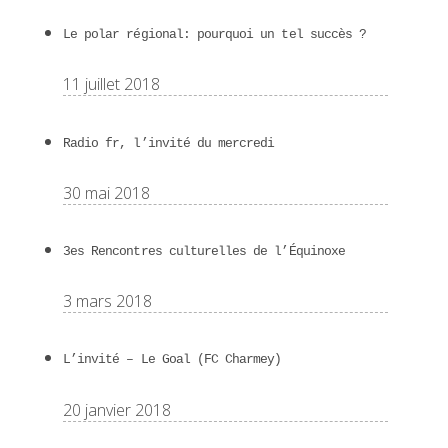
Le polar régional: pourquoi un tel succès ?
11 juillet 2018
Radio fr, l’invité du mercredi
30 mai 2018
3es Rencontres culturelles de l’Équinoxe
3 mars 2018
L’invité – Le Goal (FC Charmey)
20 janvier 2018