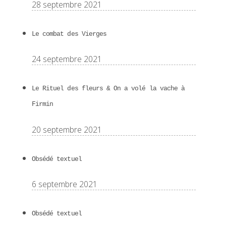
28 septembre 2021
Le combat des Vierges
24 septembre 2021
Le Rituel des fleurs & On a volé la vache à
Firmin
20 septembre 2021
Obsédé textuel
6 septembre 2021
Obsédé textuel