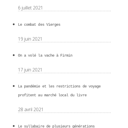
6 juillet 2021
Le combat des Vierges
19 juin 2021
On a volé la vache à Firmin
17 juin 2021
La pandémie et les restrictions de voyage
profitent au marché local du livre
28 avril 2021
Le syllabaire de plusieurs générations