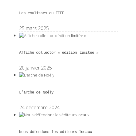
Les coulisses du FIFF
25 mars 2025
Affiche collector « édition limitée »
20 janvier 2025
L’arche de Noély
24 décembre 2024
Nous défendons les éditeurs locaux