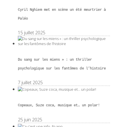
Cyril Nghiem met en scène un été meurtrier à
Paléo
15 juillet 2025
Du sang sur les miens » : un thriller
psychologique sur les fantômes de l’histoire
7 juillet 2025
Copeaux, Suze coca, musique et… un polar!
25 juin 2025