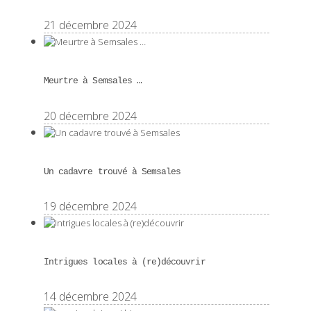
21 décembre 2024
Meurtre à Semsales …
20 décembre 2024
Un cadavre trouvé à Semsales
19 décembre 2024
Intrigues locales à (re)découvrir
14 décembre 2024