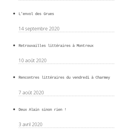
L’envol des Grues
14 septembre 2020
Retrouvailles littéraires à Montreux
10 août 2020
Rencontres littéraires du vendredi à Charmey
7 août 2020
Deux Alain sinon rien !
3 avril 2020