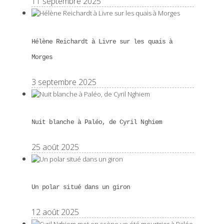
11 septembre 2025
Hélène Reichardt à Livre sur les quais à
Morges
3 septembre 2025
Nuit blanche à Paléo, de Cyril Nghiem
25 août 2025
Un polar situé dans un giron
12 août 2025