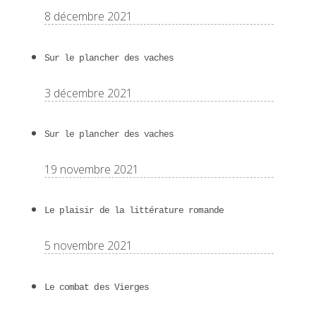
8 décembre 2021
Sur le plancher des vaches
3 décembre 2021
Sur le plancher des vaches
19 novembre 2021
Le plaisir de la littérature romande
5 novembre 2021
Le combat des Vierges