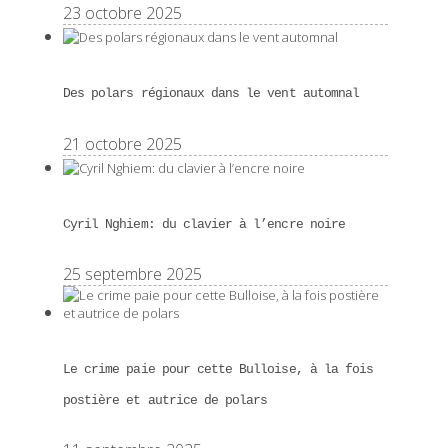
23 octobre 2025
Des polars régionaux dans le vent automnal
21 octobre 2025
Cyril Nghiem: du clavier à l’encre noire
25 septembre 2025
Le crime paie pour cette Bulloise, à la fois
postière et autrice de polars