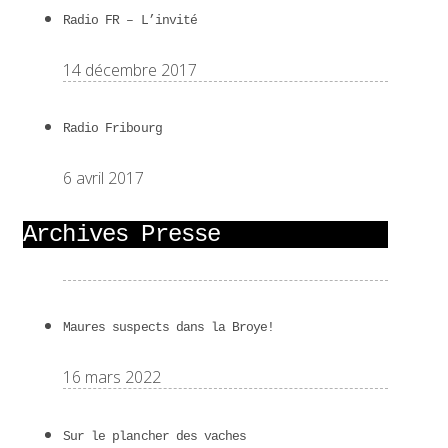
Radio FR – L’invité
14 décembre 2017
Radio Fribourg
6 avril 2017
Archives Presse
Maures suspects dans la Broye!
16 mars 2022
Sur le plancher des vaches