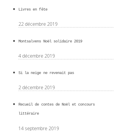
Livres en fête
22 décembre 2019
Montsalvens Noël solidaire 2019
4 décembre 2019
Si la neige ne revenait pas
2 décembre 2019
Recueil de contes de Noël et concours
littéraire
14 septembre 2019