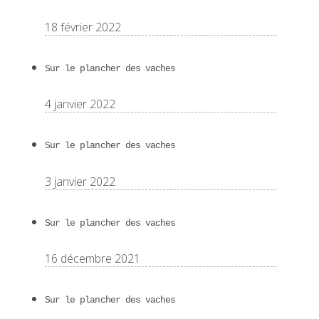
18 février 2022
Sur le plancher des vaches
4 janvier 2022
Sur le plancher des vaches
3 janvier 2022
Sur le plancher des vaches
16 décembre 2021
Sur le plancher des vaches