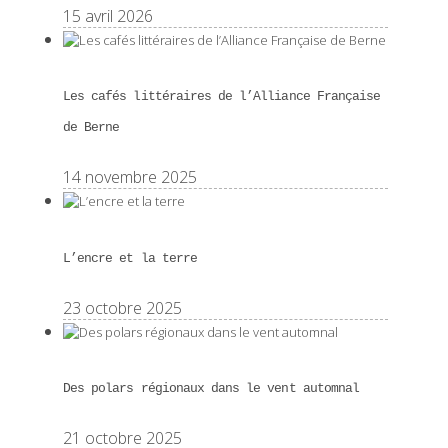
15 avril 2026
Les cafés littéraires de l’Alliance Française
de Berne
14 novembre 2025
L’encre et la terre
23 octobre 2025
Des polars régionaux dans le vent automnal
21 octobre 2025