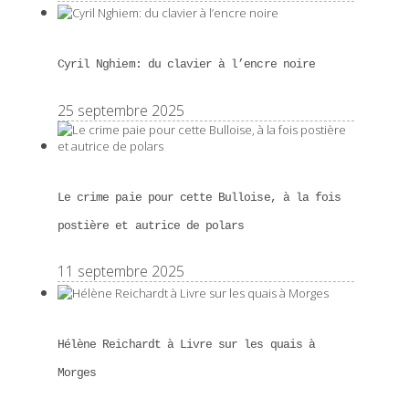
Cyril Nghiem: du clavier à l’encre noire
25 septembre 2025
Le crime paie pour cette Bulloise, à la fois
postière et autrice de polars
11 septembre 2025
Hélène Reichardt à Livre sur les quais à
Morges