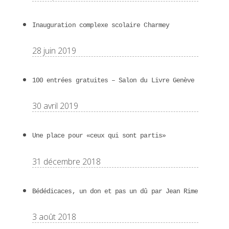
Inauguration complexe scolaire Charmey
28 juin 2019
100 entrées gratuites – Salon du Livre Genève
30 avril 2019
Une place pour «ceux qui sont partis»
31 décembre 2018
Bédédicaces, un don et pas un dû par Jean Rime
3 août 2018