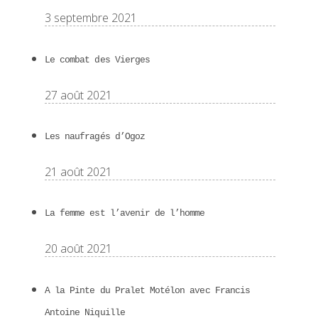
3 septembre 2021
Le combat des Vierges
27 août 2021
Les naufragés d’Ogoz
21 août 2021
La femme est l’avenir de l’homme
20 août 2021
A la Pinte du Pralet Motélon avec Francis
Antoine Niquille