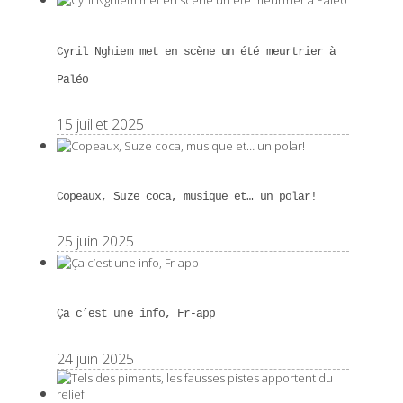
Cyril Nghiem met en scène un été meurtrier à
Paléo
15 juillet 2025
Copeaux, Suze coca, musique et… un polar!
25 juin 2025
Ça c’est une info, Fr-app
24 juin 2025