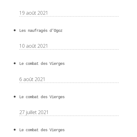
19 août 2021
Les naufragés d’Ogoz
10 août 2021
Le combat des Vierges
6 août 2021
Le combat des Vierges
27 juillet 2021
Le combat des Vierges