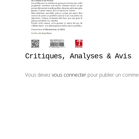
Critiques, Analyses & Avis
Vous devez
vous connecter
pour publier un commen