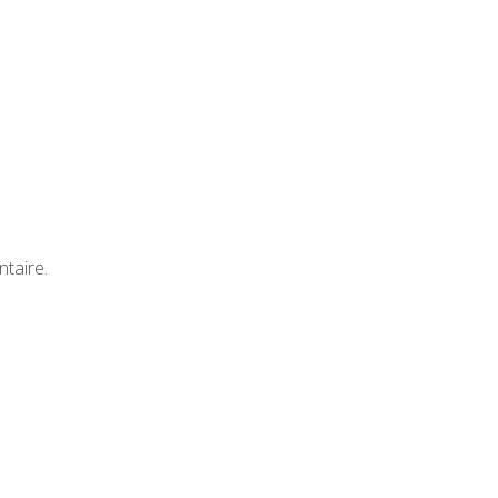
taire.