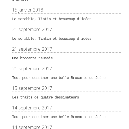
15 janvier 2018
Le scrabble, Tintin et beaucoup d’idées
21 septembre 2017
Le scrabble, Tintin et beaucoup d’idées
21 septembre 2017
Une brocante réussie
21 septembre 2017
Tout pour dessiner une belle Brocante du Jeûne
15 septembre 2017
Les traits de quatre dessinateurs
14 septembre 2017
Tout pour dessiner une belle Brocante du Jeûne
14 septembre 2017