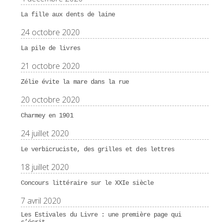
La fille aux dents de laine
24 octobre 2020
La pile de livres
21 octobre 2020
Zélie évite la mare dans la rue
20 octobre 2020
Charmey en 1901
24 juillet 2020
Le verbicruciste, des grilles et des lettres
18 juillet 2020
Concours littéraire sur le XXIe siècle
7 avril 2020
Les Estivales du Livre : une première page qui