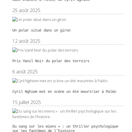
25 août 2025
Un polar situé dans un giron
12 août 2025
Prix Vanil Noir du polar des terroirs
6 août 2025
Cyril Nghiem met en scène un été meurtrier à Paléo
15 juillet 2025
Du sang sur les miens » : un thriller psychologique
sur les fantômes de l’histoire