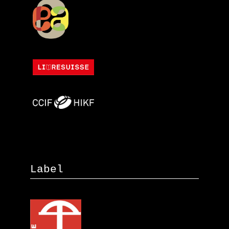
Label