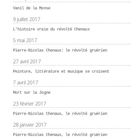
Vanil de la Monse
9 juillet 2017
L’histoire vraie du révolté Chenaux
5 mai 2017
Pierre-Nicolas Chenaux: le révolté gruérien
27 avril 2017
Peinture, littérature et musique se croisent
7 avril 2017
Mort sur la Jogne
23 février 2017
Pierre-Nicolas Chenaux, le révolté gruérien
28 janvier 2017
Pierre-Nicolas Chenaux, le révolté gruérien