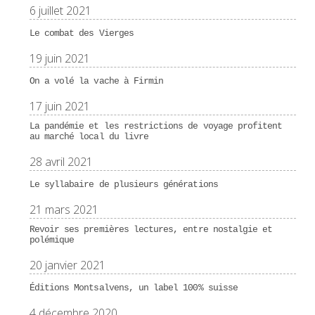
6 juillet 2021
Le combat des Vierges
19 juin 2021
On a volé la vache à Firmin
17 juin 2021
La pandémie et les restrictions de voyage profitent
au marché local du livre
28 avril 2021
Le syllabaire de plusieurs générations
21 mars 2021
Revoir ses premières lectures, entre nostalgie et
polémique
20 janvier 2021
Éditions Montsalvens, un label 100% suisse
4 décembre 2020