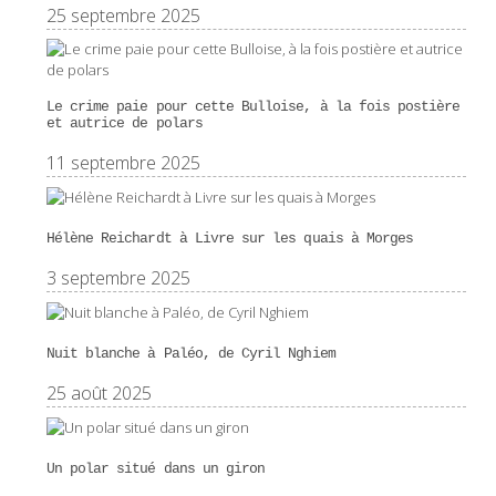
25 septembre 2025
Le crime paie pour cette Bulloise, à la fois postière
et autrice de polars
11 septembre 2025
Hélène Reichardt à Livre sur les quais à Morges
3 septembre 2025
Nuit blanche à Paléo, de Cyril Nghiem
25 août 2025
Un polar situé dans un giron