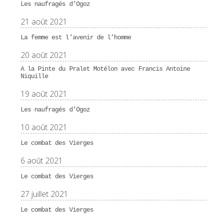
Les naufragés d’Ogoz
21 août 2021
La femme est l’avenir de l’homme
20 août 2021
A la Pinte du Pralet Motélon avec Francis Antoine
Niquille
19 août 2021
Les naufragés d’Ogoz
10 août 2021
Le combat des Vierges
6 août 2021
Le combat des Vierges
27 juillet 2021
Le combat des Vierges