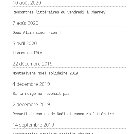
10 août 2020
Rencontres littéraires du vendredi à Charmey
7 août 2020
Deux Alain sinon rien !
3 avril 2020
Livres en fête
22 décembre 2019
Montsalvens Noël solidaire 2019
4 décembre 2019
Si la neige ne revenait pas
2 décembre 2019
Recueil de contes de Noël et concours littéraire
14 septembre 2019