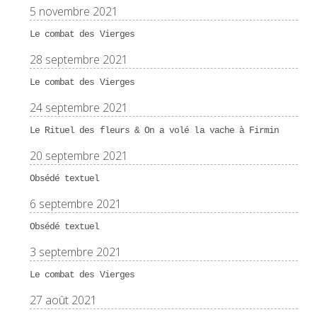
5 novembre 2021
Le combat des Vierges
28 septembre 2021
Le combat des Vierges
24 septembre 2021
Le Rituel des fleurs & On a volé la vache à Firmin
20 septembre 2021
Obsédé textuel
6 septembre 2021
Obsédé textuel
3 septembre 2021
Le combat des Vierges
27 août 2021