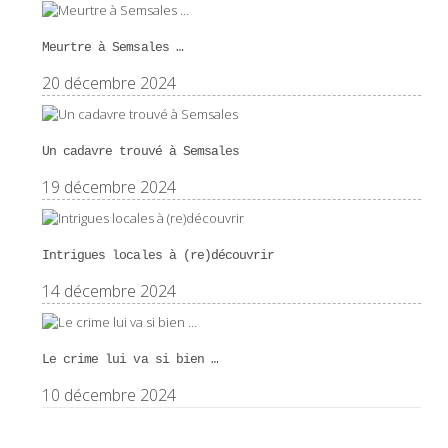
Meurtre à Semsales …
20 décembre 2024
Un cadavre trouvé à Semsales
19 décembre 2024
Intrigues locales à (re)découvrir
14 décembre 2024
Le crime lui va si bien …
10 décembre 2024