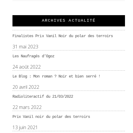
ARCHIVES ACTUALITÉ
Finalistes Prix Vanil Noir du polar des terroirs
31 mai 2023
Les Naufragés d’Ogoz
24 août 2022
Le Blog : Mon roman ? Noir et bien serré !
20 avril 2022
Radioliteractif du 21/03/2022
22 mars 2022
Prix Vanil noir du polar des terroirs
13 juin 2021