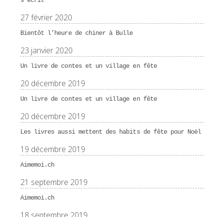
s’écrit
27 février 2020
Bientôt l’heure de chiner à Bulle
23 janvier 2020
Un livre de contes et un village en fête
20 décembre 2019
Un livre de contes et un village en fête
20 décembre 2019
Les livres aussi mettent des habits de fête pour Noël
19 décembre 2019
Aimemoi.ch
21 septembre 2019
Aimemoi.ch
18 septembre 2019