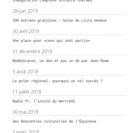
Inauguration complexe scolaire Charmey
28 juin 2019
100 entrées gratuites – Salon du Livre Genève
30 avril 2019
Une place pour «ceux qui sont partis»
31 décembre 2018
Bédédicaces, un don et pas un dû par Jean Rime
3 août 2018
Le polar régional: pourquoi un tel succès ?
11 juillet 2018
Radio fr, l’invité du mercredi
30 mai 2018
3es Rencontres culturelles de l’Équinoxe
3 mars 2018