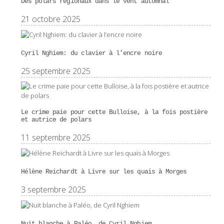
Des polars régionaux dans le vent automnal
21 octobre 2025
Cyril Nghiem: du clavier à l’encre noire
25 septembre 2025
Le crime paie pour cette Bulloise, à la fois postière
et autrice de polars
11 septembre 2025
Hélène Reichardt à Livre sur les quais à Morges
3 septembre 2025
Nuit blanche à Paléo, de Cyril Nghiem