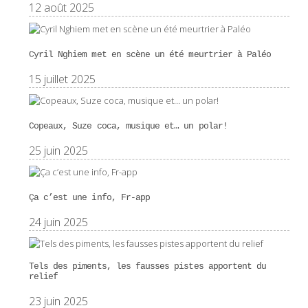
12 août 2025
Cyril Nghiem met en scène un été meurtrier à Paléo
15 juillet 2025
Copeaux, Suze coca, musique et… un polar!
25 juin 2025
Ça c’est une info, Fr-app
24 juin 2025
Tels des piments, les fausses pistes apportent du
relief
23 juin 2025