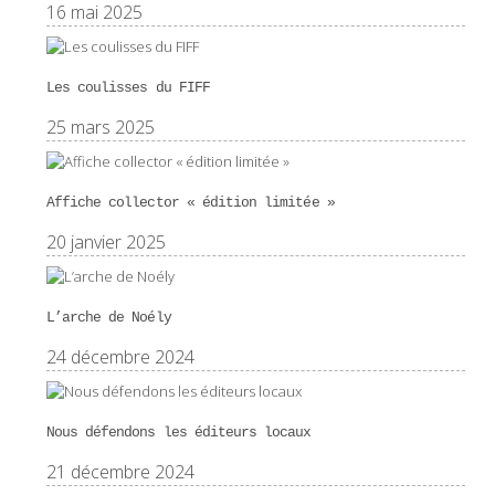
16 mai 2025
Les coulisses du FIFF
25 mars 2025
Affiche collector « édition limitée »
20 janvier 2025
L’arche de Noély
24 décembre 2024
Nous défendons les éditeurs locaux
21 décembre 2024