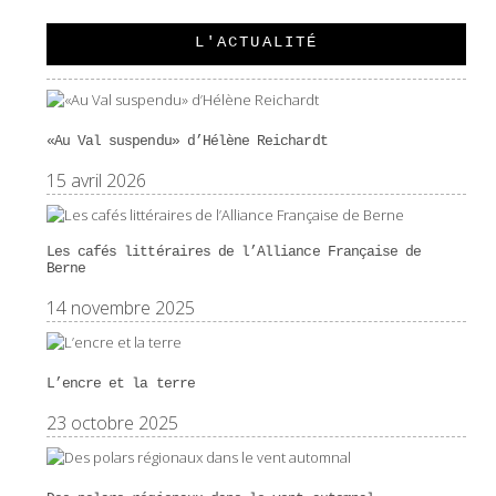
L'ACTUALITÉ
«Au Val suspendu» d’Hélène Reichardt
15 avril 2026
Les cafés littéraires de l’Alliance Française de
Berne
14 novembre 2025
L’encre et la terre
23 octobre 2025