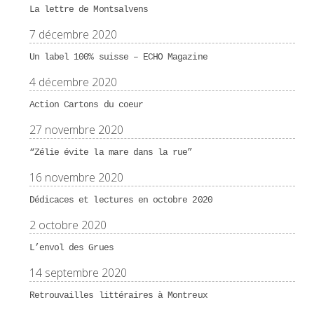
La lettre de Montsalvens
7 décembre 2020
Un label 100% suisse – ECHO Magazine
4 décembre 2020
Action Cartons du coeur
27 novembre 2020
“Zélie évite la mare dans la rue”
16 novembre 2020
Dédicaces et lectures en octobre 2020
2 octobre 2020
L’envol des Grues
14 septembre 2020
Retrouvailles littéraires à Montreux