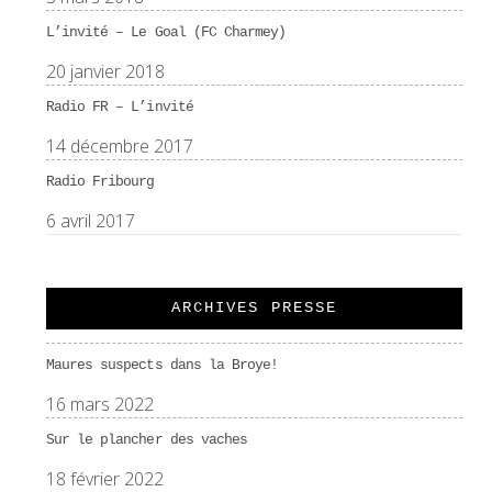
L’invité – Le Goal (FC Charmey)
20 janvier 2018
Radio FR – L’invité
14 décembre 2017
Radio Fribourg
6 avril 2017
ARCHIVES PRESSE
Maures suspects dans la Broye!
16 mars 2022
Sur le plancher des vaches
18 février 2022