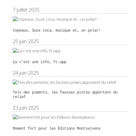
7 juillet 2025
Copeaux, Suze coca, musique et… un polar!
25 juin 2025
Ça c’est une info, Fr-app
24 juin 2025
Tels des piments, les fausses pistes apportent du
relief
23 juin 2025
Moment fort pour les Éditions Montsalvens