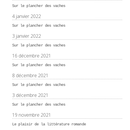
Sur le plancher des vaches
4 janvier 2022
Sur le plancher des vaches
3 janvier 2022
Sur le plancher des vaches
16 décembre 2021
Sur le plancher des vaches
8 décembre 2021
Sur le plancher des vaches
3 décembre 2021
Sur le plancher des vaches
19 novembre 2021
Le plaisir de la littérature romande