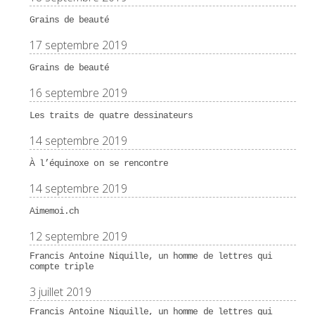
Grains de beauté
17 septembre 2019
Grains de beauté
16 septembre 2019
Les traits de quatre dessinateurs
14 septembre 2019
À l’équinoxe on se rencontre
14 septembre 2019
Aimemoi.ch
12 septembre 2019
Francis Antoine Niquille, un homme de lettres qui
compte triple
3 juillet 2019
Francis Antoine Niquille, un homme de lettres qui