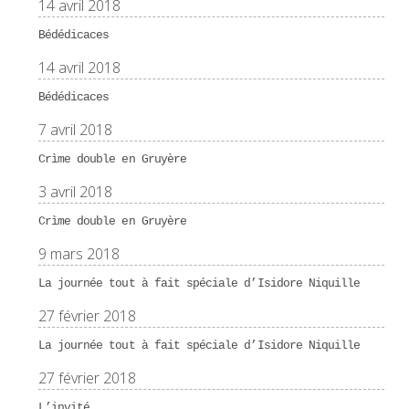
14 avril 2018
Bédédicaces
14 avril 2018
Bédédicaces
7 avril 2018
Crìme double en Gruyère
3 avril 2018
Crìme double en Gruyère
9 mars 2018
La journée tout à fait spéciale d’Isidore Niquille
27 février 2018
La journée tout à fait spéciale d’Isidore Niquille
27 février 2018
L’invité