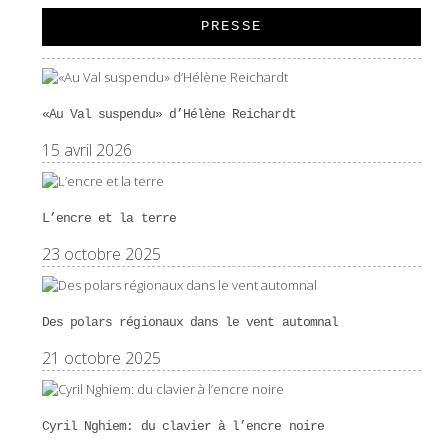
PRESSE
«Au Val suspendu» d’Hélène Reichardt
15 avril 2026
L’encre et la terre
23 octobre 2025
Des polars régionaux dans le vent automnal
21 octobre 2025
Cyril Nghiem: du clavier à l’encre noire