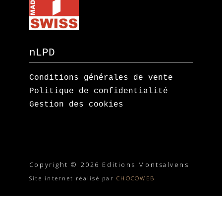
nLPD
Conditions générales de vente
Politique de confidentialité
Gestion des cookies
Copyright © 2026 Editions Montsalvens
Site internet réalisé par
CHOCOWEB