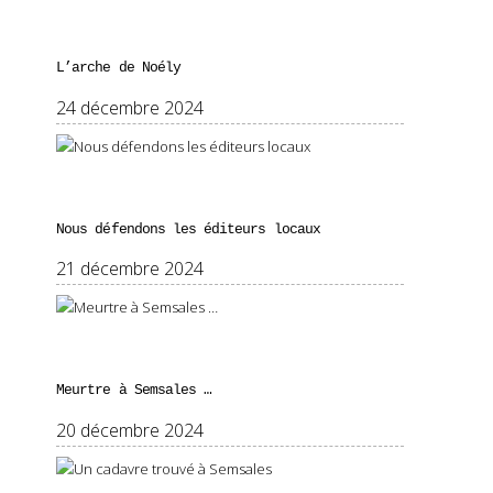
L’arche de Noély
24 décembre 2024
Nous défendons les éditeurs locaux
21 décembre 2024
Meurtre à Semsales …
20 décembre 2024