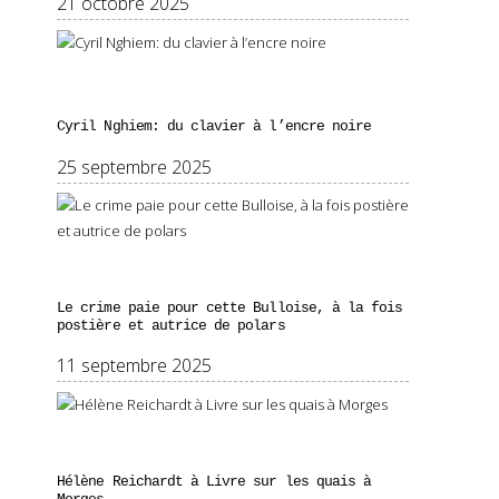
21 octobre 2025
Cyril Nghiem: du clavier à l’encre noire
25 septembre 2025
Le crime paie pour cette Bulloise, à la fois
postière et autrice de polars
11 septembre 2025
Hélène Reichardt à Livre sur les quais à