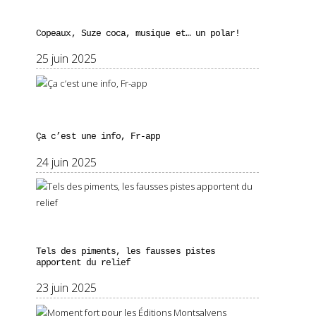
Copeaux, Suze coca, musique et… un polar!
25 juin 2025
Ça c’est une info, Fr-app
24 juin 2025
Tels des piments, les fausses pistes
apportent du relief
23 juin 2025