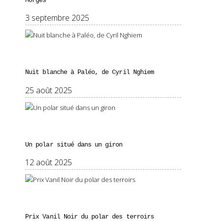
Morges
3 septembre 2025
Nuit blanche à Paléo, de Cyril Nghiem
25 août 2025
Un polar situé dans un giron
12 août 2025
Prix Vanil Noir du polar des terroirs