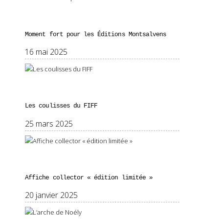
Moment fort pour les Éditions Montsalvens
16 mai 2025
Les coulisses du FIFF
25 mars 2025
Affiche collector « édition limitée »
20 janvier 2025