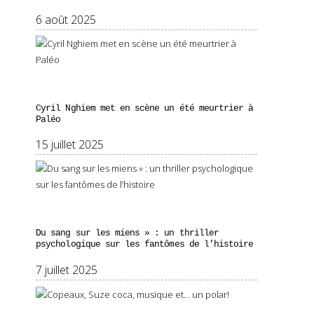
6 août 2025
Cyril Nghiem met en scène un été meurtrier à
Paléo
15 juillet 2025
Du sang sur les miens » : un thriller
psychologique sur les fantômes de l’histoire
7 juillet 2025