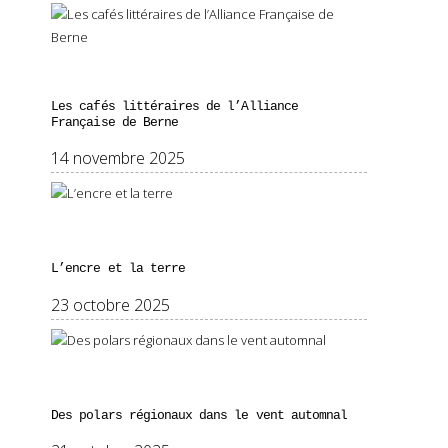
Les cafés littéraires de l’Alliance
Française de Berne
14 novembre 2025
L’encre et la terre
23 octobre 2025
Des polars régionaux dans le vent automnal