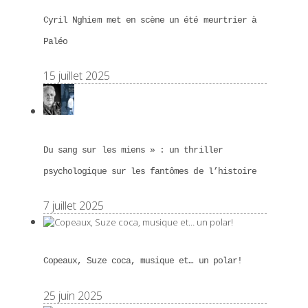
Cyril Nghiem met en scène un été meurtrier à
Paléo
15 juillet 2025
Du sang sur les miens » : un thriller
psychologique sur les fantômes de l’histoire
7 juillet 2025
Copeaux, Suze coca, musique et… un polar!
25 juin 2025