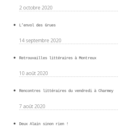
2 octobre 2020
L’envol des Grues
14 septembre 2020
Retrouvailles littéraires à Montreux
10 août 2020
Rencontres littéraires du vendredi à Charmey
7 août 2020
Deux Alain sinon rien !