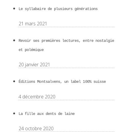
Le syllabaire de plusieurs générations
21 mars 2021
Revoir ses premières lectures, entre nostalgie
et polémique
20 janvier 2021
Éditions Montsalvens, un label 100% suisse
4 décembre 2020
La fille aux dents de laine
24 octobre 2020