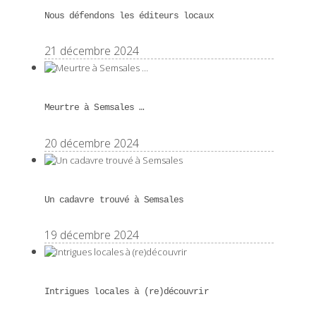
Nous défendons les éditeurs locaux
21 décembre 2024
Meurtre à Semsales …
20 décembre 2024
Un cadavre trouvé à Semsales
19 décembre 2024
Intrigues locales à (re)découvrir