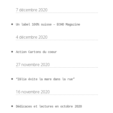
7 décembre 2020
Un label 100% suisse – ECHO Magazine
4 décembre 2020
Action Cartons du coeur
27 novembre 2020
“Zélie évite la mare dans la rue”
16 novembre 2020
Dédicaces et lectures en octobre 2020