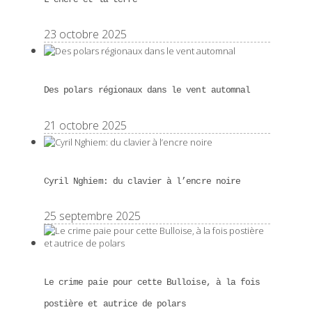
23 octobre 2025
Des polars régionaux dans le vent automnal
21 octobre 2025
Cyril Nghiem: du clavier à l’encre noire
25 septembre 2025
Le crime paie pour cette Bulloise, à la fois
postière et autrice de polars