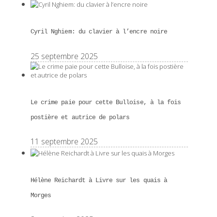
Cyril Nghiem: du clavier à l’encre noire
25 septembre 2025
Le crime paie pour cette Bulloise, à la fois
postière et autrice de polars
11 septembre 2025
Hélène Reichardt à Livre sur les quais à
Morges