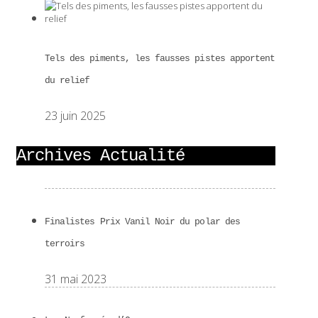
Tels des piments, les fausses pistes apportent
du relief
23 juin 2025
Archives Actualité
Finalistes Prix Vanil Noir du polar des
terroirs
31 mai 2023