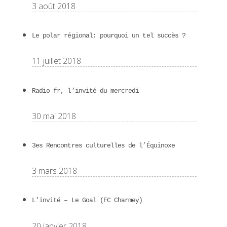
3 août 2018
Le polar régional: pourquoi un tel succès ?
11 juillet 2018
Radio fr, l’invité du mercredi
30 mai 2018
3es Rencontres culturelles de l’Équinoxe
3 mars 2018
L’invité – Le Goal (FC Charmey)
20 janvier 2018