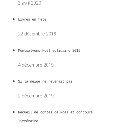
3 avril 2020
Livres en fête
22 décembre 2019
Montsalvens Noël solidaire 2019
4 décembre 2019
Si la neige ne revenait pas
2 décembre 2019
Recueil de contes de Noël et concours
littéraire