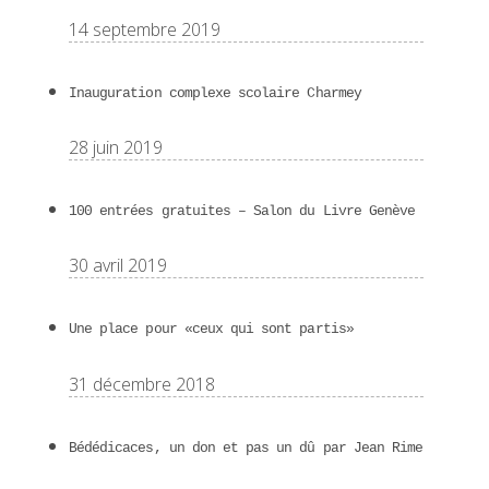
14 septembre 2019
Inauguration complexe scolaire Charmey
28 juin 2019
100 entrées gratuites – Salon du Livre Genève
30 avril 2019
Une place pour «ceux qui sont partis»
31 décembre 2018
Bédédicaces, un don et pas un dû par Jean Rime