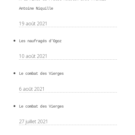
Antoine Niquille
19 août 2021
Les naufragés d’Ogoz
10 août 2021
Le combat des Vierges
6 août 2021
Le combat des Vierges
27 juillet 2021