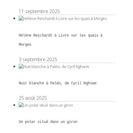
11 septembre 2025
Hélène Reichardt à Livre sur les quais à
Morges
3 septembre 2025
Nuit blanche à Paléo, de Cyril Nghiem
25 août 2025
Un polar situé dans un giron