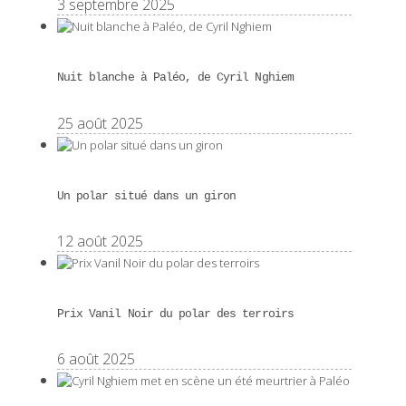
3 septembre 2025
Nuit blanche à Paléo, de Cyril Nghiem
25 août 2025
Un polar situé dans un giron
12 août 2025
Prix Vanil Noir du polar des terroirs
6 août 2025