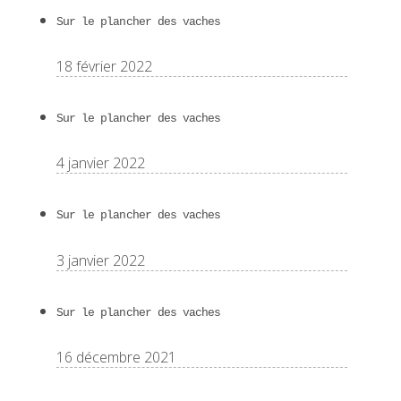
Sur le plancher des vaches
18 février 2022
Sur le plancher des vaches
4 janvier 2022
Sur le plancher des vaches
3 janvier 2022
Sur le plancher des vaches
16 décembre 2021