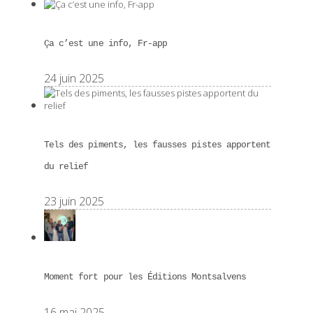
Ça c’est une info, Fr-app
24 juin 2025
Tels des piments, les fausses pistes apportent
du relief
23 juin 2025
Moment fort pour les Éditions Montsalvens
16 mai 2025