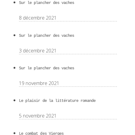
Sur le plancher des vaches
8 décembre 2021
Sur le plancher des vaches
3 décembre 2021
Sur le plancher des vaches
19 novembre 2021
Le plaisir de la littérature romande
5 novembre 2021
Le combat des Vierges