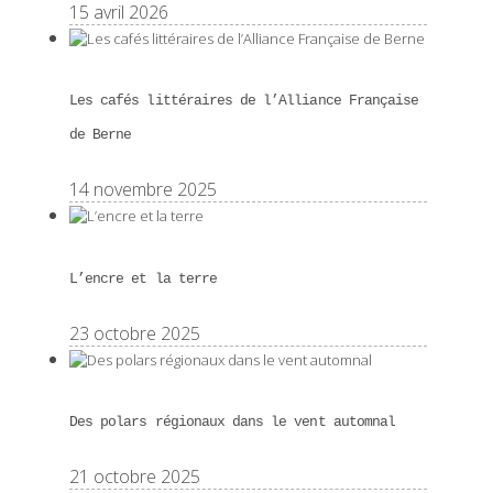
15 avril 2026
Les cafés littéraires de l’Alliance Française
de Berne
14 novembre 2025
L’encre et la terre
23 octobre 2025
Des polars régionaux dans le vent automnal
21 octobre 2025