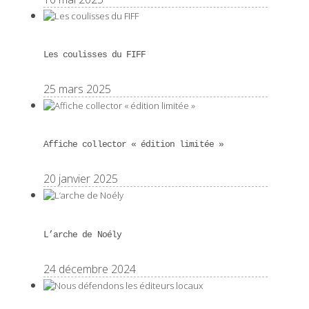
Les coulisses du FIFF
25 mars 2025
Affiche collector « édition limitée »
20 janvier 2025
L’arche de Noély
24 décembre 2024