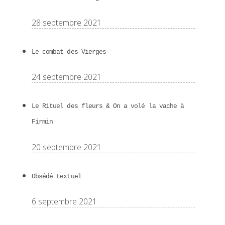
28 septembre 2021
Le combat des Vierges
24 septembre 2021
Le Rituel des fleurs & On a volé la vache à
Firmin
20 septembre 2021
Obsédé textuel
6 septembre 2021