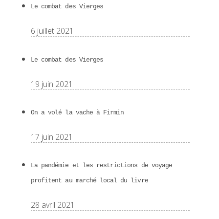
Le combat des Vierges
6 juillet 2021
Le combat des Vierges
19 juin 2021
On a volé la vache à Firmin
17 juin 2021
La pandémie et les restrictions de voyage
profitent au marché local du livre
28 avril 2021