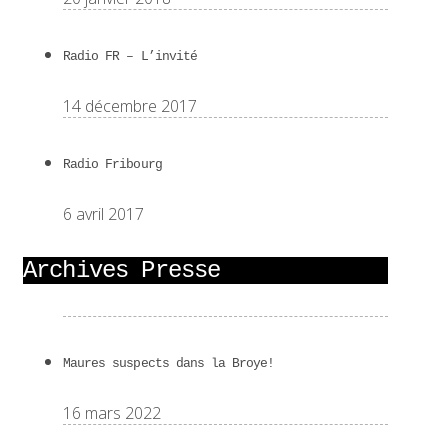
Radio FR – L’invité
14 décembre 2017
Radio Fribourg
6 avril 2017
Archives Presse
Maures suspects dans la Broye!
16 mars 2022