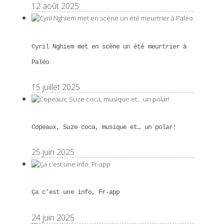
12 août 2025
Cyril Nghiem met en scène un été meurtrier à
Paléo
15 juillet 2025
Copeaux, Suze coca, musique et… un polar!
25 juin 2025
Ça c’est une info, Fr-app
24 juin 2025