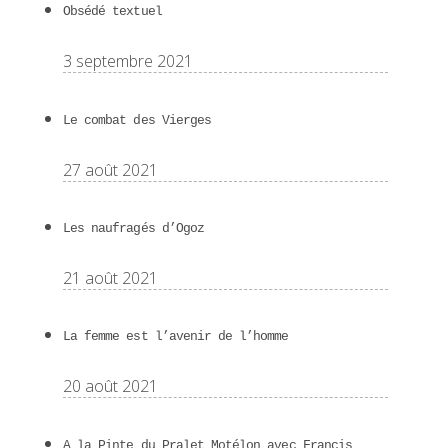
Obsédé textuel
3 septembre 2021
Le combat des Vierges
27 août 2021
Les naufragés d’Ogoz
21 août 2021
La femme est l’avenir de l’homme
20 août 2021
A la Pinte du Pralet Motélon avec Francis