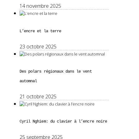
14 novembre 2025
L’encre et la terre
23 octobre 2025
Des polars régionaux dans le vent
automnal
21 octobre 2025
Cyril Nghiem: du clavier à l’encre noire
25 septembre 2025