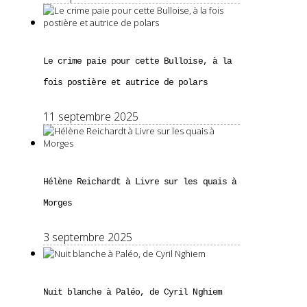
Le crime paie pour cette Bulloise, à la
fois postière et autrice de polars
11 septembre 2025
Hélène Reichardt à Livre sur les quais à
Morges
3 septembre 2025
Nuit blanche à Paléo, de Cyril Nghiem