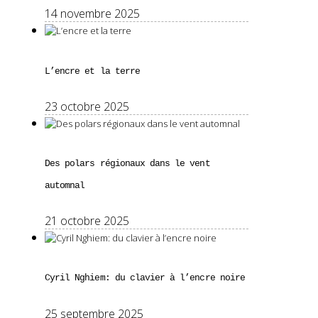
14 novembre 2025
L’encre et la terre
23 octobre 2025
Des polars régionaux dans le vent
automnal
21 octobre 2025
Cyril Nghiem: du clavier à l’encre noire
25 septembre 2025