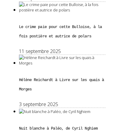
Le crime paie pour cette Bulloise, à la
fois postière et autrice de polars
11 septembre 2025
Hélène Reichardt à Livre sur les quais à
Morges
3 septembre 2025
Nuit blanche à Paléo, de Cyril Nghiem