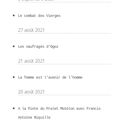
Le combat des Vierges
27 août 2021
Les naufragés d’Ogoz
21 août 2021
La femme est l’avenir de l’homme
20 août 2021
A la Pinte du Pralet Motélon avec Francis
Antoine Niquille