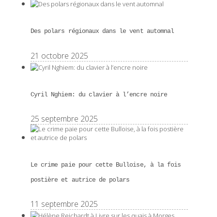
Des polars régionaux dans le vent automnal
21 octobre 2025
Cyril Nghiem: du clavier à l’encre noire
25 septembre 2025
Le crime paie pour cette Bulloise, à la fois
postière et autrice de polars
11 septembre 2025