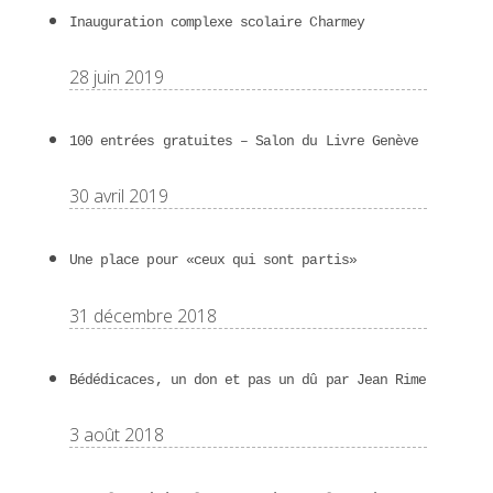
Inauguration complexe scolaire Charmey
28 juin 2019
100 entrées gratuites – Salon du Livre Genève
30 avril 2019
Une place pour «ceux qui sont partis»
31 décembre 2018
Bédédicaces, un don et pas un dû par Jean Rime
3 août 2018