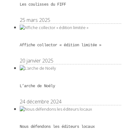
Les coulisses du FIFF
25 mars 2025
Affiche collector « édition limitée »
20 janvier 2025
L’arche de Noély
24 décembre 2024
Nous défendons les éditeurs locaux