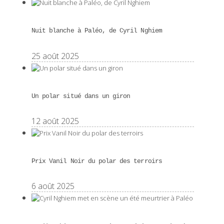
Nuit blanche à Paléo, de Cyril Nghiem
25 août 2025
Un polar situé dans un giron
12 août 2025
Prix Vanil Noir du polar des terroirs
6 août 2025