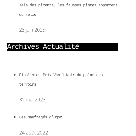
Tels des piments, les fausses pistes apportent
du relief
23 juin 2025
Archives Actualité
Finalistes Prix Vanil Noir du polar des
terroirs
31 mai 2023
Les Naufragés d’Ogoz
24 août 2022