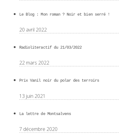
Le Blog : Mon roman ? Noir et bien serré !
20 avril 2022
Radioliteractif du 21/03/2022
22 mars 2022
Prix Vanil noir du polar des terroirs
13 juin 2021
La lettre de Montsalvens
7 décembre 2020