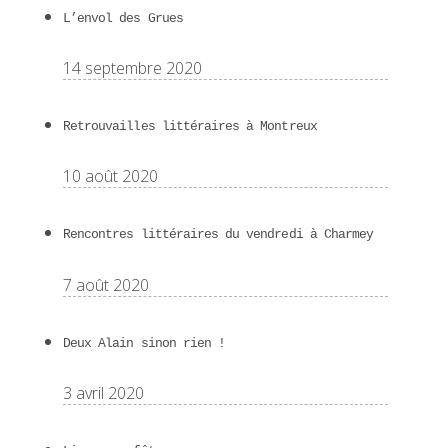
L’envol des Grues
14 septembre 2020
Retrouvailles littéraires à Montreux
10 août 2020
Rencontres littéraires du vendredi à Charmey
7 août 2020
Deux Alain sinon rien !
3 avril 2020