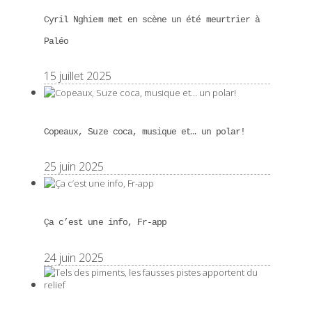
Cyril Nghiem met en scène un été meurtrier à
Paléo
15 juillet 2025
Copeaux, Suze coca, musique et… un polar!
25 juin 2025
Ça c’est une info, Fr-app
24 juin 2025