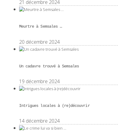
21 décembre 2024
Meurtre à Semsales …
20 décembre 2024
Un cadavre trouvé à Semsales
19 décembre 2024
Intrigues locales à (re)découvrir
14 décembre 2024