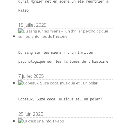
Cyril Nghiem met en scène un été meurtrier à
Paléo
15 juillet 2025
Du sang sur les miens » : un thriller
psychologique sur les fantômes de l’histoire
7 juillet 2025
Copeaux, Suze coca, musique et… un polar!
25 juin 2025