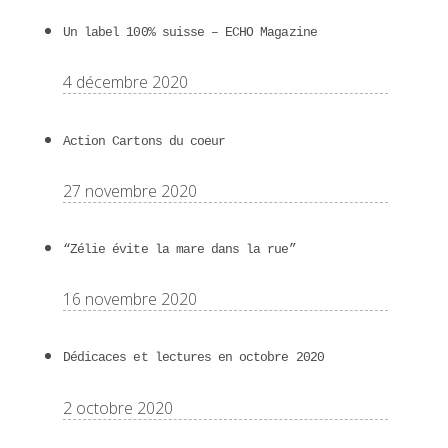
Un label 100% suisse – ECHO Magazine
4 décembre 2020
Action Cartons du coeur
27 novembre 2020
“Zélie évite la mare dans la rue”
16 novembre 2020
Dédicaces et lectures en octobre 2020
2 octobre 2020