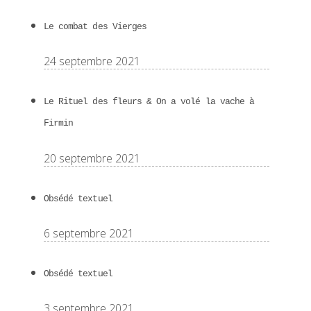
Le combat des Vierges
24 septembre 2021
Le Rituel des fleurs & On a volé la vache à
Firmin
20 septembre 2021
Obsédé textuel
6 septembre 2021
Obsédé textuel
3 septembre 2021