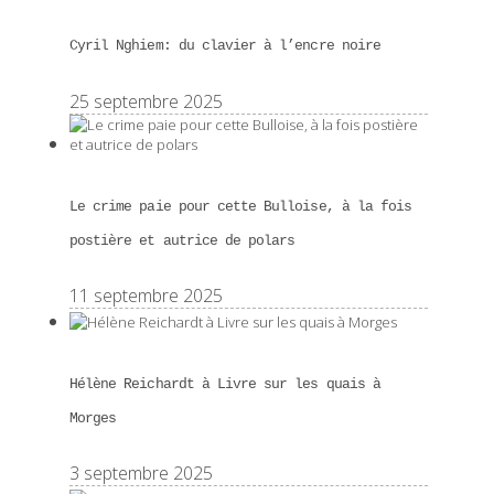
Cyril Nghiem: du clavier à l’encre noire
25 septembre 2025
Le crime paie pour cette Bulloise, à la fois
postière et autrice de polars
11 septembre 2025
Hélène Reichardt à Livre sur les quais à
Morges
3 septembre 2025