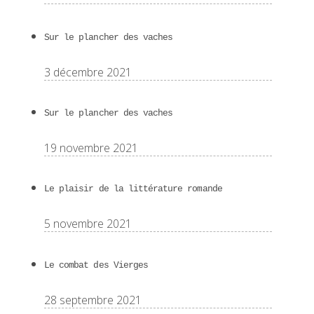
Sur le plancher des vaches
3 décembre 2021
Sur le plancher des vaches
19 novembre 2021
Le plaisir de la littérature romande
5 novembre 2021
Le combat des Vierges
28 septembre 2021