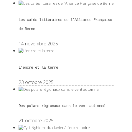
Les cafés littéraires de l’Alliance Française
de Berne
14 novembre 2025
L’encre et la terre
23 octobre 2025
Des polars régionaux dans le vent automnal
21 octobre 2025