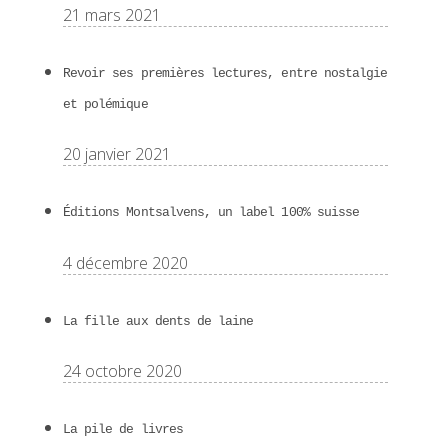
21 mars 2021
Revoir ses premières lectures, entre nostalgie
et polémique
20 janvier 2021
Éditions Montsalvens, un label 100% suisse
4 décembre 2020
La fille aux dents de laine
24 octobre 2020
La pile de livres