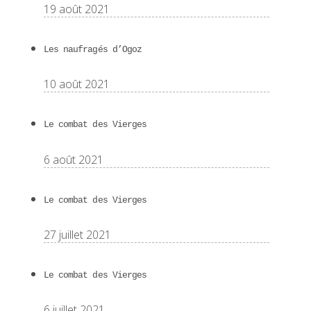
19 août 2021
Les naufragés d’Ogoz
10 août 2021
Le combat des Vierges
6 août 2021
Le combat des Vierges
27 juillet 2021
Le combat des Vierges
6 juillet 2021