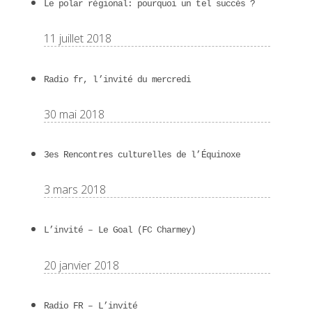
Le polar régional: pourquoi un tel succès ?
11 juillet 2018
Radio fr, l’invité du mercredi
30 mai 2018
3es Rencontres culturelles de l’Équinoxe
3 mars 2018
L’invité – Le Goal (FC Charmey)
20 janvier 2018
Radio FR – L’invité