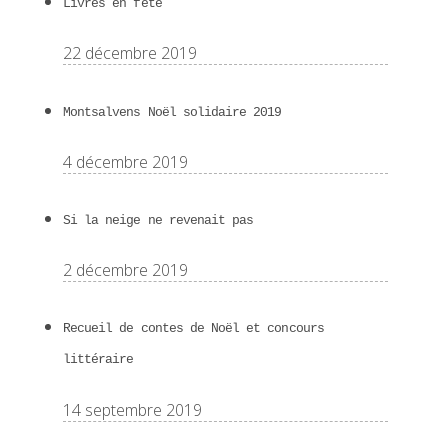
Livres en fête
22 décembre 2019
Montsalvens Noël solidaire 2019
4 décembre 2019
Si la neige ne revenait pas
2 décembre 2019
Recueil de contes de Noël et concours
littéraire
14 septembre 2019