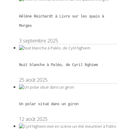
Hélène Reichardt à Livre sur les quais à
Morges
3 septembre 2025
Nuit blanche à Paléo, de Cyril Nghiem
25 août 2025
Un polar situé dans un giron
12 août 2025