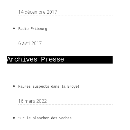
14 décembre 2017
Radio Fribourg
6 avril 2017
Archives Presse
Maures suspects dans la Broye!
16 mars 2022
Sur le plancher des vaches