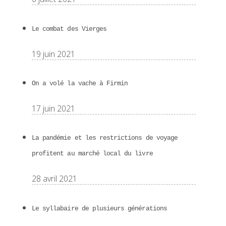
Le combat des Vierges
19 juin 2021
On a volé la vache à Firmin
17 juin 2021
La pandémie et les restrictions de voyage
profitent au marché local du livre
28 avril 2021
Le syllabaire de plusieurs générations