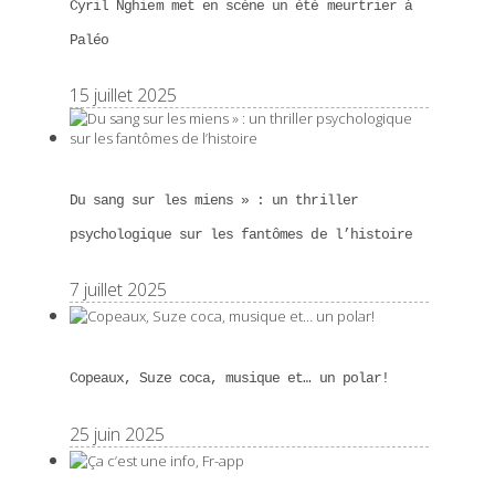
Cyril Nghiem met en scène un été meurtrier à
Paléo
15 juillet 2025
Du sang sur les miens » : un thriller
psychologique sur les fantômes de l’histoire
7 juillet 2025
Copeaux, Suze coca, musique et… un polar!
25 juin 2025