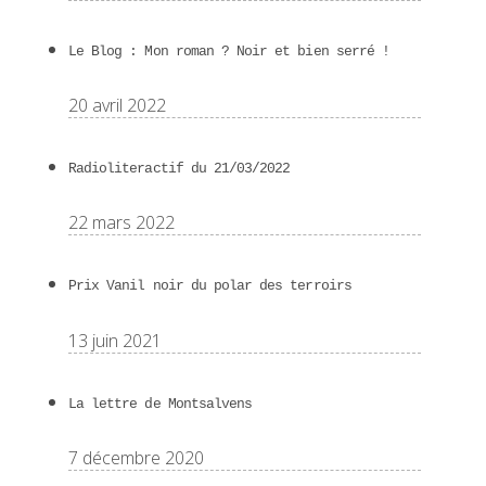
Le Blog : Mon roman ? Noir et bien serré !
20 avril 2022
Radioliteractif du 21/03/2022
22 mars 2022
Prix Vanil noir du polar des terroirs
13 juin 2021
La lettre de Montsalvens
7 décembre 2020