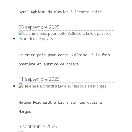
Cyril Nghiem: du clavier à l’encre noire
25 septembre 2025
Le crime paie pour cette Bulloise, à la fois
postière et autrice de polars
11 septembre 2025
Hélène Reichardt à Livre sur les quais à
Morges
3 septembre 2025