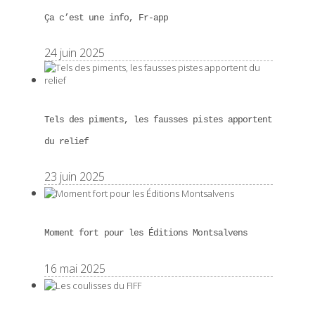
Ça c’est une info, Fr-app
24 juin 2025
Tels des piments, les fausses pistes apportent
du relief
23 juin 2025
Moment fort pour les Éditions Montsalvens
16 mai 2025