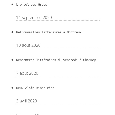
L’envol des Grues
14 septembre 2020
Retrouvailles littéraires à Montreux
10 août 2020
Rencontres littéraires du vendredi à Charmey
7 août 2020
Deux Alain sinon rien !
3 avril 2020