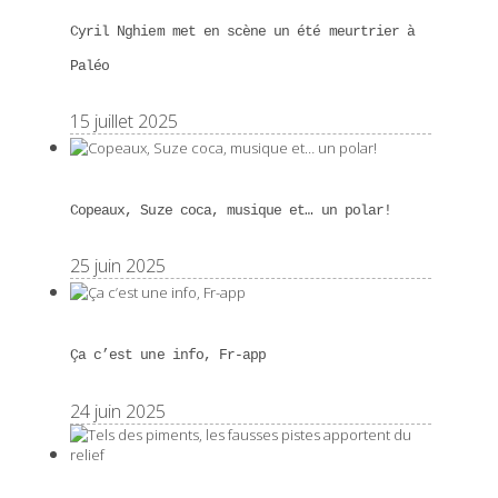
Cyril Nghiem met en scène un été meurtrier à
Paléo
15 juillet 2025
Copeaux, Suze coca, musique et… un polar!
25 juin 2025
Ça c’est une info, Fr-app
24 juin 2025