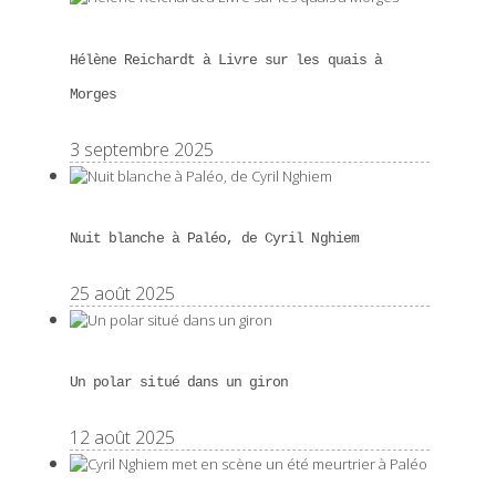
Hélène Reichardt à Livre sur les quais à
Morges
3 septembre 2025
Nuit blanche à Paléo, de Cyril Nghiem
25 août 2025
Un polar situé dans un giron
12 août 2025