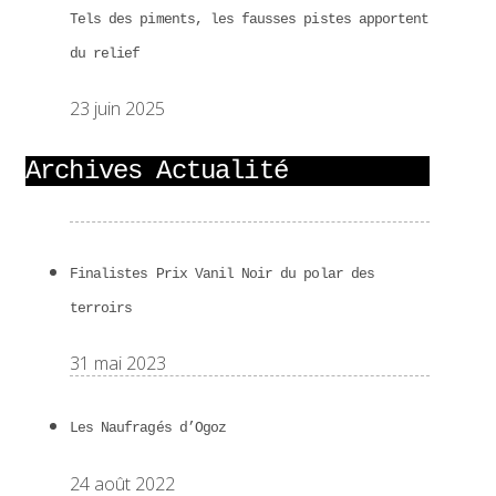
Tels des piments, les fausses pistes apportent
du relief
23 juin 2025
Archives Actualité
Finalistes Prix Vanil Noir du polar des
terroirs
31 mai 2023
Les Naufragés d’Ogoz
24 août 2022