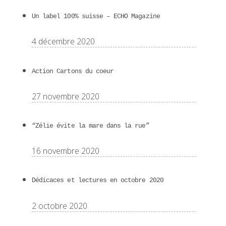
Un label 100% suisse – ECHO Magazine
4 décembre 2020
Action Cartons du coeur
27 novembre 2020
“Zélie évite la mare dans la rue”
16 novembre 2020
Dédicaces et lectures en octobre 2020
2 octobre 2020