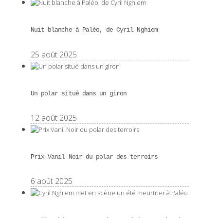
Nuit blanche à Paléo, de Cyril Nghiem
25 août 2025
Un polar situé dans un giron
12 août 2025
Prix Vanil Noir du polar des terroirs
6 août 2025