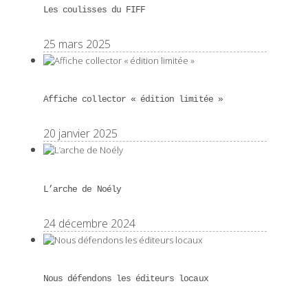
Les coulisses du FIFF
25 mars 2025
Affiche collector « édition limitée »
20 janvier 2025
L’arche de Noély
24 décembre 2024
Nous défendons les éditeurs locaux