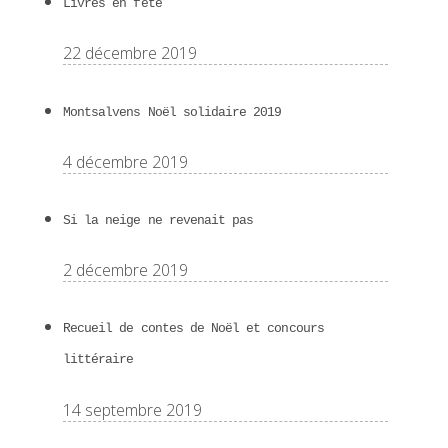
Livres en fête
22 décembre 2019
Montsalvens Noël solidaire 2019
4 décembre 2019
Si la neige ne revenait pas
2 décembre 2019
Recueil de contes de Noël et concours
littéraire
14 septembre 2019