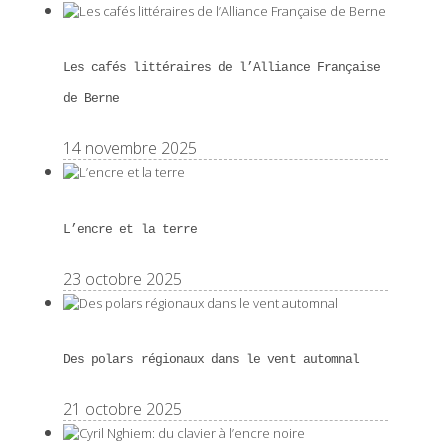
Les cafés littéraires de l’Alliance Française
de Berne
14 novembre 2025
L’encre et la terre
23 octobre 2025
Des polars régionaux dans le vent automnal
21 octobre 2025