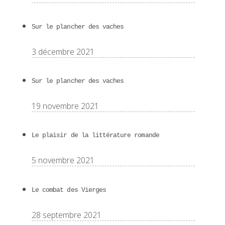
Sur le plancher des vaches
3 décembre 2021
Sur le plancher des vaches
19 novembre 2021
Le plaisir de la littérature romande
5 novembre 2021
Le combat des Vierges
28 septembre 2021