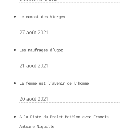
Le combat des Vierges
27 août 2021
Les naufragés d’Ogoz
21 août 2021
La femme est l’avenir de l’homme
20 août 2021
A la Pinte du Pralet Motélon avec Francis
Antoine Niquille