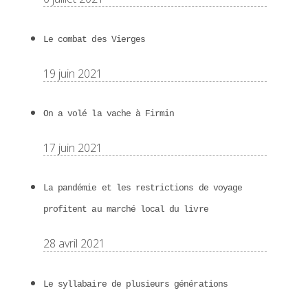
Le combat des Vierges
19 juin 2021
On a volé la vache à Firmin
17 juin 2021
La pandémie et les restrictions de voyage
profitent au marché local du livre
28 avril 2021
Le syllabaire de plusieurs générations