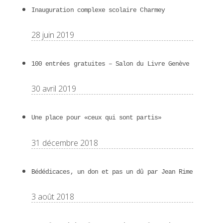
Inauguration complexe scolaire Charmey
28 juin 2019
100 entrées gratuites – Salon du Livre Genève
30 avril 2019
Une place pour «ceux qui sont partis»
31 décembre 2018
Bédédicaces, un don et pas un dû par Jean Rime
3 août 2018