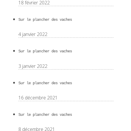
18 février 2022
Sur le plancher des vaches
4 janvier 2022
Sur le plancher des vaches
3 janvier 2022
Sur le plancher des vaches
16 décembre 2021
Sur le plancher des vaches
8 décembre 2021