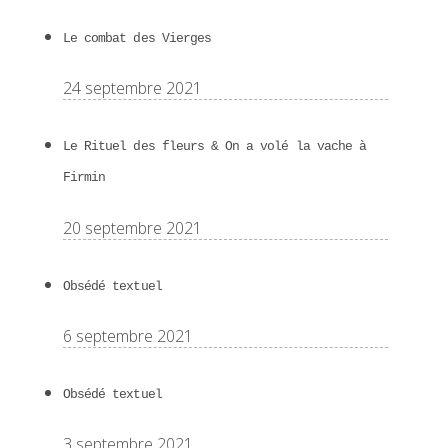
Le combat des Vierges
24 septembre 2021
Le Rituel des fleurs & On a volé la vache à
Firmin
20 septembre 2021
Obsédé textuel
6 septembre 2021
Obsédé textuel
3 septembre 2021