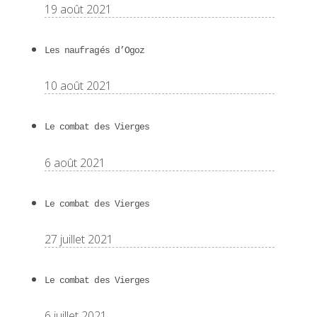
19 août 2021
Les naufragés d’Ogoz
10 août 2021
Le combat des Vierges
6 août 2021
Le combat des Vierges
27 juillet 2021
Le combat des Vierges
6 juillet 2021