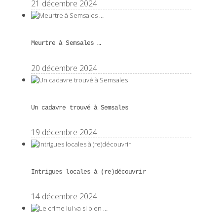
21 décembre 2024
Meurtre à Semsales …
20 décembre 2024
Un cadavre trouvé à Semsales
19 décembre 2024
Intrigues locales à (re)découvrir
14 décembre 2024