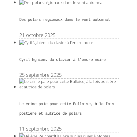
Des polars régionaux dans le vent automnal
21 octobre 2025
Cyril Nghiem: du clavier à l’encre noire
25 septembre 2025
Le crime paie pour cette Bulloise, à la fois
postière et autrice de polars
11 septembre 2025