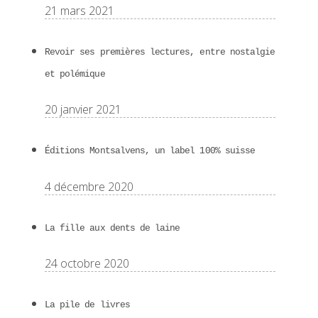
21 mars 2021
Revoir ses premières lectures, entre nostalgie
et polémique
20 janvier 2021
Éditions Montsalvens, un label 100% suisse
4 décembre 2020
La fille aux dents de laine
24 octobre 2020
La pile de livres