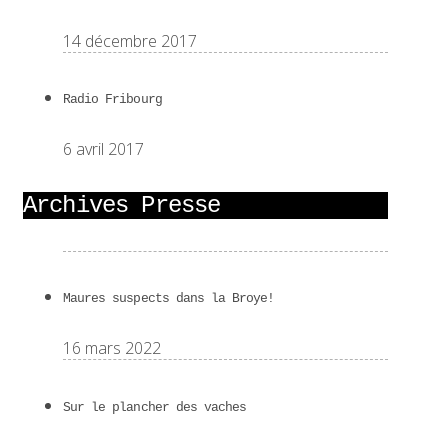
14 décembre 2017
Radio Fribourg
6 avril 2017
Archives Presse
Maures suspects dans la Broye!
16 mars 2022
Sur le plancher des vaches