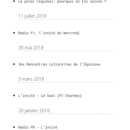
Le polar régional: pourquoi un tel succès ?
11 juillet 2018
Radio fr, l’invité du mercredi
30 mai 2018
3es Rencontres culturelles de l’Équinoxe
3 mars 2018
L’invité – Le Goal (FC Charmey)
20 janvier 2018
Radio FR – L’invité