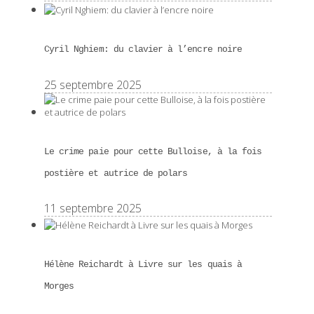
Cyril Nghiem: du clavier à l’encre noire
25 septembre 2025
Le crime paie pour cette Bulloise, à la fois
postière et autrice de polars
11 septembre 2025
Hélène Reichardt à Livre sur les quais à
Morges