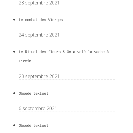
28 septembre 2021
Le combat des Vierges
24 septembre 2021
Le Rituel des fleurs & On a volé la vache à
Firmin
20 septembre 2021
Obsédé textuel
6 septembre 2021
Obsédé textuel