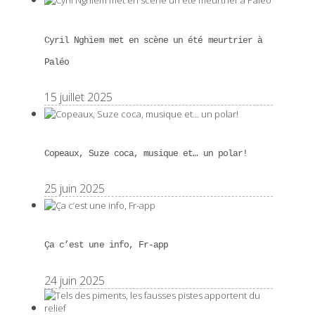
Cyril Nghiem met en scène un été meurtrier à
Paléo
15 juillet 2025
Copeaux, Suze coca, musique et… un polar!
25 juin 2025
Ça c’est une info, Fr-app
24 juin 2025