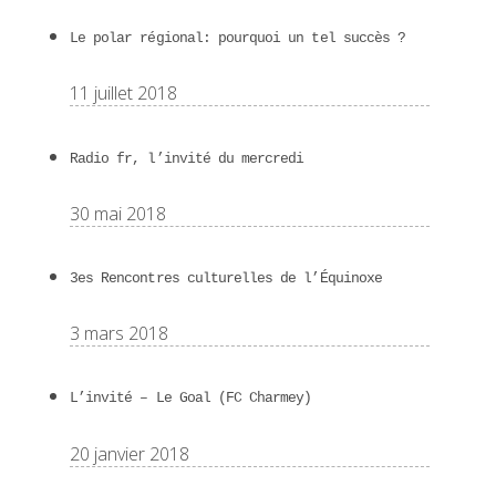
Le polar régional: pourquoi un tel succès ?
11 juillet 2018
Radio fr, l’invité du mercredi
30 mai 2018
3es Rencontres culturelles de l’Équinoxe
3 mars 2018
L’invité – Le Goal (FC Charmey)
20 janvier 2018