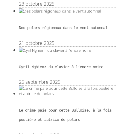
23 octobre 2025
Des polars régionaux dans le vent automnal
21 octobre 2025
Cyril Nghiem: du clavier à l’encre noire
25 septembre 2025
Le crime paie pour cette Bulloise, à la fois
postière et autrice de polars