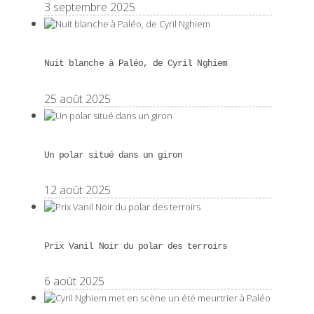
3 septembre 2025
Nuit blanche à Paléo, de Cyril Nghiem
25 août 2025
Un polar situé dans un giron
12 août 2025
Prix Vanil Noir du polar des terroirs
6 août 2025