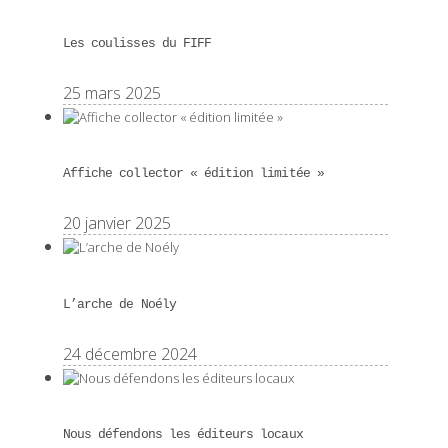
Les coulisses du FIFF
25 mars 2025
Affiche collector « édition limitée »
20 janvier 2025
L’arche de Noély
24 décembre 2024
Nous défendons les éditeurs locaux