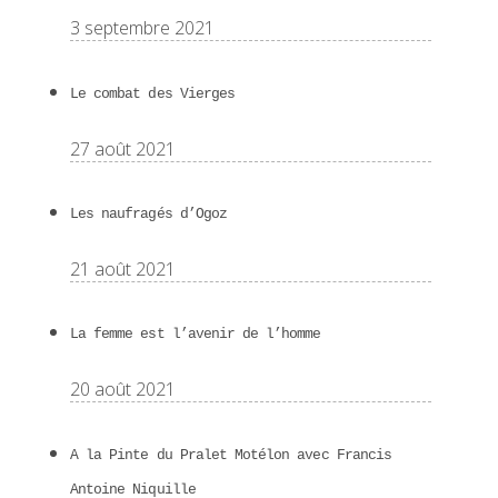
3 septembre 2021
Le combat des Vierges
27 août 2021
Les naufragés d’Ogoz
21 août 2021
La femme est l’avenir de l’homme
20 août 2021
A la Pinte du Pralet Motélon avec Francis
Antoine Niquille