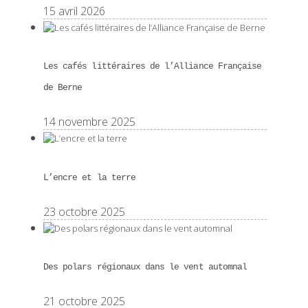
15 avril 2026
Les cafés littéraires de l’Alliance Française
de Berne
14 novembre 2025
L’encre et la terre
23 octobre 2025
Des polars régionaux dans le vent automnal
21 octobre 2025