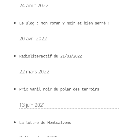
24 août 2022
Le Blog : Mon roman ? Noir et bien serré !
20 avril 2022
Radioliteractif du 21/03/2022
22 mars 2022
Prix Vanil noir du polar des terroirs
13 juin 2021
La lettre de Montsalvens