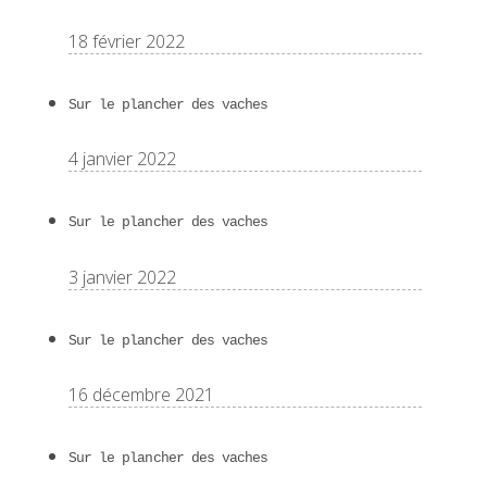
18 février 2022
Sur le plancher des vaches
4 janvier 2022
Sur le plancher des vaches
3 janvier 2022
Sur le plancher des vaches
16 décembre 2021
Sur le plancher des vaches