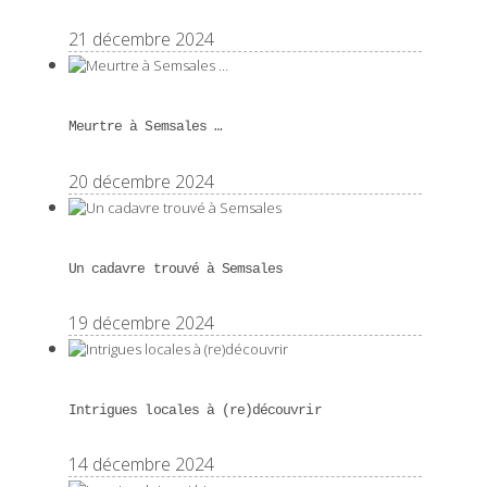
21 décembre 2024
Meurtre à Semsales …
20 décembre 2024
Un cadavre trouvé à Semsales
19 décembre 2024
Intrigues locales à (re)découvrir
14 décembre 2024