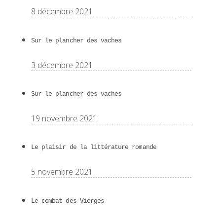
8 décembre 2021
Sur le plancher des vaches
3 décembre 2021
Sur le plancher des vaches
19 novembre 2021
Le plaisir de la littérature romande
5 novembre 2021
Le combat des Vierges