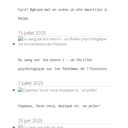
Cyril Nghiem met en scène un été meurtrier à
Paléo
15 juillet 2025
Du sang sur les miens » : un thriller
psychologique sur les fantômes de l’histoire
7 juillet 2025
Copeaux, Suze coca, musique et… un polar!
25 juin 2025