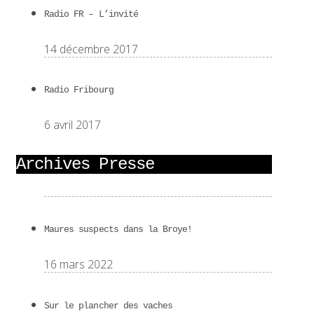
Radio FR – L’invité
14 décembre 2017
Radio Fribourg
6 avril 2017
Archives Presse
Maures suspects dans la Broye!
16 mars 2022
Sur le plancher des vaches