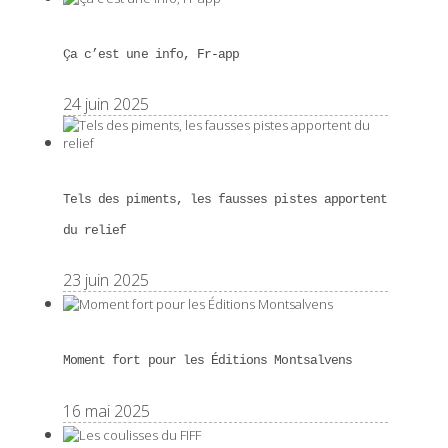
Ça c’est une info, Fr-app
24 juin 2025
Tels des piments, les fausses pistes apportent
du relief
23 juin 2025
Moment fort pour les Éditions Montsalvens
16 mai 2025