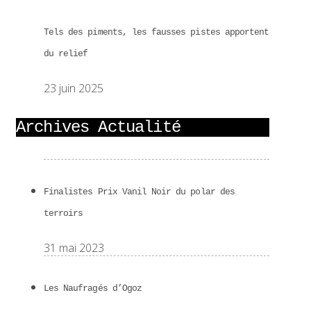
Tels des piments, les fausses pistes apportent
du relief
23 juin 2025
Archives Actualité
Finalistes Prix Vanil Noir du polar des
terroirs
31 mai 2023
Les Naufragés d’Ogoz