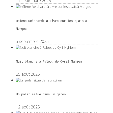
11 septembre 2025
Hélène Reichardt à Livre sur les quais à
Morges
3 septembre 2025
Nuit blanche à Paléo, de Cyril Nghiem
25 août 2025
Un polar situé dans un giron
12 août 2025