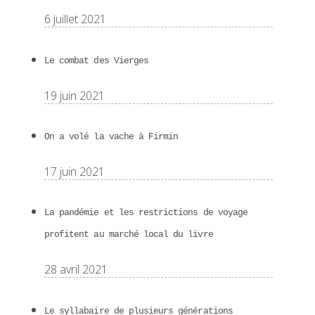
6 juillet 2021
Le combat des Vierges
19 juin 2021
On a volé la vache à Firmin
17 juin 2021
La pandémie et les restrictions de voyage
profitent au marché local du livre
28 avril 2021
Le syllabaire de plusieurs générations