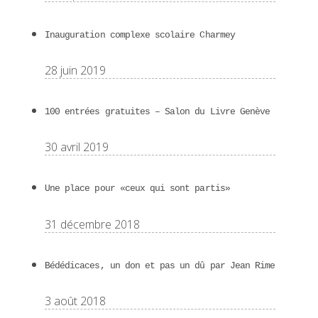
Inauguration complexe scolaire Charmey
28 juin 2019
100 entrées gratuites – Salon du Livre Genève
30 avril 2019
Une place pour «ceux qui sont partis»
31 décembre 2018
Bédédicaces, un don et pas un dû par Jean Rime
3 août 2018