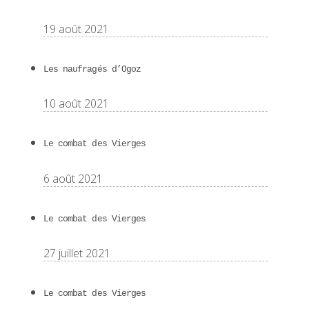
19 août 2021
Les naufragés d’Ogoz
10 août 2021
Le combat des Vierges
6 août 2021
Le combat des Vierges
27 juillet 2021
Le combat des Vierges