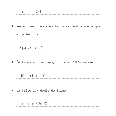
21 mars 2021
Revoir ses premières lectures, entre nostalgie
et polémique
20 janvier 2021
Éditions Montsalvens, un label 100% suisse
4 décembre 2020
La fille aux dents de laine
24 octobre 2020