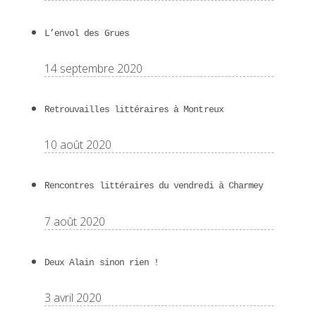
L’envol des Grues
14 septembre 2020
Retrouvailles littéraires à Montreux
10 août 2020
Rencontres littéraires du vendredi à Charmey
7 août 2020
Deux Alain sinon rien !
3 avril 2020