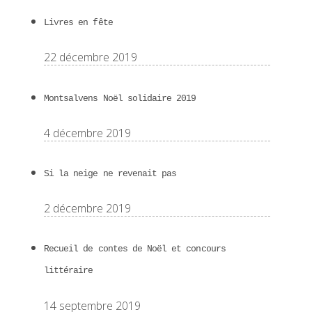
Livres en fête
22 décembre 2019
Montsalvens Noël solidaire 2019
4 décembre 2019
Si la neige ne revenait pas
2 décembre 2019
Recueil de contes de Noël et concours
littéraire
14 septembre 2019