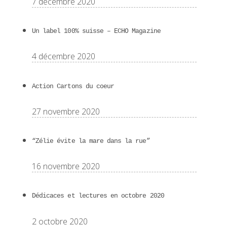
7 décembre 2020
Un label 100% suisse – ECHO Magazine
4 décembre 2020
Action Cartons du coeur
27 novembre 2020
“Zélie évite la mare dans la rue”
16 novembre 2020
Dédicaces et lectures en octobre 2020
2 octobre 2020