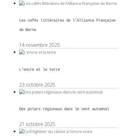
Les cafés littéraires de l’Alliance Française
de Berne
14 novembre 2025
L’encre et la terre
23 octobre 2025
Des polars régionaux dans le vent automnal
21 octobre 2025