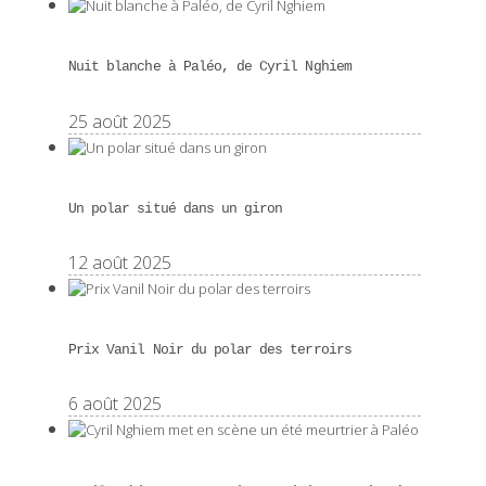
Nuit blanche à Paléo, de Cyril Nghiem
25 août 2025
Un polar situé dans un giron
12 août 2025
Prix Vanil Noir du polar des terroirs
6 août 2025