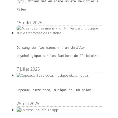
Cyril Nghiem met en scène un été meurtrier à
Paléo
15 juillet 2025
Du sang sur les miens » : un thriller
psychologique sur les fantômes de l’histoire
7 juillet 2025
Copeaux, Suze coca, musique et… un polar!
25 juin 2025