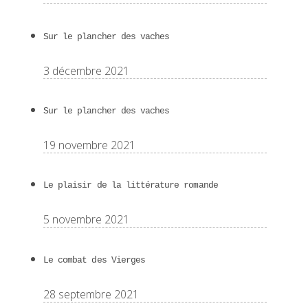
Sur le plancher des vaches
3 décembre 2021
Sur le plancher des vaches
19 novembre 2021
Le plaisir de la littérature romande
5 novembre 2021
Le combat des Vierges
28 septembre 2021