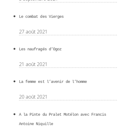
Le combat des Vierges
27 août 2021
Les naufragés d’Ogoz
21 août 2021
La femme est l’avenir de l’homme
20 août 2021
A la Pinte du Pralet Motélon avec Francis
Antoine Niquille