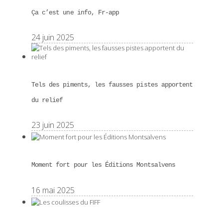
Ça c’est une info, Fr-app
24 juin 2025
Tels des piments, les fausses pistes apportent
du relief
23 juin 2025
Moment fort pour les Éditions Montsalvens
16 mai 2025