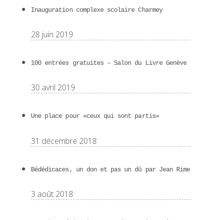
Inauguration complexe scolaire Charmey
28 juin 2019
100 entrées gratuites – Salon du Livre Genève
30 avril 2019
Une place pour «ceux qui sont partis»
31 décembre 2018
Bédédicaces, un don et pas un dû par Jean Rime
3 août 2018