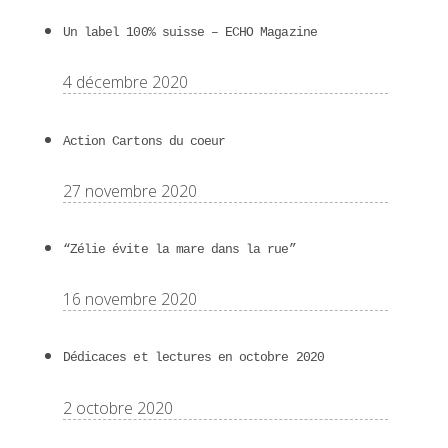
Un label 100% suisse – ECHO Magazine
4 décembre 2020
Action Cartons du coeur
27 novembre 2020
“Zélie évite la mare dans la rue”
16 novembre 2020
Dédicaces et lectures en octobre 2020
2 octobre 2020