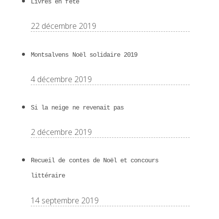
Livres en fête
22 décembre 2019
Montsalvens Noël solidaire 2019
4 décembre 2019
Si la neige ne revenait pas
2 décembre 2019
Recueil de contes de Noël et concours
littéraire
14 septembre 2019