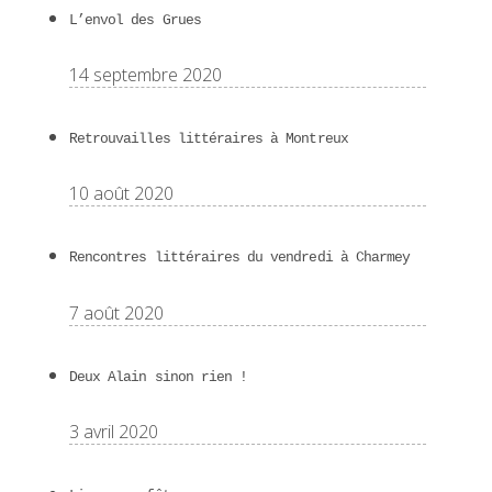
L’envol des Grues
14 septembre 2020
Retrouvailles littéraires à Montreux
10 août 2020
Rencontres littéraires du vendredi à Charmey
7 août 2020
Deux Alain sinon rien !
3 avril 2020