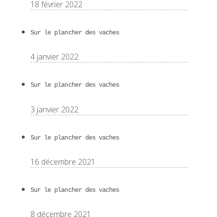
18 février 2022
Sur le plancher des vaches
4 janvier 2022
Sur le plancher des vaches
3 janvier 2022
Sur le plancher des vaches
16 décembre 2021
Sur le plancher des vaches
8 décembre 2021