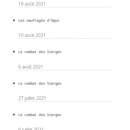
19 août 2021
Les naufragés d’Ogoz
10 août 2021
Le combat des Vierges
6 août 2021
Le combat des Vierges
27 juillet 2021
Le combat des Vierges
6 juillet 2021