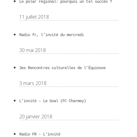
Le polar régional: pourquoi un tel succès ?
11 juillet 2018
Radio fr, l’invité du mercredi
30 mai 2018
3es Rencontres culturelles de l’Équinoxe
3 mars 2018
L’invité – Le Goal (FC Charmey)
20 janvier 2018
Radio FR – L’invité