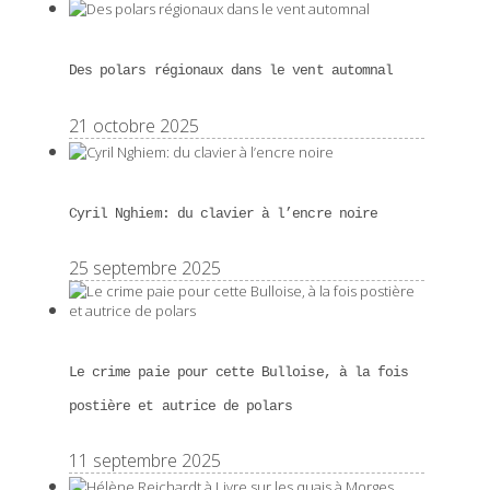
Des polars régionaux dans le vent automnal
21 octobre 2025
Cyril Nghiem: du clavier à l’encre noire
25 septembre 2025
Le crime paie pour cette Bulloise, à la fois
postière et autrice de polars
11 septembre 2025