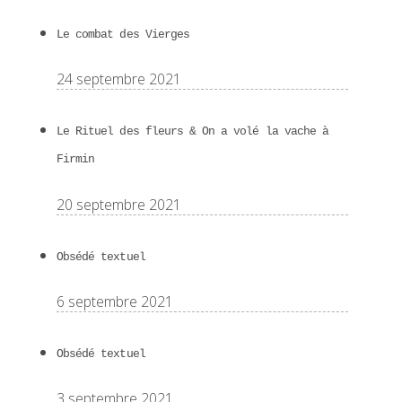
Le combat des Vierges
24 septembre 2021
Le Rituel des fleurs & On a volé la vache à
Firmin
20 septembre 2021
Obsédé textuel
6 septembre 2021
Obsédé textuel
3 septembre 2021