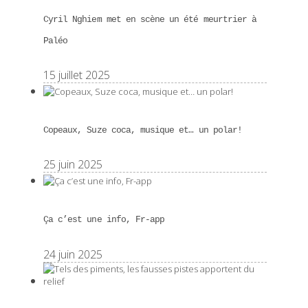
Cyril Nghiem met en scène un été meurtrier à
Paléo
15 juillet 2025
Copeaux, Suze coca, musique et… un polar!
25 juin 2025
Ça c’est une info, Fr-app
24 juin 2025