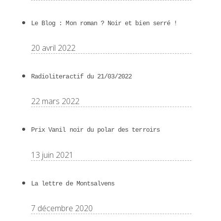
Le Blog : Mon roman ? Noir et bien serré !
20 avril 2022
Radioliteractif du 21/03/2022
22 mars 2022
Prix Vanil noir du polar des terroirs
13 juin 2021
La lettre de Montsalvens
7 décembre 2020