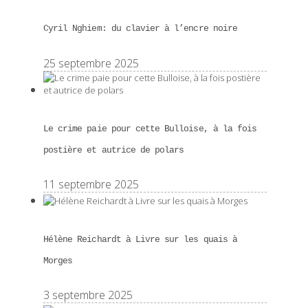
Cyril Nghiem: du clavier à l’encre noire
25 septembre 2025
Le crime paie pour cette Bulloise, à la fois
postière et autrice de polars
11 septembre 2025
Hélène Reichardt à Livre sur les quais à
Morges
3 septembre 2025