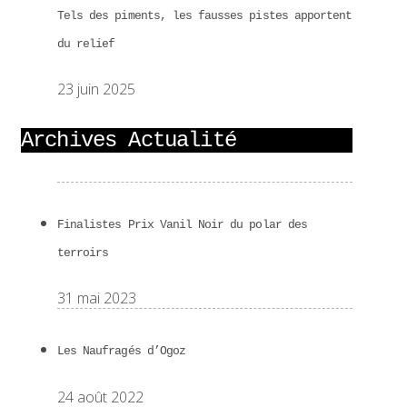
Tels des piments, les fausses pistes apportent
du relief
23 juin 2025
Archives Actualité
Finalistes Prix Vanil Noir du polar des
terroirs
31 mai 2023
Les Naufragés d’Ogoz
24 août 2022