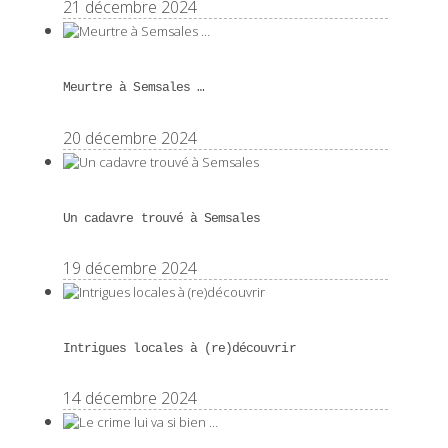
21 décembre 2024
Meurtre à Semsales …
20 décembre 2024
Un cadavre trouvé à Semsales
19 décembre 2024
Intrigues locales à (re)découvrir
14 décembre 2024