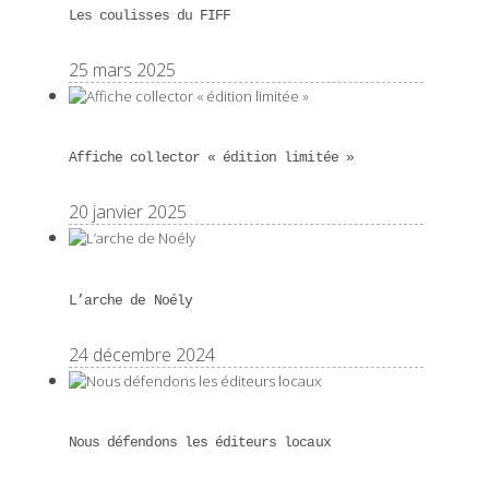
Les coulisses du FIFF
25 mars 2025
Affiche collector « édition limitée »
20 janvier 2025
L’arche de Noély
24 décembre 2024
Nous défendons les éditeurs locaux