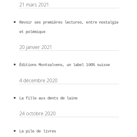
21 mars 2021
Revoir ses premières lectures, entre nostalgie
et polémique
20 janvier 2021
Éditions Montsalvens, un label 100% suisse
4 décembre 2020
La fille aux dents de laine
24 octobre 2020
La pile de livres