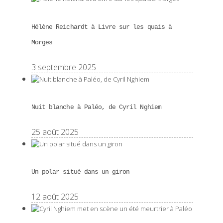
Hélène Reichardt à Livre sur les quais à
Morges
3 septembre 2025
Nuit blanche à Paléo, de Cyril Nghiem
25 août 2025
Un polar situé dans un giron
12 août 2025