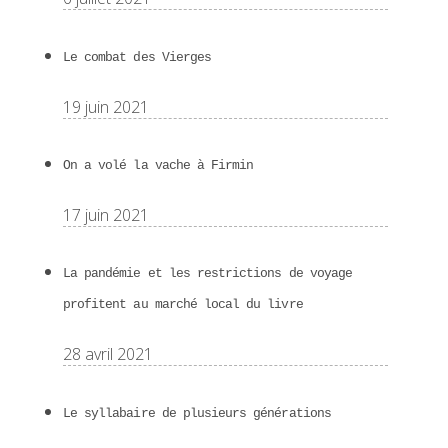
Le combat des Vierges
19 juin 2021
On a volé la vache à Firmin
17 juin 2021
La pandémie et les restrictions de voyage
profitent au marché local du livre
28 avril 2021
Le syllabaire de plusieurs générations