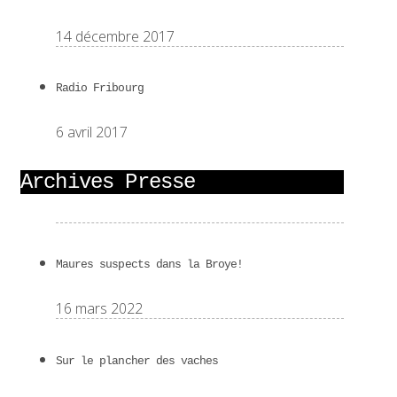
14 décembre 2017
Radio Fribourg
6 avril 2017
Archives Presse
Maures suspects dans la Broye!
16 mars 2022
Sur le plancher des vaches