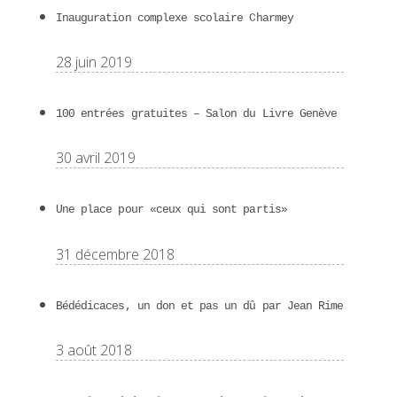
Inauguration complexe scolaire Charmey
28 juin 2019
100 entrées gratuites – Salon du Livre Genève
30 avril 2019
Une place pour «ceux qui sont partis»
31 décembre 2018
Bédédicaces, un don et pas un dû par Jean Rime
3 août 2018