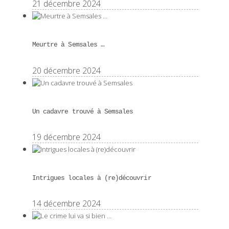
21 décembre 2024
Meurtre à Semsales …
20 décembre 2024
Un cadavre trouvé à Semsales
19 décembre 2024
Intrigues locales à (re)découvrir
14 décembre 2024