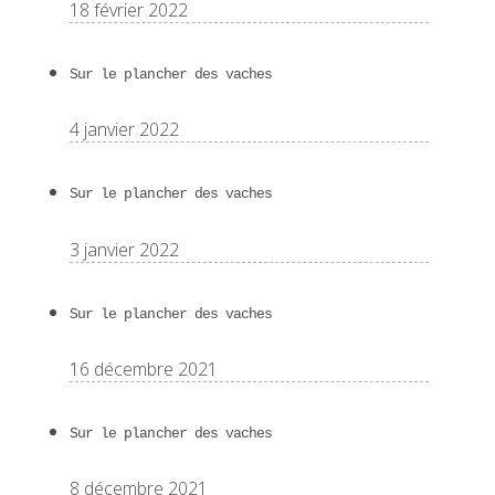
18 février 2022
Sur le plancher des vaches
4 janvier 2022
Sur le plancher des vaches
3 janvier 2022
Sur le plancher des vaches
16 décembre 2021
Sur le plancher des vaches
8 décembre 2021