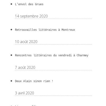
L’envol des Grues
14 septembre 2020
Retrouvailles littéraires à Montreux
10 août 2020
Rencontres littéraires du vendredi à Charmey
7 août 2020
Deux Alain sinon rien !
3 avril 2020