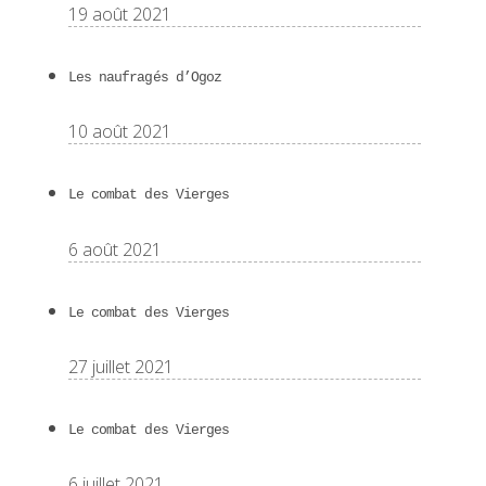
19 août 2021
Les naufragés d’Ogoz
10 août 2021
Le combat des Vierges
6 août 2021
Le combat des Vierges
27 juillet 2021
Le combat des Vierges
6 juillet 2021