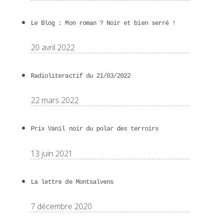
Le Blog : Mon roman ? Noir et bien serré !
20 avril 2022
Radioliteractif du 21/03/2022
22 mars 2022
Prix Vanil noir du polar des terroirs
13 juin 2021
La lettre de Montsalvens
7 décembre 2020