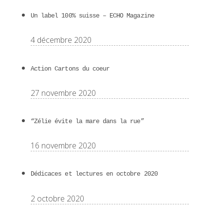
Un label 100% suisse – ECHO Magazine
4 décembre 2020
Action Cartons du coeur
27 novembre 2020
“Zélie évite la mare dans la rue”
16 novembre 2020
Dédicaces et lectures en octobre 2020
2 octobre 2020