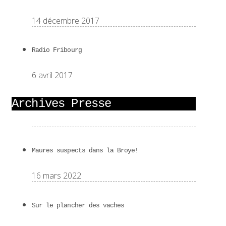
14 décembre 2017
Radio Fribourg
6 avril 2017
Archives Presse
Maures suspects dans la Broye!
16 mars 2022
Sur le plancher des vaches