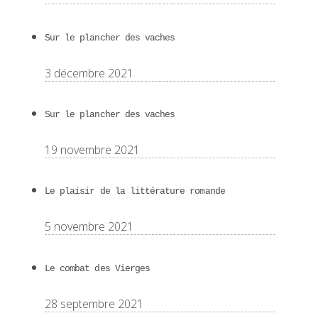
Sur le plancher des vaches
3 décembre 2021
Sur le plancher des vaches
19 novembre 2021
Le plaisir de la littérature romande
5 novembre 2021
Le combat des Vierges
28 septembre 2021