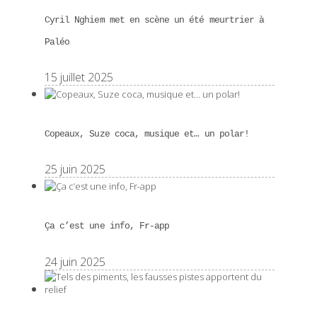
Cyril Nghiem met en scène un été meurtrier à
Paléo
15 juillet 2025
Copeaux, Suze coca, musique et… un polar!
25 juin 2025
Ça c’est une info, Fr-app
24 juin 2025