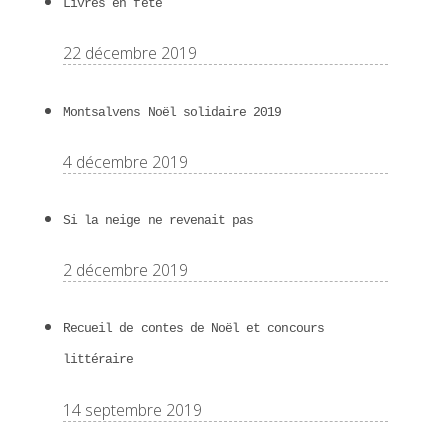
Livres en fête
22 décembre 2019
Montsalvens Noël solidaire 2019
4 décembre 2019
Si la neige ne revenait pas
2 décembre 2019
Recueil de contes de Noël et concours
littéraire
14 septembre 2019