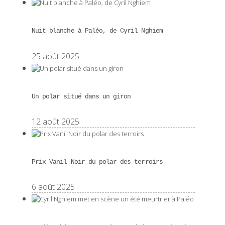
Nuit blanche à Paléo, de Cyril Nghiem
25 août 2025
Un polar situé dans un giron
12 août 2025
Prix Vanil Noir du polar des terroirs
6 août 2025