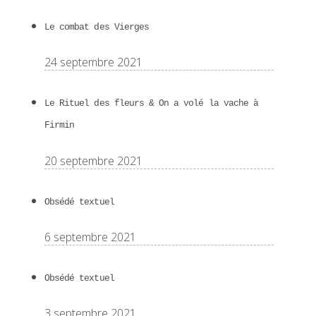
Le combat des Vierges
24 septembre 2021
Le Rituel des fleurs & On a volé la vache à
Firmin
20 septembre 2021
Obsédé textuel
6 septembre 2021
Obsédé textuel
3 septembre 2021