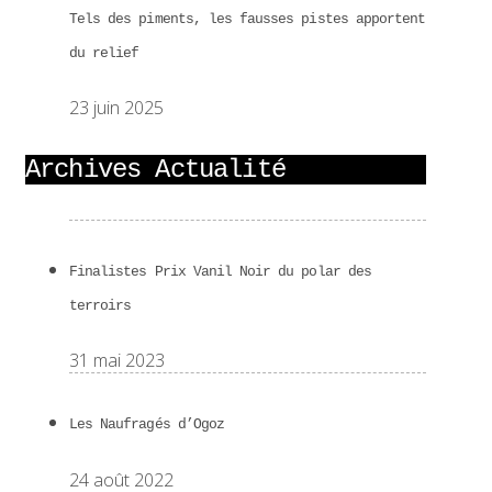
Tels des piments, les fausses pistes apportent
du relief
23 juin 2025
Archives Actualité
Finalistes Prix Vanil Noir du polar des
terroirs
31 mai 2023
Les Naufragés d’Ogoz
24 août 2022