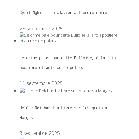
Cyril Nghiem: du clavier à l’encre noire
25 septembre 2025
Le crime paie pour cette Bulloise, à la fois
postière et autrice de polars
11 septembre 2025
Hélène Reichardt à Livre sur les quais à
Morges
3 septembre 2025