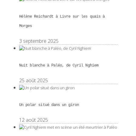
Hélène Reichardt à Livre sur les quais à
Morges
3 septembre 2025
Nuit blanche à Paléo, de Cyril Nghiem
25 août 2025
Un polar situé dans un giron
12 août 2025