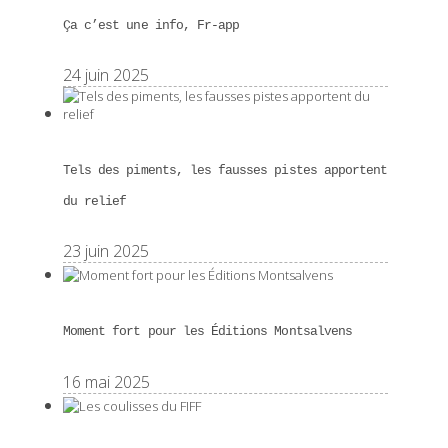
Ça c’est une info, Fr-app
24 juin 2025
Tels des piments, les fausses pistes apportent
du relief
23 juin 2025
Moment fort pour les Éditions Montsalvens
16 mai 2025