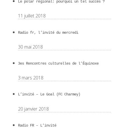
Le polar régional: pourquoi un tel succès ?
11 juillet 2018
Radio fr, l’invité du mercredi
30 mai 2018
3es Rencontres culturelles de l’Équinoxe
3 mars 2018
L’invité – Le Goal (FC Charmey)
20 janvier 2018
Radio FR – L’invité