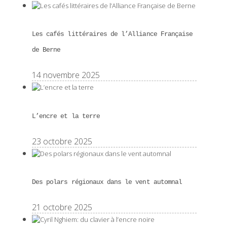
Les cafés littéraires de l’Alliance Française
de Berne
14 novembre 2025
L’encre et la terre
23 octobre 2025
Des polars régionaux dans le vent automnal
21 octobre 2025