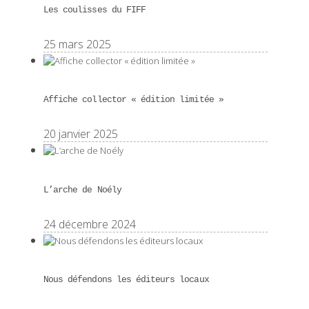
Les coulisses du FIFF
25 mars 2025
Affiche collector « édition limitée »
20 janvier 2025
L’arche de Noély
24 décembre 2024
Nous défendons les éditeurs locaux