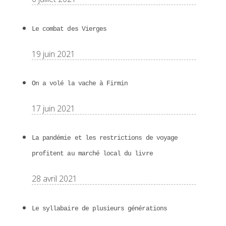
Le combat des Vierges
19 juin 2021
On a volé la vache à Firmin
17 juin 2021
La pandémie et les restrictions de voyage
profitent au marché local du livre
28 avril 2021
Le syllabaire de plusieurs générations