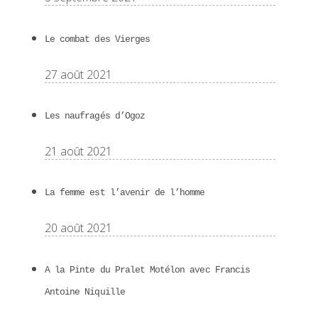
Le combat des Vierges
27 août 2021
Les naufragés d’Ogoz
21 août 2021
La femme est l’avenir de l’homme
20 août 2021
A la Pinte du Pralet Motélon avec Francis
Antoine Niquille