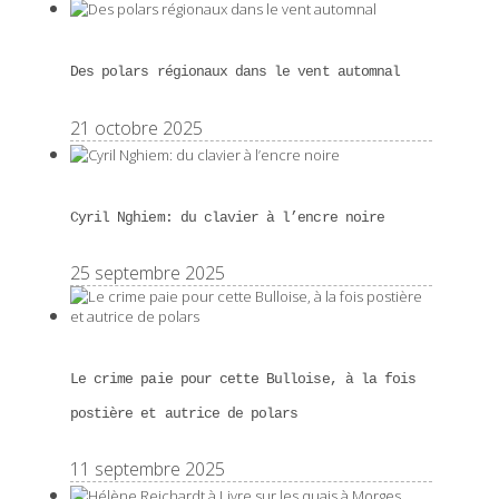
Des polars régionaux dans le vent automnal
21 octobre 2025
Cyril Nghiem: du clavier à l’encre noire
25 septembre 2025
Le crime paie pour cette Bulloise, à la fois
postière et autrice de polars
11 septembre 2025