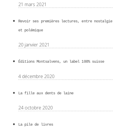
21 mars 2021
Revoir ses premières lectures, entre nostalgie
et polémique
20 janvier 2021
Éditions Montsalvens, un label 100% suisse
4 décembre 2020
La fille aux dents de laine
24 octobre 2020
La pile de livres