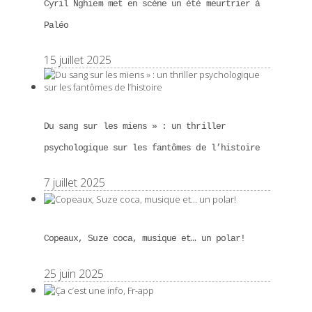
Cyril Nghiem met en scène un été meurtrier à
Paléo
15 juillet 2025
Du sang sur les miens » : un thriller
psychologique sur les fantômes de l’histoire
7 juillet 2025
Copeaux, Suze coca, musique et… un polar!
25 juin 2025