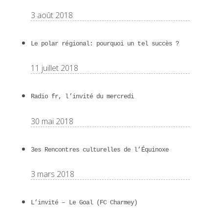
3 août 2018
Le polar régional: pourquoi un tel succès ?
11 juillet 2018
Radio fr, l’invité du mercredi
30 mai 2018
3es Rencontres culturelles de l’Équinoxe
3 mars 2018
L’invité – Le Goal (FC Charmey)