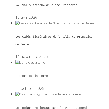
«Au Val suspendu» d’Hélène Reichardt
15 avril 2026
Les cafés littéraires de l’Alliance Française
de Berne
14 novembre 2025
L’encre et la terre
23 octobre 2025
Des polars régionaux dans le vent automnal