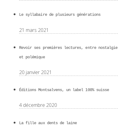
Le syllabaire de plusieurs générations
21 mars 2021
Revoir ses premières lectures, entre nostalgie
et polémique
20 janvier 2021
Éditions Montsalvens, un label 100% suisse
4 décembre 2020
La fille aux dents de laine