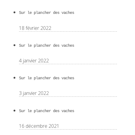
Sur le plancher des vaches
18 février 2022
Sur le plancher des vaches
4 janvier 2022
Sur le plancher des vaches
3 janvier 2022
Sur le plancher des vaches
16 décembre 2021