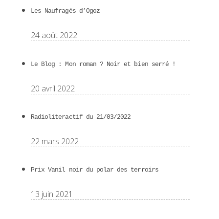
Les Naufragés d’Ogoz
24 août 2022
Le Blog : Mon roman ? Noir et bien serré !
20 avril 2022
Radioliteractif du 21/03/2022
22 mars 2022
Prix Vanil noir du polar des terroirs
13 juin 2021