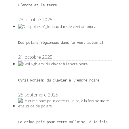
L’encre et la terre
23 octobre 2025
Des polars régionaux dans le vent automnal
21 octobre 2025
Cyril Nghiem: du clavier à l’encre noire
25 septembre 2025
Le crime paie pour cette Bulloise, à la fois