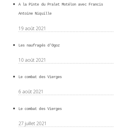
A la Pinte du Pralet Motélon avec Francis
Antoine Niquille
19 août 2021
Les naufragés d’Ogoz
10 août 2021
Le combat des Vierges
6 août 2021
Le combat des Vierges
27 juillet 2021