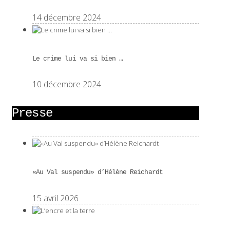
14 décembre 2024
Le crime lui va si bien …
10 décembre 2024
Presse
«Au Val suspendu» d’Hélène Reichardt
15 avril 2026