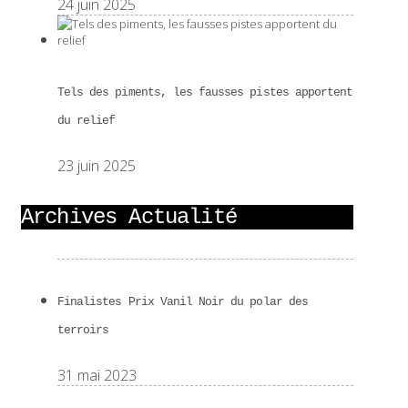
24 juin 2025
Tels des piments, les fausses pistes apportent
du relief
23 juin 2025
Archives Actualité
Finalistes Prix Vanil Noir du polar des
terroirs
31 mai 2023