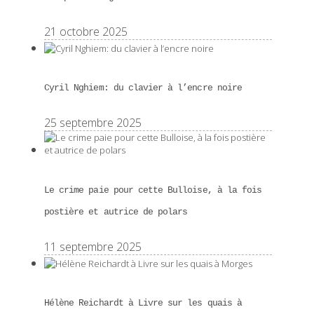
21 octobre 2025
Cyril Nghiem: du clavier à l’encre noire
25 septembre 2025
Le crime paie pour cette Bulloise, à la fois
postière et autrice de polars
11 septembre 2025
Hélène Reichardt à Livre sur les quais à