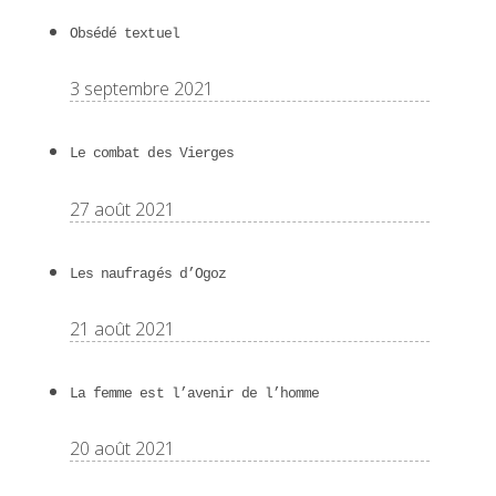
Obsédé textuel
3 septembre 2021
Le combat des Vierges
27 août 2021
Les naufragés d’Ogoz
21 août 2021
La femme est l’avenir de l’homme
20 août 2021