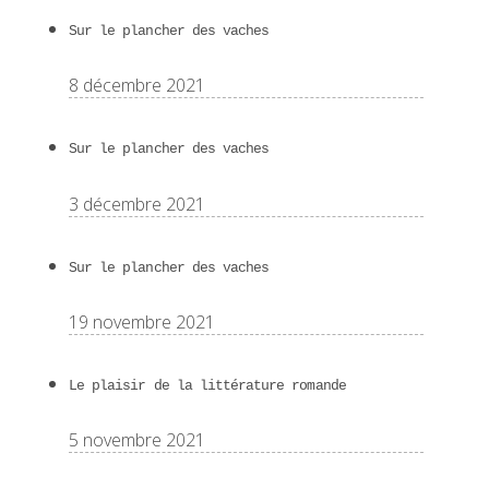
Sur le plancher des vaches
8 décembre 2021
Sur le plancher des vaches
3 décembre 2021
Sur le plancher des vaches
19 novembre 2021
Le plaisir de la littérature romande
5 novembre 2021