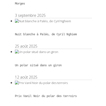
Morges
3 septembre 2025
Nuit blanche à Paléo, de Cyril Nghiem
25 août 2025
Un polar situé dans un giron
12 août 2025
Prix Vanil Noir du polar des terroirs