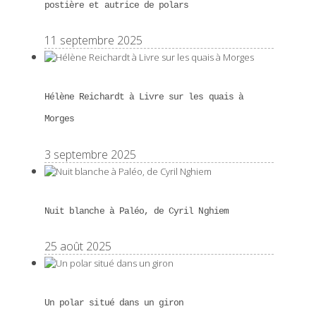
postière et autrice de polars
11 septembre 2025
Hélène Reichardt à Livre sur les quais à
Morges
3 septembre 2025
Nuit blanche à Paléo, de Cyril Nghiem
25 août 2025
Un polar situé dans un giron