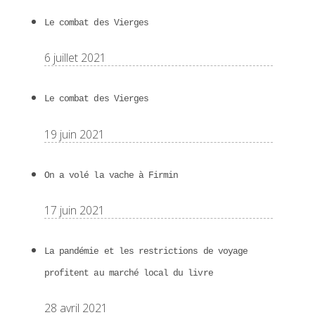
Le combat des Vierges
6 juillet 2021
Le combat des Vierges
19 juin 2021
On a volé la vache à Firmin
17 juin 2021
La pandémie et les restrictions de voyage
profitent au marché local du livre
28 avril 2021