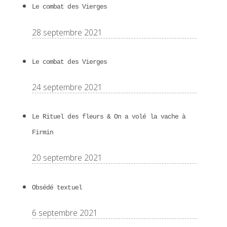
Le combat des Vierges
28 septembre 2021
Le combat des Vierges
24 septembre 2021
Le Rituel des fleurs & On a volé la vache à
Firmin
20 septembre 2021
Obsédé textuel
6 septembre 2021