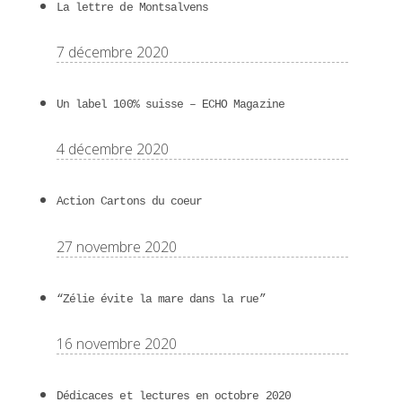
La lettre de Montsalvens
7 décembre 2020
Un label 100% suisse – ECHO Magazine
4 décembre 2020
Action Cartons du coeur
27 novembre 2020
“Zélie évite la mare dans la rue”
16 novembre 2020
Dédicaces et lectures en octobre 2020