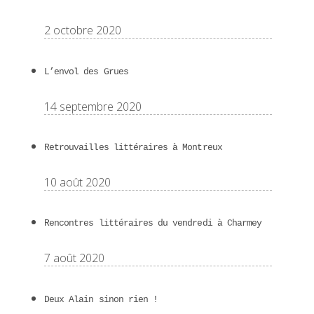
2 octobre 2020
L’envol des Grues
14 septembre 2020
Retrouvailles littéraires à Montreux
10 août 2020
Rencontres littéraires du vendredi à Charmey
7 août 2020
Deux Alain sinon rien !