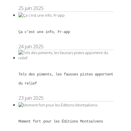
25 juin 2025
Ça c’est une info, Fr-app
24 juin 2025
Tels des piments, les fausses pistes apportent
du relief
23 juin 2025
Moment fort pour les Éditions Montsalvens