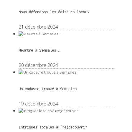
Nous défendons les éditeurs locaux
21 décembre 2024
Meurtre à Semsales …
20 décembre 2024
Un cadavre trouvé à Semsales
19 décembre 2024
Intrigues locales à (re)découvrir