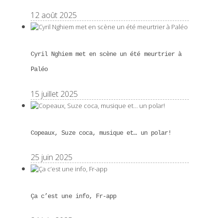
12 août 2025
Cyril Nghiem met en scène un été meurtrier à
Paléo
15 juillet 2025
Copeaux, Suze coca, musique et… un polar!
25 juin 2025
Ça c’est une info, Fr-app