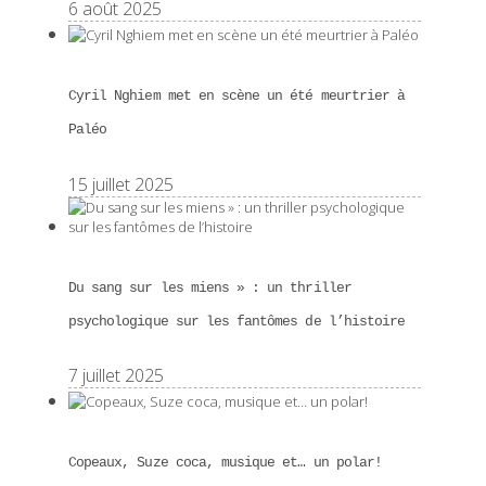
6 août 2025
Cyril Nghiem met en scène un été meurtrier à
Paléo
15 juillet 2025
Du sang sur les miens » : un thriller
psychologique sur les fantômes de l’histoire
7 juillet 2025
Copeaux, Suze coca, musique et… un polar!