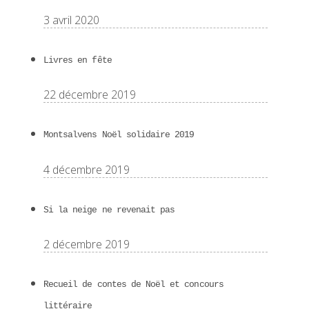
3 avril 2020
Livres en fête
22 décembre 2019
Montsalvens Noël solidaire 2019
4 décembre 2019
Si la neige ne revenait pas
2 décembre 2019
Recueil de contes de Noël et concours
littéraire