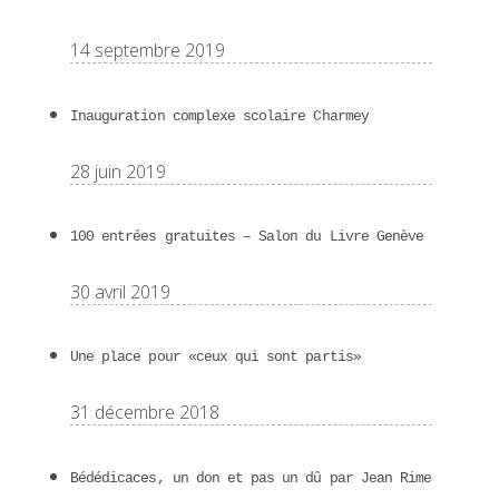
14 septembre 2019
Inauguration complexe scolaire Charmey
28 juin 2019
100 entrées gratuites – Salon du Livre Genève
30 avril 2019
Une place pour «ceux qui sont partis»
31 décembre 2018
Bédédicaces, un don et pas un dû par Jean Rime