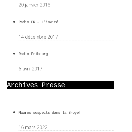
20 janvier 2018
Radio FR – L’invité
14 décembre 2017
Radio Fribourg
6 avril 2017
Archives Presse
Maures suspects dans la Broye!
16 mars 2022