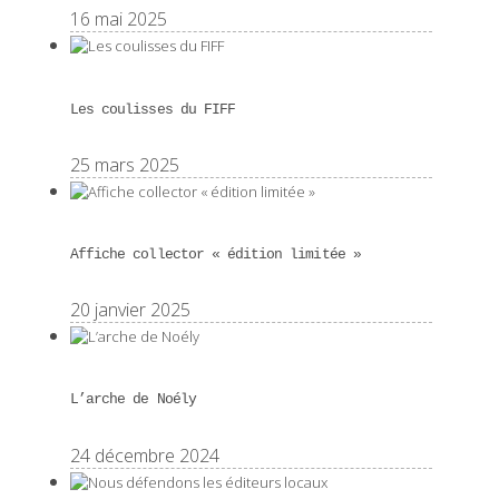
16 mai 2025
Les coulisses du FIFF
25 mars 2025
Affiche collector « édition limitée »
20 janvier 2025
L’arche de Noély
24 décembre 2024