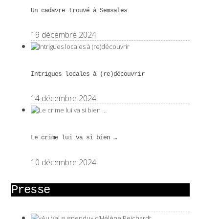
Un cadavre trouvé à Semsales
19 décembre 2024
Intrigues locales à (re)découvrir
14 décembre 2024
Le crime lui va si bien …
10 décembre 2024
Presse