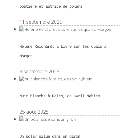
postière et autrice de polars
11 septembre 2025
Hélène Reichardt à Livre sur les quais à
Morges
3 septembre 2025
Nuit blanche à Paléo, de Cyril Nghiem
25 août 2025
Un polar situé dans un giron