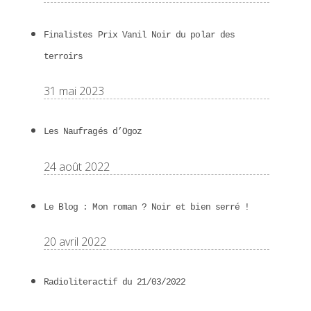
Finalistes Prix Vanil Noir du polar des
terroirs
31 mai 2023
Les Naufragés d’Ogoz
24 août 2022
Le Blog : Mon roman ? Noir et bien serré !
20 avril 2022
Radioliteractif du 21/03/2022