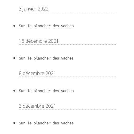
3 janvier 2022
Sur le plancher des vaches
16 décembre 2021
Sur le plancher des vaches
8 décembre 2021
Sur le plancher des vaches
3 décembre 2021
Sur le plancher des vaches