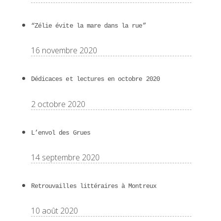
“Zélie évite la mare dans la rue”
16 novembre 2020
Dédicaces et lectures en octobre 2020
2 octobre 2020
L’envol des Grues
14 septembre 2020
Retrouvailles littéraires à Montreux
10 août 2020