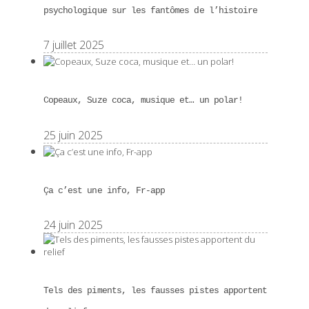
psychologique sur les fantômes de l’histoire
7 juillet 2025
Copeaux, Suze coca, musique et… un polar!
25 juin 2025
Ça c’est une info, Fr-app
24 juin 2025
Tels des piments, les fausses pistes apportent