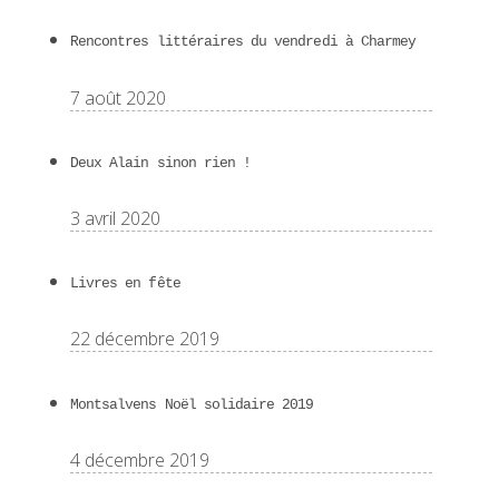
Rencontres littéraires du vendredi à Charmey
7 août 2020
Deux Alain sinon rien !
3 avril 2020
Livres en fête
22 décembre 2019
Montsalvens Noël solidaire 2019
4 décembre 2019