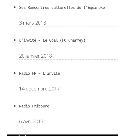
3es Rencontres culturelles de l’Équinoxe
3 mars 2018
L’invité – Le Goal (FC Charmey)
20 janvier 2018
Radio FR – L’invité
14 décembre 2017
Radio Fribourg
6 avril 2017