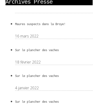
Archives Presse
Maures suspects dans la Broye!
16 mars 2022
Sur le plancher des vaches
18 février 2022
Sur le plancher des vaches
4 janvier 2022
Sur le plancher des vaches