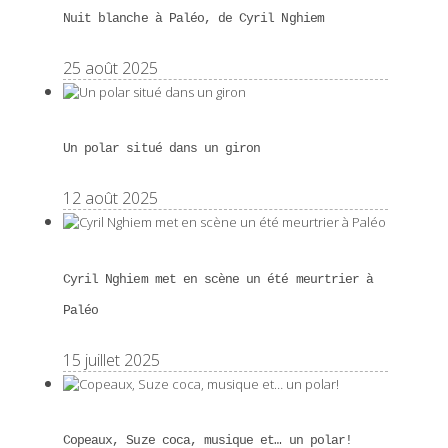
Nuit blanche à Paléo, de Cyril Nghiem
25 août 2025
Un polar situé dans un giron
12 août 2025
Cyril Nghiem met en scène un été meurtrier à
Paléo
15 juillet 2025
Copeaux, Suze coca, musique et… un polar!