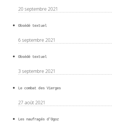
20 septembre 2021
Obsédé textuel
6 septembre 2021
Obsédé textuel
3 septembre 2021
Le combat des Vierges
27 août 2021
Les naufragés d’Ogoz