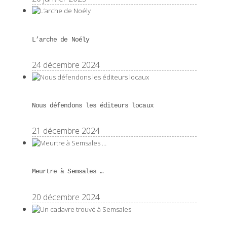
L’arche de Noély
24 décembre 2024
Nous défendons les éditeurs locaux
21 décembre 2024
Meurtre à Semsales …
20 décembre 2024