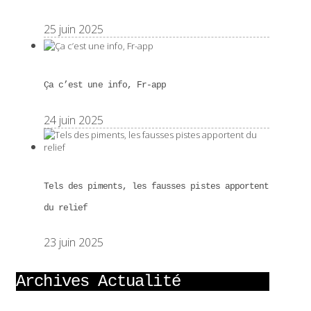
25 juin 2025
Ça c’est une info, Fr-app
24 juin 2025
Tels des piments, les fausses pistes apportent
du relief
23 juin 2025
Archives Actualité