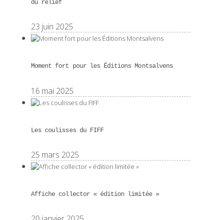
du relief
23 juin 2025
Moment fort pour les Éditions Montsalvens
16 mai 2025
Les coulisses du FIFF
25 mars 2025
Affiche collector « édition limitée »
20 janvier 2025