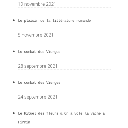
19 novembre 2021
Le plaisir de la littérature romande
5 novembre 2021
Le combat des Vierges
28 septembre 2021
Le combat des Vierges
24 septembre 2021
Le Rituel des fleurs & On a volé la vache à
Firmin