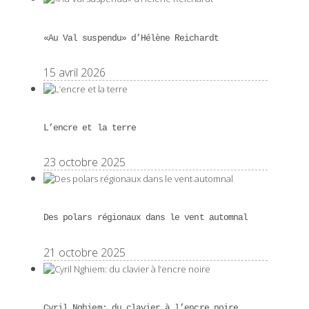
«Au Val suspendu» d’Hélène Reichardt
15 avril 2026
L’encre et la terre
23 octobre 2025
Des polars régionaux dans le vent automnal
21 octobre 2025
Cyril Nghiem: du clavier à l’encre noire