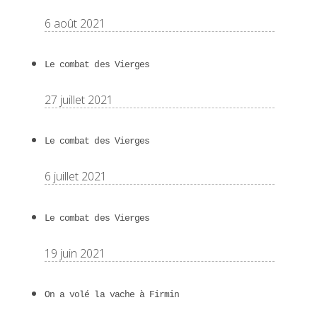
6 août 2021
Le combat des Vierges
27 juillet 2021
Le combat des Vierges
6 juillet 2021
Le combat des Vierges
19 juin 2021
On a volé la vache à Firmin