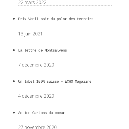
22 mars 2022
Prix Vanil noir du polar des terroirs
13 juin 2021
La lettre de Montsalvens
7 décembre 2020
Un label 100% suisse – ECHO Magazine
4 décembre 2020
Action Cartons du coeur
27 novembre 2020