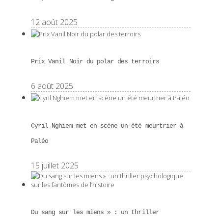
12 août 2025
Prix Vanil Noir du polar des terroirs
6 août 2025
Cyril Nghiem met en scène un été meurtrier à
Paléo
15 juillet 2025
Du sang sur les miens » : un thriller