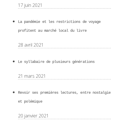
17 juin 2021
La pandémie et les restrictions de voyage
profitent au marché local du livre
28 avril 2021
Le syllabaire de plusieurs générations
21 mars 2021
Revoir ses premières lectures, entre nostalgie
et polémique
20 janvier 2021