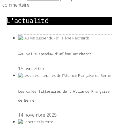
commentaire.
L'actualité
«Au Val suspendu» d’Hélène Reichardt
15 avril 2026
Les cafés littéraires de l’Alliance Française
de Berne
14 novembre 2025