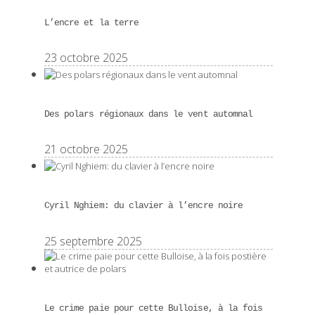
L’encre et la terre
23 octobre 2025
Des polars régionaux dans le vent automnal
21 octobre 2025
Cyril Nghiem: du clavier à l’encre noire
25 septembre 2025
Le crime paie pour cette Bulloise, à la fois