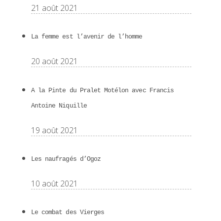
21 août 2021
La femme est l’avenir de l’homme
20 août 2021
A la Pinte du Pralet Motélon avec Francis
Antoine Niquille
19 août 2021
Les naufragés d’Ogoz
10 août 2021
Le combat des Vierges