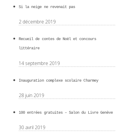
Si la neige ne revenait pas
2 décembre 2019
Recueil de contes de Noël et concours
littéraire
14 septembre 2019
Inauguration complexe scolaire Charmey
28 juin 2019
100 entrées gratuites – Salon du Livre Genève
30 avril 2019