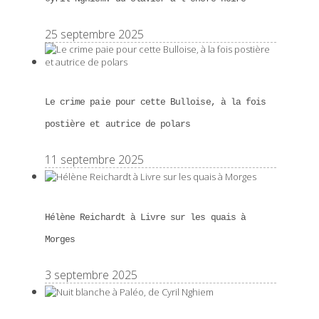
25 septembre 2025
Le crime paie pour cette Bulloise, à la fois
postière et autrice de polars
11 septembre 2025
Hélène Reichardt à Livre sur les quais à
Morges
3 septembre 2025