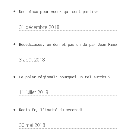
Une place pour «ceux qui sont partis»
31 décembre 2018
Bédédicaces, un don et pas un dû par Jean Rime
3 août 2018
Le polar régional: pourquoi un tel succès ?
11 juillet 2018
Radio fr, l’invité du mercredi
30 mai 2018