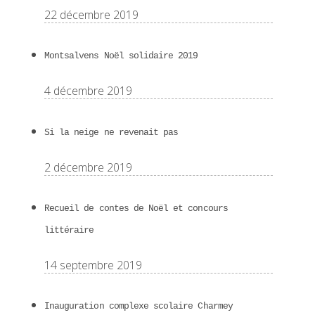
22 décembre 2019
Montsalvens Noël solidaire 2019
4 décembre 2019
Si la neige ne revenait pas
2 décembre 2019
Recueil de contes de Noël et concours
littéraire
14 septembre 2019
Inauguration complexe scolaire Charmey