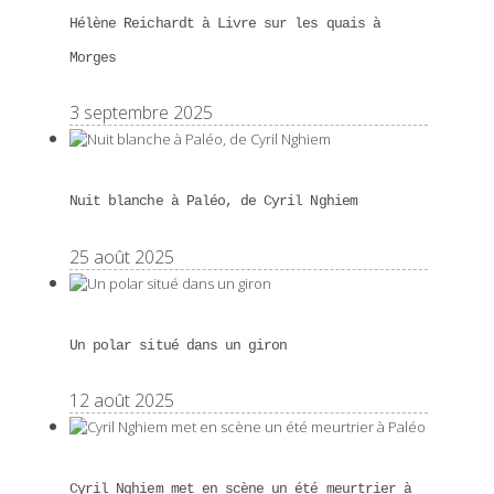
Hélène Reichardt à Livre sur les quais à
Morges
3 septembre 2025
Nuit blanche à Paléo, de Cyril Nghiem
25 août 2025
Un polar situé dans un giron
12 août 2025
Cyril Nghiem met en scène un été meurtrier à