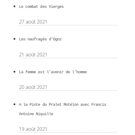
Le combat des Vierges
27 août 2021
Les naufragés d’Ogoz
21 août 2021
La femme est l’avenir de l’homme
20 août 2021
A la Pinte du Pralet Motélon avec Francis
Antoine Niquille
19 août 2021