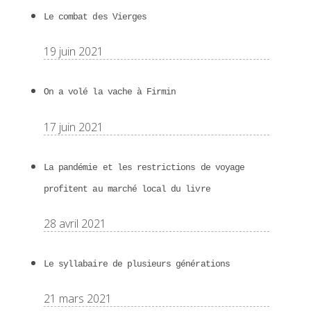
Le combat des Vierges
19 juin 2021
On a volé la vache à Firmin
17 juin 2021
La pandémie et les restrictions de voyage
profitent au marché local du livre
28 avril 2021
Le syllabaire de plusieurs générations
21 mars 2021