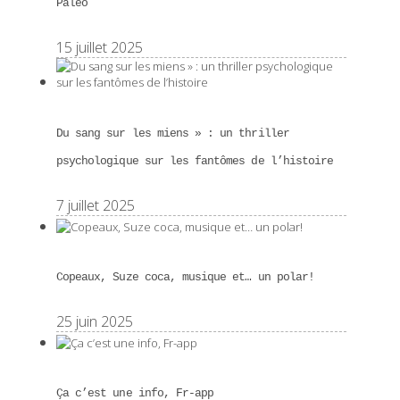
Paléo
15 juillet 2025
Du sang sur les miens » : un thriller
psychologique sur les fantômes de l’histoire
7 juillet 2025
Copeaux, Suze coca, musique et… un polar!
25 juin 2025
Ça c’est une info, Fr-app