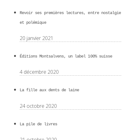
Revoir ses premières lectures, entre nostalgie
et polémique
20 janvier 2021
Éditions Montsalvens, un label 100% suisse
4 décembre 2020
La fille aux dents de laine
24 octobre 2020
La pile de livres
21 octobre 2020