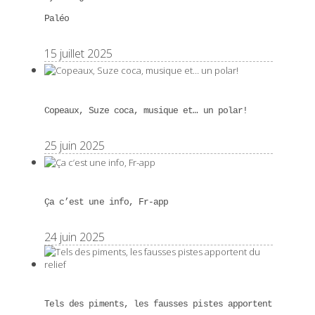
Paléo
15 juillet 2025
Copeaux, Suze coca, musique et… un polar!
25 juin 2025
Ça c’est une info, Fr-app
24 juin 2025
Tels des piments, les fausses pistes apportent