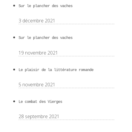
Sur le plancher des vaches
3 décembre 2021
Sur le plancher des vaches
19 novembre 2021
Le plaisir de la littérature romande
5 novembre 2021
Le combat des Vierges
28 septembre 2021