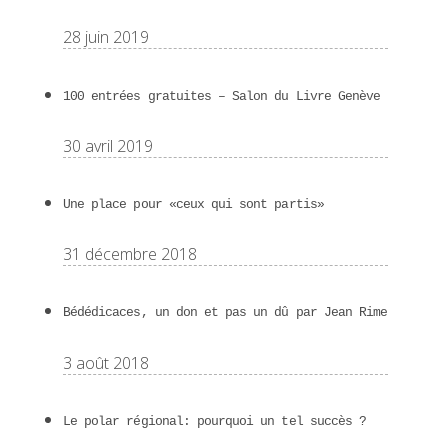
28 juin 2019
100 entrées gratuites – Salon du Livre Genève
30 avril 2019
Une place pour «ceux qui sont partis»
31 décembre 2018
Bédédicaces, un don et pas un dû par Jean Rime
3 août 2018
Le polar régional: pourquoi un tel succès ?