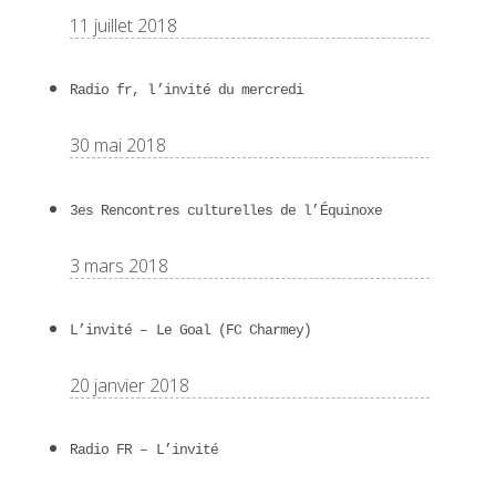
11 juillet 2018
Radio fr, l’invité du mercredi
30 mai 2018
3es Rencontres culturelles de l’Équinoxe
3 mars 2018
L’invité – Le Goal (FC Charmey)
20 janvier 2018
Radio FR – L’invité