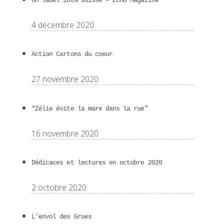
Un label 100% suisse – ECHO Magazine
4 décembre 2020
Action Cartons du coeur
27 novembre 2020
“Zélie évite la mare dans la rue”
16 novembre 2020
Dédicaces et lectures en octobre 2020
2 octobre 2020
L’envol des Grues