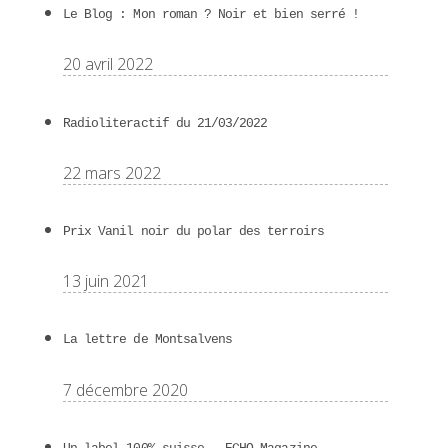
Le Blog : Mon roman ? Noir et bien serré !
20 avril 2022
Radioliteractif du 21/03/2022
22 mars 2022
Prix Vanil noir du polar des terroirs
13 juin 2021
La lettre de Montsalvens
7 décembre 2020