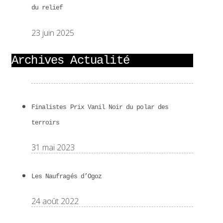
du relief
23 juin 2025
Archives Actualité
Finalistes Prix Vanil Noir du polar des
terroirs
31 mai 2023
Les Naufragés d’Ogoz
24 août 2022