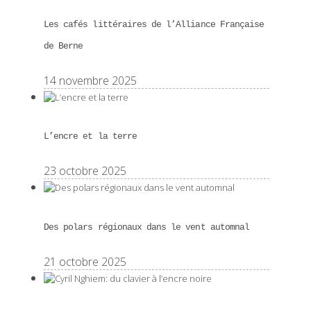
Les cafés littéraires de l’Alliance Française
de Berne
14 novembre 2025
L’encre et la terre
23 octobre 2025
Des polars régionaux dans le vent automnal
21 octobre 2025