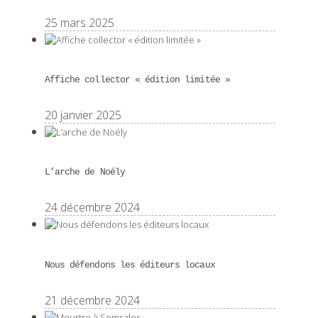
25 mars 2025
Affiche collector « édition limitée »
20 janvier 2025
L’arche de Noély
24 décembre 2024
Nous défendons les éditeurs locaux
21 décembre 2024