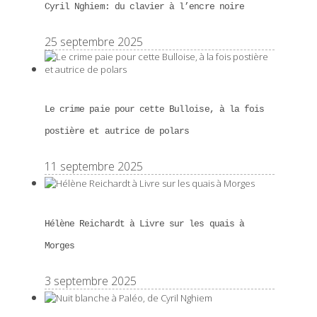
Cyril Nghiem: du clavier à l’encre noire
25 septembre 2025
Le crime paie pour cette Bulloise, à la fois
postière et autrice de polars
11 septembre 2025
Hélène Reichardt à Livre sur les quais à
Morges
3 septembre 2025