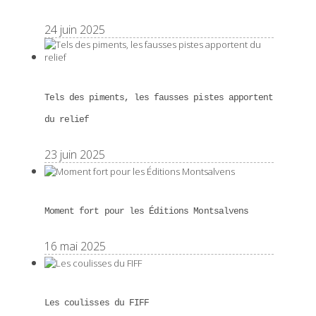
24 juin 2025
Tels des piments, les fausses pistes apportent
du relief
23 juin 2025
Moment fort pour les Éditions Montsalvens
16 mai 2025
Les coulisses du FIFF