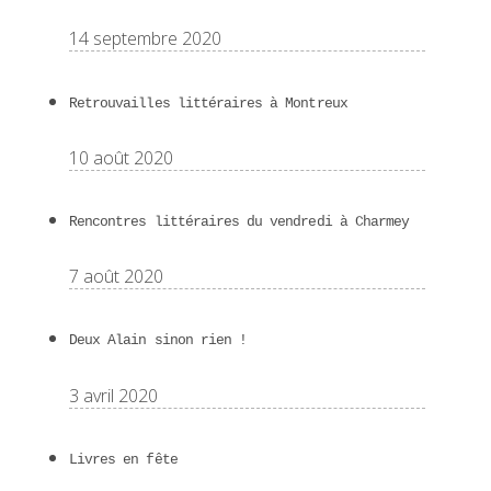
14 septembre 2020
Retrouvailles littéraires à Montreux
10 août 2020
Rencontres littéraires du vendredi à Charmey
7 août 2020
Deux Alain sinon rien !
3 avril 2020
Livres en fête