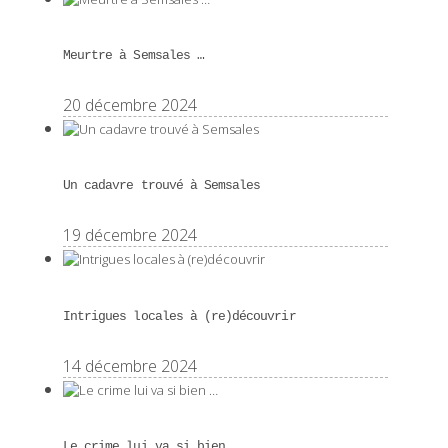
Meurtre à Semsales …
20 décembre 2024
Un cadavre trouvé à Semsales
19 décembre 2024
Intrigues locales à (re)découvrir
14 décembre 2024
Le crime lui va si bien …