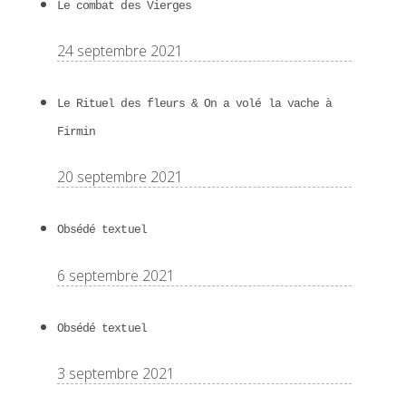
Le combat des Vierges
24 septembre 2021
Le Rituel des fleurs & On a volé la vache à
Firmin
20 septembre 2021
Obsédé textuel
6 septembre 2021
Obsédé textuel
3 septembre 2021