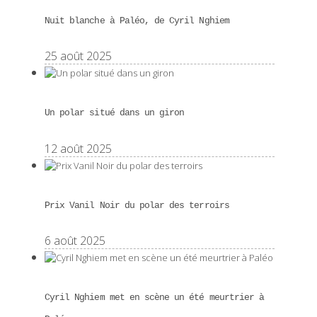
Nuit blanche à Paléo, de Cyril Nghiem
25 août 2025
Un polar situé dans un giron
12 août 2025
Prix Vanil Noir du polar des terroirs
6 août 2025
Cyril Nghiem met en scène un été meurtrier à