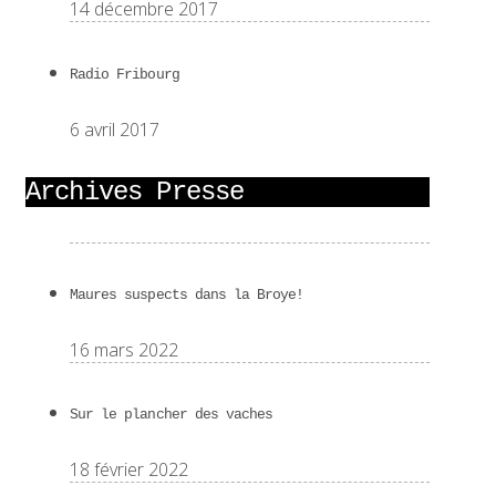
14 décembre 2017
Radio Fribourg
6 avril 2017
Archives Presse
Maures suspects dans la Broye!
16 mars 2022
Sur le plancher des vaches
18 février 2022