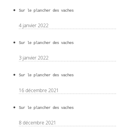
Sur le plancher des vaches
4 janvier 2022
Sur le plancher des vaches
3 janvier 2022
Sur le plancher des vaches
16 décembre 2021
Sur le plancher des vaches
8 décembre 2021