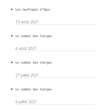
Les naufragés d’Ogoz
10 août 2021
Le combat des Vierges
6 août 2021
Le combat des Vierges
27 juillet 2021
Le combat des Vierges
6 juillet 2021