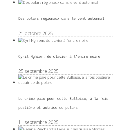
Des polars régionaux dans le vent automnal
21 octobre 2025
Cyril Nghiem: du clavier à l’encre noire
25 septembre 2025
Le crime paie pour cette Bulloise, à la fois
postière et autrice de polars
11 septembre 2025