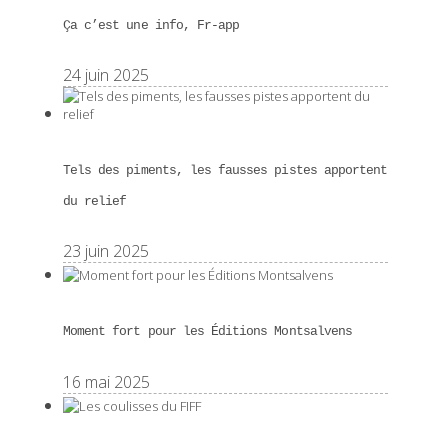
Ça c’est une info, Fr-app
24 juin 2025
Tels des piments, les fausses pistes apportent
du relief
23 juin 2025
Moment fort pour les Éditions Montsalvens
16 mai 2025