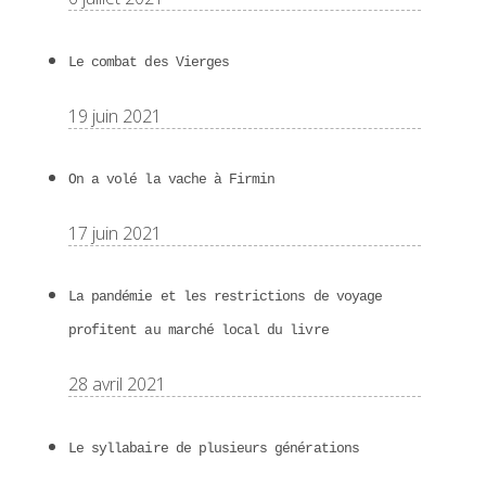
Le combat des Vierges
19 juin 2021
On a volé la vache à Firmin
17 juin 2021
La pandémie et les restrictions de voyage
profitent au marché local du livre
28 avril 2021
Le syllabaire de plusieurs générations