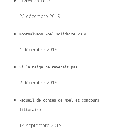
Livres en fête
22 décembre 2019
Montsalvens Noël solidaire 2019
4 décembre 2019
Si la neige ne revenait pas
2 décembre 2019
Recueil de contes de Noël et concours
littéraire
14 septembre 2019