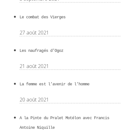
Le combat des Vierges
27 août 2021
Les naufragés d’Ogoz
21 août 2021
La femme est l’avenir de l’homme
20 août 2021
A la Pinte du Pralet Motélon avec Francis
Antoine Niquille