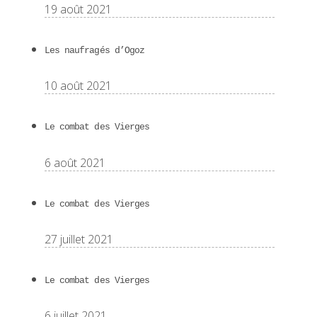
19 août 2021
Les naufragés d’Ogoz
10 août 2021
Le combat des Vierges
6 août 2021
Le combat des Vierges
27 juillet 2021
Le combat des Vierges
6 juillet 2021