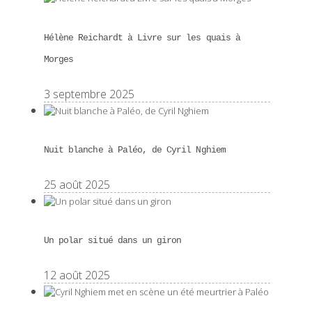
Hélène Reichardt à Livre sur les quais à
Morges
3 septembre 2025
Nuit blanche à Paléo, de Cyril Nghiem
25 août 2025
Un polar situé dans un giron
12 août 2025