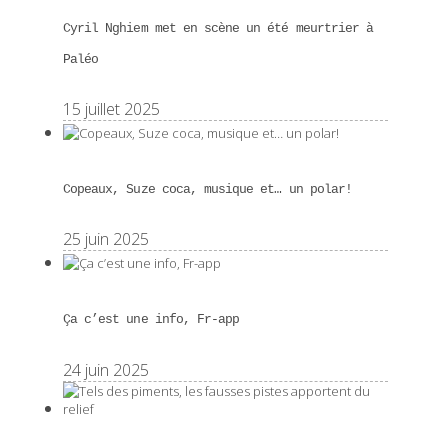
Cyril Nghiem met en scène un été meurtrier à
Paléo
15 juillet 2025
Copeaux, Suze coca, musique et… un polar!
25 juin 2025
Ça c’est une info, Fr-app
24 juin 2025