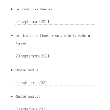
Le combat des Vierges
24 septembre 2021
Le Rituel des fleurs & On a volé la vache à
Firmin
20 septembre 2021
Obsédé textuel
6 septembre 2021
Obsédé textuel
3 septembre 2021