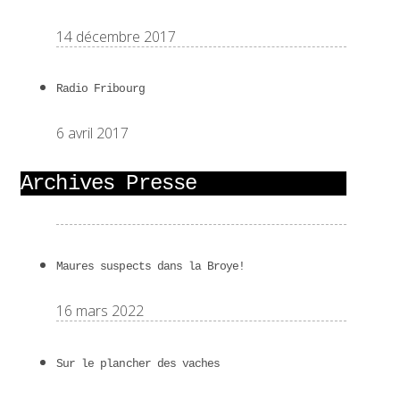
14 décembre 2017
Radio Fribourg
6 avril 2017
Archives Presse
Maures suspects dans la Broye!
16 mars 2022
Sur le plancher des vaches