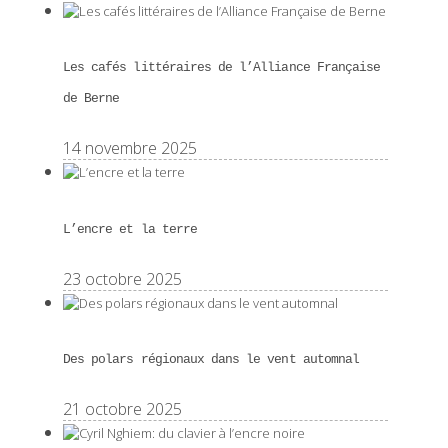
Les cafés littéraires de l’Alliance Française
de Berne
14 novembre 2025
L’encre et la terre
23 octobre 2025
Des polars régionaux dans le vent automnal
21 octobre 2025