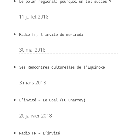
Le polar régional: pourquoi un tel succès ?
11 juillet 2018
Radio fr, l’invité du mercredi
30 mai 2018
3es Rencontres culturelles de l’Équinoxe
3 mars 2018
L’invité – Le Goal (FC Charmey)
20 janvier 2018
Radio FR – L’invité