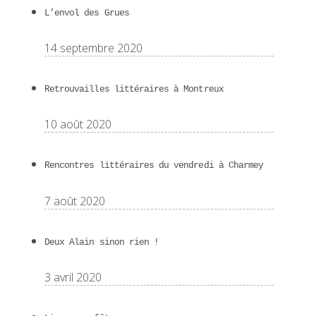
L’envol des Grues
14 septembre 2020
Retrouvailles littéraires à Montreux
10 août 2020
Rencontres littéraires du vendredi à Charmey
7 août 2020
Deux Alain sinon rien !
3 avril 2020