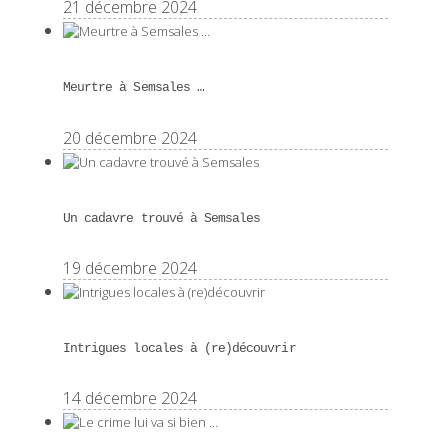
21 décembre 2024
Meurtre à Semsales …
20 décembre 2024
Un cadavre trouvé à Semsales
19 décembre 2024
Intrigues locales à (re)découvrir
14 décembre 2024