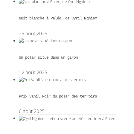
Nuit blanche à Paléo, de Cyril Nghiem
25 août 2025
Un polar situé dans un giron
12 août 2025
Prix Vanil Noir du polar des terroirs
6 août 2025