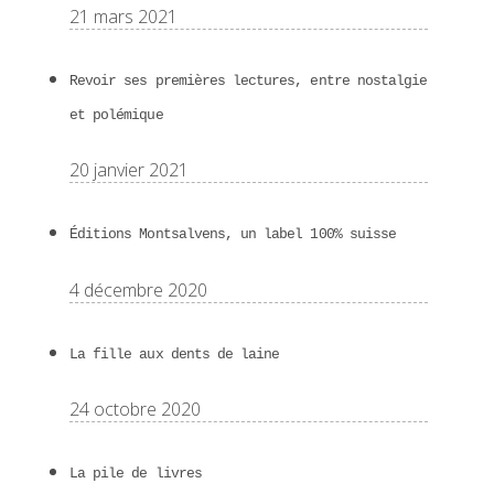
21 mars 2021
Revoir ses premières lectures, entre nostalgie
et polémique
20 janvier 2021
Éditions Montsalvens, un label 100% suisse
4 décembre 2020
La fille aux dents de laine
24 octobre 2020
La pile de livres