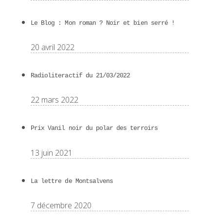
Le Blog : Mon roman ? Noir et bien serré !
20 avril 2022
Radioliteractif du 21/03/2022
22 mars 2022
Prix Vanil noir du polar des terroirs
13 juin 2021
La lettre de Montsalvens
7 décembre 2020