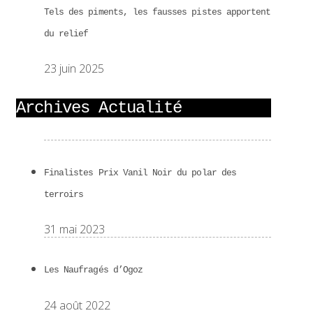
Tels des piments, les fausses pistes apportent
du relief
23 juin 2025
Archives Actualité
Finalistes Prix Vanil Noir du polar des
terroirs
31 mai 2023
Les Naufragés d’Ogoz
24 août 2022