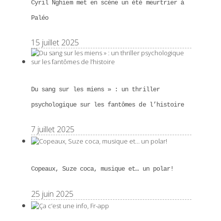
Cyril Nghiem met en scène un été meurtrier à
Paléo
15 juillet 2025
Du sang sur les miens » : un thriller
psychologique sur les fantômes de l’histoire
7 juillet 2025
Copeaux, Suze coca, musique et… un polar!
25 juin 2025