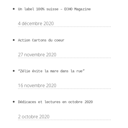
Un label 100% suisse – ECHO Magazine
4 décembre 2020
Action Cartons du coeur
27 novembre 2020
“Zélie évite la mare dans la rue”
16 novembre 2020
Dédicaces et lectures en octobre 2020
2 octobre 2020