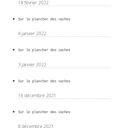
18 février 2022
Sur le plancher des vaches
4 janvier 2022
Sur le plancher des vaches
3 janvier 2022
Sur le plancher des vaches
16 décembre 2021
Sur le plancher des vaches
8 décembre 2021