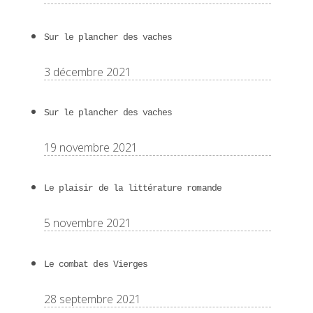
Sur le plancher des vaches
3 décembre 2021
Sur le plancher des vaches
19 novembre 2021
Le plaisir de la littérature romande
5 novembre 2021
Le combat des Vierges
28 septembre 2021