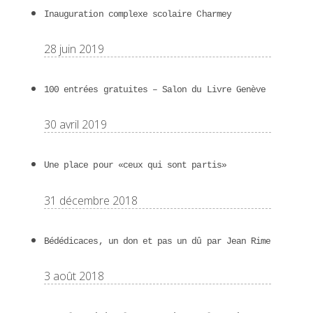
Inauguration complexe scolaire Charmey
28 juin 2019
100 entrées gratuites – Salon du Livre Genève
30 avril 2019
Une place pour «ceux qui sont partis»
31 décembre 2018
Bédédicaces, un don et pas un dû par Jean Rime
3 août 2018