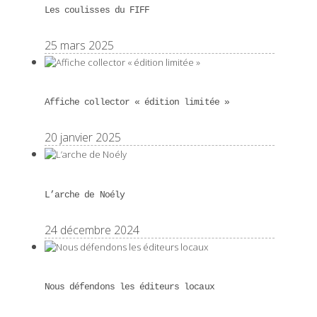
Les coulisses du FIFF
25 mars 2025
Affiche collector « édition limitée »
20 janvier 2025
L’arche de Noély
24 décembre 2024
Nous défendons les éditeurs locaux