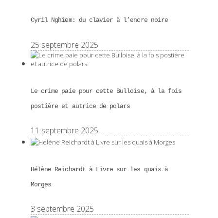
Cyril Nghiem: du clavier à l’encre noire
25 septembre 2025
Le crime paie pour cette Bulloise, à la fois
postière et autrice de polars
11 septembre 2025
Hélène Reichardt à Livre sur les quais à
Morges
3 septembre 2025