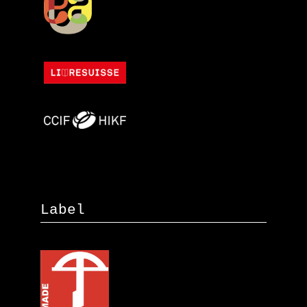
Label