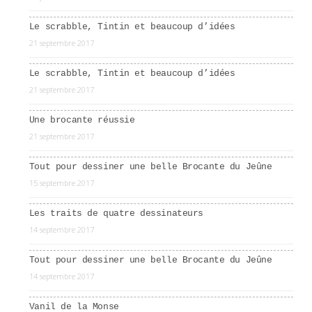
Le scrabble, Tintin et beaucoup d’idées
21 septembre 2017
Le scrabble, Tintin et beaucoup d’idées
21 septembre 2017
Une brocante réussie
21 septembre 2017
Tout pour dessiner une belle Brocante du Jeûne
15 septembre 2017
Les traits de quatre dessinateurs
14 septembre 2017
Tout pour dessiner une belle Brocante du Jeûne
14 septembre 2017
Vanil de la Monse