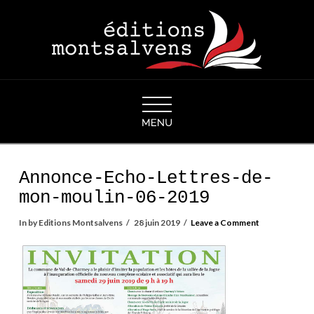
Navigation
Annonce-Echo-Lettres-de-
mon-moulin-06-2019
In by Editions Montsalvens
28 juin 2019
Leave a Comment