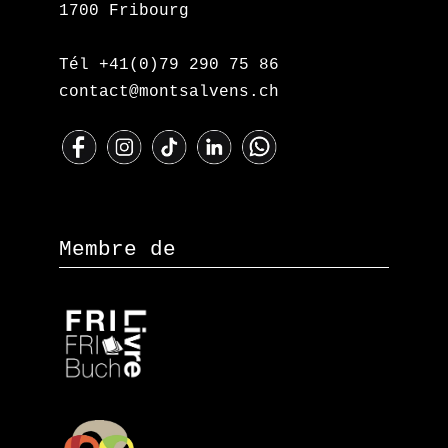
1700 Fribourg
Tél +41(0)79 290 75 86
contact@montsalvens.ch
Membre de