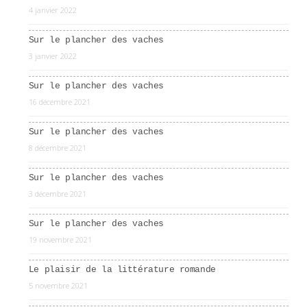
4 janvier 2022
Sur le plancher des vaches
3 janvier 2022
Sur le plancher des vaches
16 décembre 2021
Sur le plancher des vaches
8 décembre 2021
Sur le plancher des vaches
3 décembre 2021
Sur le plancher des vaches
19 novembre 2021
Le plaisir de la littérature romande
5 novembre 2021