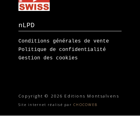
nLPD
Conditions générales de vente
Politique de confidentialité
Gestion des cookies
Copyright © 2026 Editions Montsalvens
Site internet réalisé par
CHOCOWEB