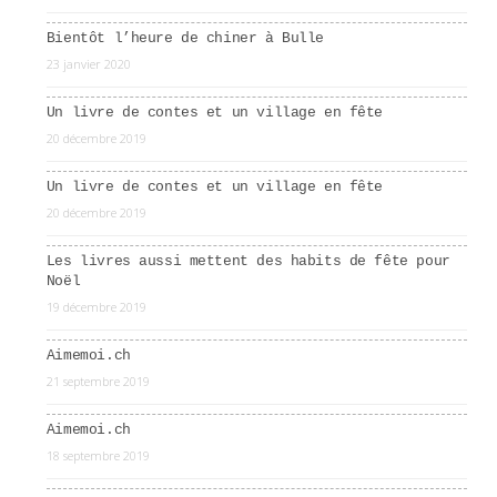
Bientôt l’heure de chiner à Bulle
23 janvier 2020
Un livre de contes et un village en fête
20 décembre 2019
Un livre de contes et un village en fête
20 décembre 2019
Les livres aussi mettent des habits de fête pour
Noël
19 décembre 2019
Aimemoi.ch
21 septembre 2019
Aimemoi.ch
18 septembre 2019