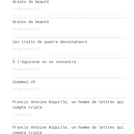
Grains de beauté
17 septembre 2019
Grains de beauté
16 septembre 2019
Les traits de quatre dessinateurs
14 septembre 2019
À l’équinoxe on se rencontre
14 septembre 2019
Aimemoi.ch
12 septembre 2019
Francis Antoine Niquille, un homme de lettres qui
compte triple
3 juillet 2019
Francis Antoine Niquille, un homme de lettres qui
compte triple