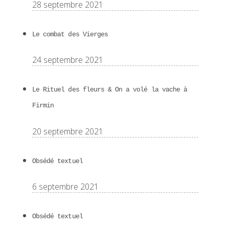
28 septembre 2021
Le combat des Vierges
24 septembre 2021
Le Rituel des fleurs & On a volé la vache à
Firmin
20 septembre 2021
Obsédé textuel
6 septembre 2021
Obsédé textuel