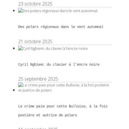
23 octobre 2025
Des polars régionaux dans le vent automnal
21 octobre 2025
Cyril Nghiem: du clavier à l’encre noire
25 septembre 2025
Le crime paie pour cette Bulloise, à la fois
postière et autrice de polars