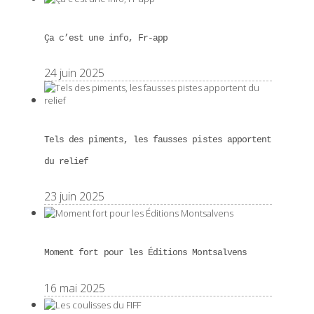
Ça c’est une info, Fr-app
24 juin 2025
Tels des piments, les fausses pistes apportent
du relief
23 juin 2025
Moment fort pour les Éditions Montsalvens
16 mai 2025