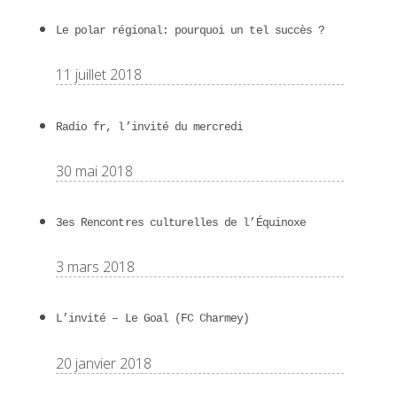
Le polar régional: pourquoi un tel succès ?
11 juillet 2018
Radio fr, l’invité du mercredi
30 mai 2018
3es Rencontres culturelles de l’Équinoxe
3 mars 2018
L’invité – Le Goal (FC Charmey)
20 janvier 2018