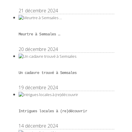
21 décembre 2024
Meurtre à Semsales …
20 décembre 2024
Un cadavre trouvé à Semsales
19 décembre 2024
Intrigues locales à (re)découvrir
14 décembre 2024