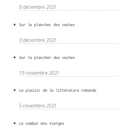
8 décembre 2021
Sur le plancher des vaches
3 décembre 2021
Sur le plancher des vaches
19 novembre 2021
Le plaisir de la littérature romande
5 novembre 2021
Le combat des Vierges