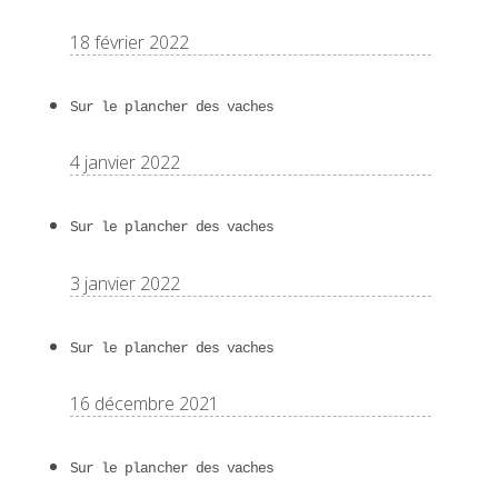
18 février 2022
Sur le plancher des vaches
4 janvier 2022
Sur le plancher des vaches
3 janvier 2022
Sur le plancher des vaches
16 décembre 2021
Sur le plancher des vaches