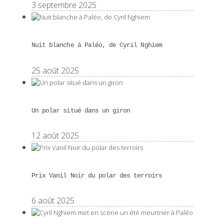
3 septembre 2025
Nuit blanche à Paléo, de Cyril Nghiem
25 août 2025
Un polar situé dans un giron
12 août 2025
Prix Vanil Noir du polar des terroirs
6 août 2025