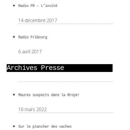
Radio FR – L’invité
14 décembre 2017
Radio Fribourg
6 avril 2017
Archives Presse
Maures suspects dans la Broye!
16 mars 2022
Sur le plancher des vaches