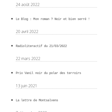
24 août 2022
Le Blog : Mon roman ? Noir et bien serré !
20 avril 2022
Radioliteractif du 21/03/2022
22 mars 2022
Prix Vanil noir du polar des terroirs
13 juin 2021
La lettre de Montsalvens