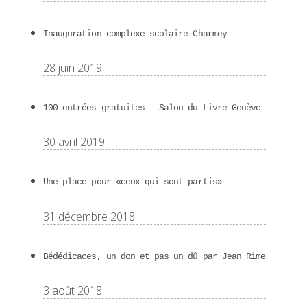
Inauguration complexe scolaire Charmey
28 juin 2019
100 entrées gratuites – Salon du Livre Genève
30 avril 2019
Une place pour «ceux qui sont partis»
31 décembre 2018
Bédédicaces, un don et pas un dû par Jean Rime
3 août 2018