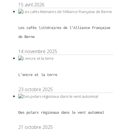
15 avril 2026
Les cafés littéraires de l’Alliance Française
de Berne
14 novembre 2025
L’encre et la terre
23 octobre 2025
Des polars régionaux dans le vent automnal
21 octobre 2025