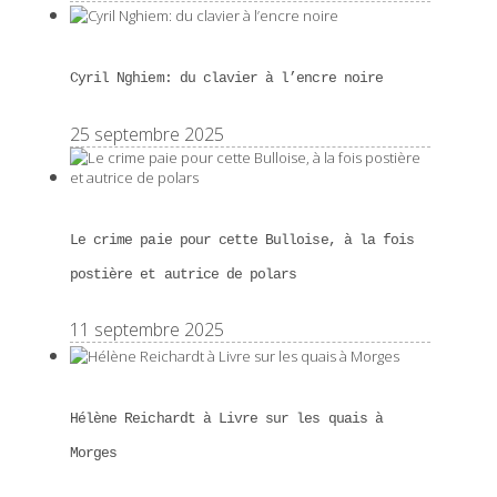
Cyril Nghiem: du clavier à l’encre noire
25 septembre 2025
Le crime paie pour cette Bulloise, à la fois
postière et autrice de polars
11 septembre 2025
Hélène Reichardt à Livre sur les quais à
Morges