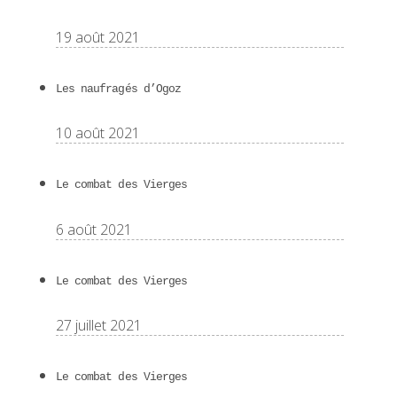
19 août 2021
Les naufragés d’Ogoz
10 août 2021
Le combat des Vierges
6 août 2021
Le combat des Vierges
27 juillet 2021
Le combat des Vierges