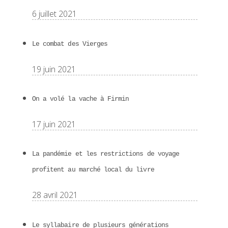
6 juillet 2021
Le combat des Vierges
19 juin 2021
On a volé la vache à Firmin
17 juin 2021
La pandémie et les restrictions de voyage
profitent au marché local du livre
28 avril 2021
Le syllabaire de plusieurs générations