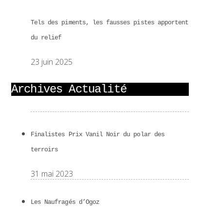
Tels des piments, les fausses pistes apportent
du relief
23 juin 2025
Archives Actualité
Finalistes Prix Vanil Noir du polar des
terroirs
31 mai 2023
Les Naufragés d’Ogoz