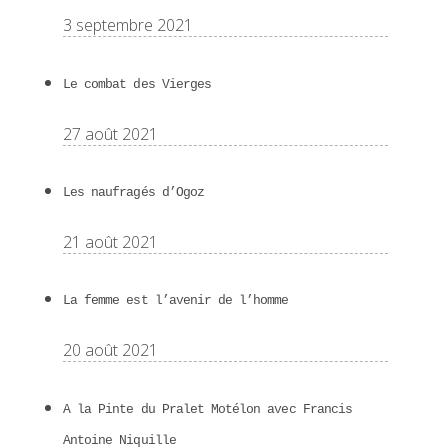
3 septembre 2021
Le combat des Vierges
27 août 2021
Les naufragés d’Ogoz
21 août 2021
La femme est l’avenir de l’homme
20 août 2021
A la Pinte du Pralet Motélon avec Francis
Antoine Niquille