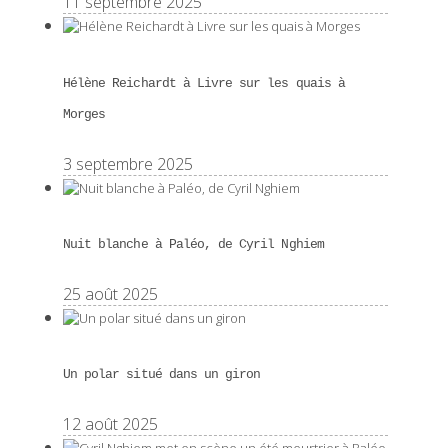
11 septembre 2025
Hélène Reichardt à Livre sur les quais à
Morges
3 septembre 2025
Nuit blanche à Paléo, de Cyril Nghiem
25 août 2025
Un polar situé dans un giron
12 août 2025