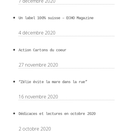
7 décembre 2020
Un label 100% suisse – ECHO Magazine
4 décembre 2020
Action Cartons du coeur
27 novembre 2020
“Zélie évite la mare dans la rue”
16 novembre 2020
Dédicaces et lectures en octobre 2020
2 octobre 2020