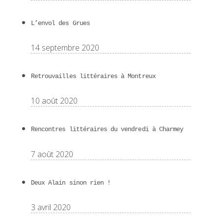
L’envol des Grues
14 septembre 2020
Retrouvailles littéraires à Montreux
10 août 2020
Rencontres littéraires du vendredi à Charmey
7 août 2020
Deux Alain sinon rien !
3 avril 2020