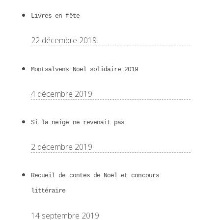
Livres en fête
22 décembre 2019
Montsalvens Noël solidaire 2019
4 décembre 2019
Si la neige ne revenait pas
2 décembre 2019
Recueil de contes de Noël et concours
littéraire
14 septembre 2019