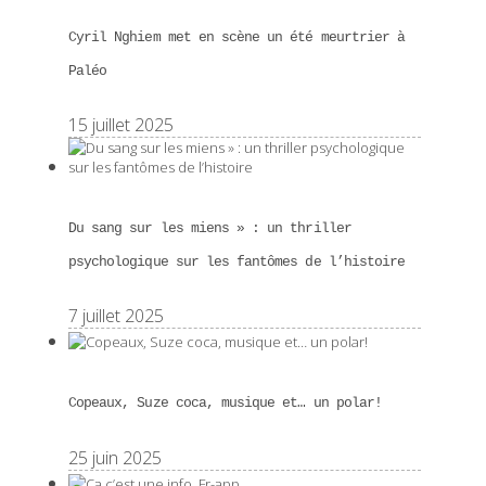
Cyril Nghiem met en scène un été meurtrier à
Paléo
15 juillet 2025
Du sang sur les miens » : un thriller
psychologique sur les fantômes de l’histoire
7 juillet 2025
Copeaux, Suze coca, musique et… un polar!
25 juin 2025