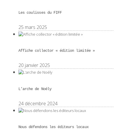
Les coulisses du FIFF
25 mars 2025
Affiche collector « édition limitée »
20 janvier 2025
L’arche de Noély
24 décembre 2024
Nous défendons les éditeurs locaux