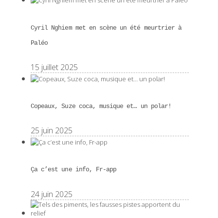
Cyril Nghiem met en scène un été meurtrier à
Paléo
15 juillet 2025
Copeaux, Suze coca, musique et… un polar!
25 juin 2025
Ça c’est une info, Fr-app
24 juin 2025