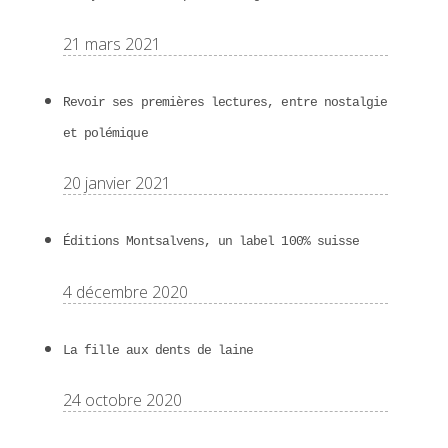
21 mars 2021
Revoir ses premières lectures, entre nostalgie
et polémique
20 janvier 2021
Éditions Montsalvens, un label 100% suisse
4 décembre 2020
La fille aux dents de laine
24 octobre 2020