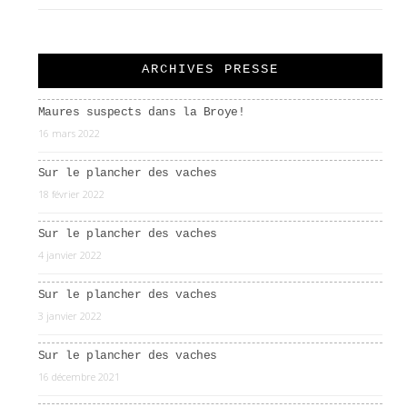
ARCHIVES PRESSE
Maures suspects dans la Broye!
16 mars 2022
Sur le plancher des vaches
18 février 2022
Sur le plancher des vaches
4 janvier 2022
Sur le plancher des vaches
3 janvier 2022
Sur le plancher des vaches
16 décembre 2021