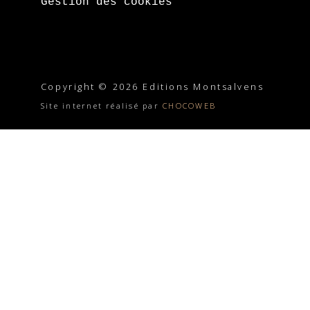
Gestion des cookies
Copyright © 2026 Editions Montsalvens
Site internet réalisé par
CHOCOWEB