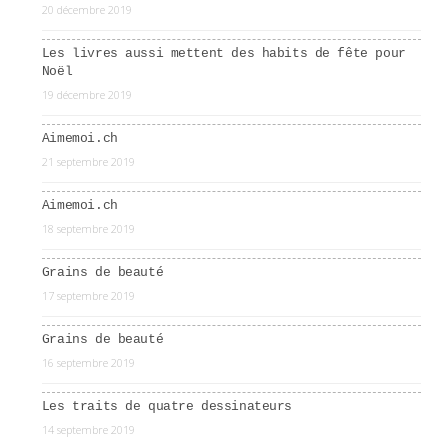
20 décembre 2019
Les livres aussi mettent des habits de fête pour
Noël
19 décembre 2019
Aimemoi.ch
21 septembre 2019
Aimemoi.ch
18 septembre 2019
Grains de beauté
17 septembre 2019
Grains de beauté
16 septembre 2019
Les traits de quatre dessinateurs
14 septembre 2019