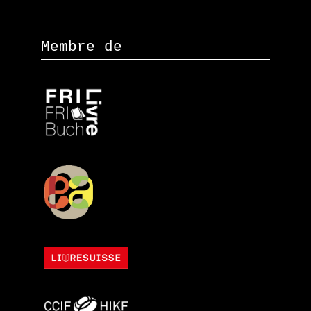
Membre de