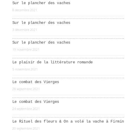
Sur le plancher des vaches
8 décembre 2021
Sur le plancher des vaches
3 décembre 2021
Sur le plancher des vaches
19 novembre 2021
Le plaisir de la littérature romande
5 novembre 2021
Le combat des Vierges
28 septembre 2021
Le combat des Vierges
24 septembre 2021
Le Rituel des fleurs & On a volé la vache à Firmin
20 septembre 2021