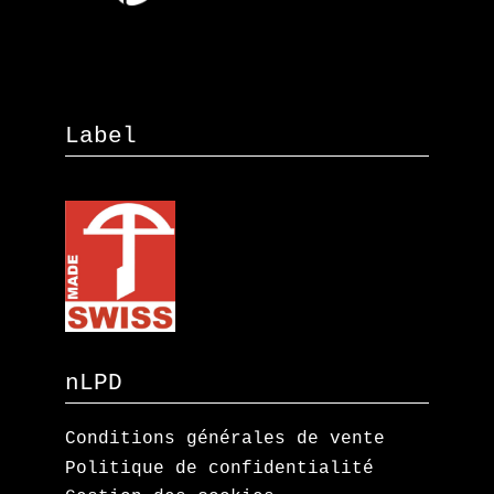
Label
nLPD
Conditions générales de vente
Politique de confidentialité