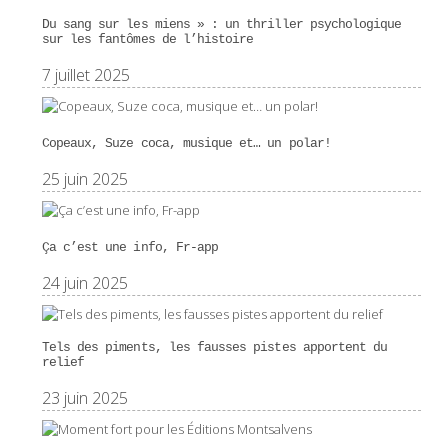
Du sang sur les miens » : un thriller psychologique
sur les fantômes de l’histoire
7 juillet 2025
Copeaux, Suze coca, musique et… un polar!
25 juin 2025
Ça c’est une info, Fr-app
24 juin 2025
Tels des piments, les fausses pistes apportent du
relief
23 juin 2025