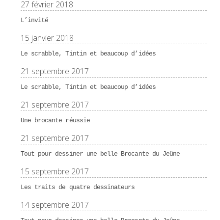
27 février 2018
L’invité
15 janvier 2018
Le scrabble, Tintin et beaucoup d’idées
21 septembre 2017
Le scrabble, Tintin et beaucoup d’idées
21 septembre 2017
Une brocante réussie
21 septembre 2017
Tout pour dessiner une belle Brocante du Jeûne
15 septembre 2017
Les traits de quatre dessinateurs
14 septembre 2017