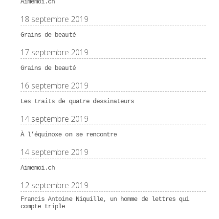
Aimemoi.ch
18 septembre 2019
Grains de beauté
17 septembre 2019
Grains de beauté
16 septembre 2019
Les traits de quatre dessinateurs
14 septembre 2019
À l’équinoxe on se rencontre
14 septembre 2019
Aimemoi.ch
12 septembre 2019
Francis Antoine Niquille, un homme de lettres qui
compte triple