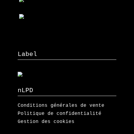
Label
nLPD
Conditions générales de vente
Politique de confidentialité
Gestion des cookies