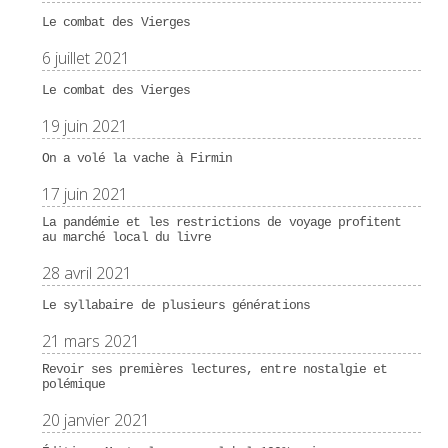
Le combat des Vierges
6 juillet 2021
Le combat des Vierges
19 juin 2021
On a volé la vache à Firmin
17 juin 2021
La pandémie et les restrictions de voyage profitent
au marché local du livre
28 avril 2021
Le syllabaire de plusieurs générations
21 mars 2021
Revoir ses premières lectures, entre nostalgie et
polémique
20 janvier 2021