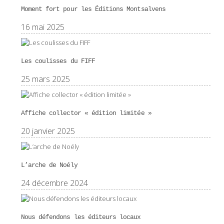
Moment fort pour les Éditions Montsalvens
16 mai 2025
Les coulisses du FIFF
25 mars 2025
Affiche collector « édition limitée »
20 janvier 2025
L’arche de Noély
24 décembre 2024
Nous défendons les éditeurs locaux