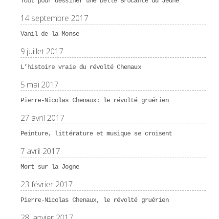
Tout pour dessiner une belle Brocante du Jeûne
14 septembre 2017
Vanil de la Monse
9 juillet 2017
L’histoire vraie du révolté Chenaux
5 mai 2017
Pierre-Nicolas Chenaux: le révolté gruérien
27 avril 2017
Peinture, littérature et musique se croisent
7 avril 2017
Mort sur la Jogne
23 février 2017
Pierre-Nicolas Chenaux, le révolté gruérien
28 janvier 2017