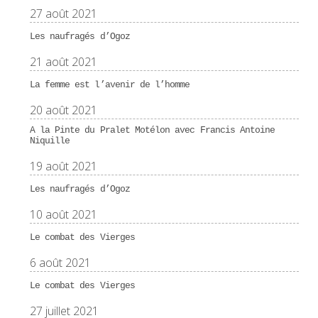
27 août 2021
Les naufragés d’Ogoz
21 août 2021
La femme est l’avenir de l’homme
20 août 2021
A la Pinte du Pralet Motélon avec Francis Antoine
Niquille
19 août 2021
Les naufragés d’Ogoz
10 août 2021
Le combat des Vierges
6 août 2021
Le combat des Vierges
27 juillet 2021