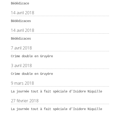
Bédédicace
14 avril 2018
Bédédicaces
14 avril 2018
Bédédicaces
7 avril 2018
Crìme double en Gruyère
3 avril 2018
Crìme double en Gruyère
9 mars 2018
La journée tout à fait spéciale d’Isidore Niquille
27 février 2018
La journée tout à fait spéciale d’Isidore Niquille