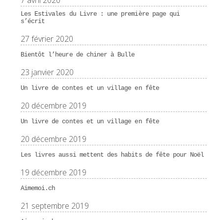
7 avril 2020
Les Estivales du Livre : une première page qui
s’écrit
27 février 2020
Bientôt l’heure de chiner à Bulle
23 janvier 2020
Un livre de contes et un village en fête
20 décembre 2019
Un livre de contes et un village en fête
20 décembre 2019
Les livres aussi mettent des habits de fête pour Noël
19 décembre 2019
Aimemoi.ch
21 septembre 2019