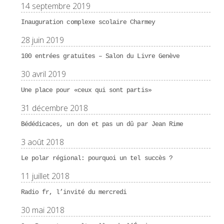
14 septembre 2019
Inauguration complexe scolaire Charmey
28 juin 2019
100 entrées gratuites – Salon du Livre Genève
30 avril 2019
Une place pour «ceux qui sont partis»
31 décembre 2018
Bédédicaces, un don et pas un dû par Jean Rime
3 août 2018
Le polar régional: pourquoi un tel succès ?
11 juillet 2018
Radio fr, l’invité du mercredi
30 mai 2018