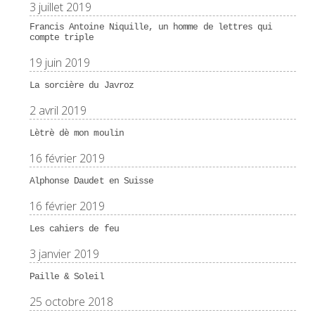
3 juillet 2019
Francis Antoine Niquille, un homme de lettres qui
compte triple
19 juin 2019
La sorcière du Javroz
2 avril 2019
Lètrè dè mon moulin
16 février 2019
Alphonse Daudet en Suisse
16 février 2019
Les cahiers de feu
3 janvier 2019
Paille & Soleil
25 octobre 2018