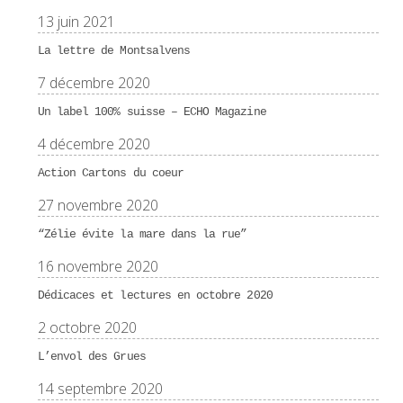
13 juin 2021
La lettre de Montsalvens
7 décembre 2020
Un label 100% suisse – ECHO Magazine
4 décembre 2020
Action Cartons du coeur
27 novembre 2020
“Zélie évite la mare dans la rue”
16 novembre 2020
Dédicaces et lectures en octobre 2020
2 octobre 2020
L’envol des Grues
14 septembre 2020