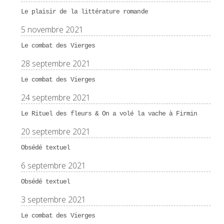
Le plaisir de la littérature romande
5 novembre 2021
Le combat des Vierges
28 septembre 2021
Le combat des Vierges
24 septembre 2021
Le Rituel des fleurs & On a volé la vache à Firmin
20 septembre 2021
Obsédé textuel
6 septembre 2021
Obsédé textuel
3 septembre 2021
Le combat des Vierges