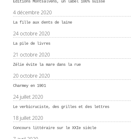
Éditions Montsalvens, un label 100% suisse
4 décembre 2020
La fille aux dents de laine
24 octobre 2020
La pile de livres
21 octobre 2020
Zélie évite la mare dans la rue
20 octobre 2020
Charmey en 1901
24 juillet 2020
Le verbicruciste, des grilles et des lettres
18 juillet 2020
Concours littéraire sur le XXIe siècle