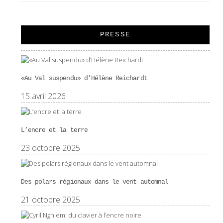
PRESSE
«Au Val suspendu» d’Hélène Reichardt
15 avril 2026
L’encre et la terre
23 octobre 2025
Des polars régionaux dans le vent automnal
21 octobre 2025