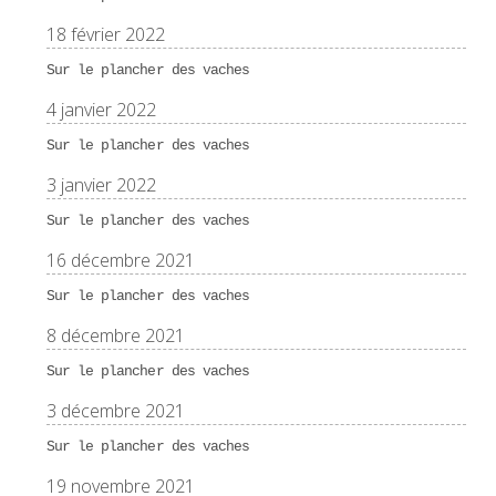
18 février 2022
Sur le plancher des vaches
4 janvier 2022
Sur le plancher des vaches
3 janvier 2022
Sur le plancher des vaches
16 décembre 2021
Sur le plancher des vaches
8 décembre 2021
Sur le plancher des vaches
3 décembre 2021
Sur le plancher des vaches
19 novembre 2021