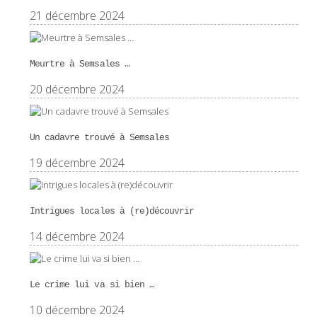
21 décembre 2024
Meurtre à Semsales …
20 décembre 2024
Un cadavre trouvé à Semsales
19 décembre 2024
Intrigues locales à (re)découvrir
14 décembre 2024
Le crime lui va si bien …
10 décembre 2024