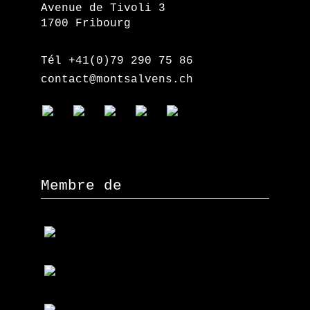
Avenue de Tivoli 3
1700 Fribourg
Tél +41(0)79 290 75 86
contact@montsalvens.ch
Membre de