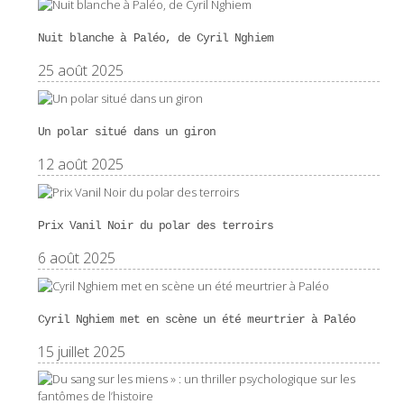
Nuit blanche à Paléo, de Cyril Nghiem
25 août 2025
Un polar situé dans un giron
12 août 2025
Prix Vanil Noir du polar des terroirs
6 août 2025
Cyril Nghiem met en scène un été meurtrier à Paléo
15 juillet 2025