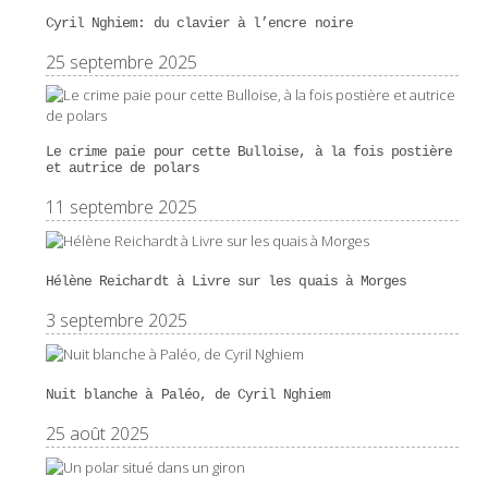
Cyril Nghiem: du clavier à l’encre noire
25 septembre 2025
Le crime paie pour cette Bulloise, à la fois postière
et autrice de polars
11 septembre 2025
Hélène Reichardt à Livre sur les quais à Morges
3 septembre 2025
Nuit blanche à Paléo, de Cyril Nghiem
25 août 2025