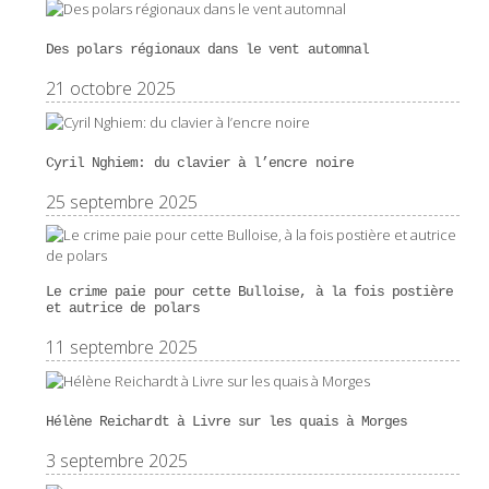
Des polars régionaux dans le vent automnal
21 octobre 2025
Cyril Nghiem: du clavier à l’encre noire
25 septembre 2025
Le crime paie pour cette Bulloise, à la fois postière
et autrice de polars
11 septembre 2025
Hélène Reichardt à Livre sur les quais à Morges
3 septembre 2025