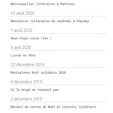
Retrouvailles littéraires à Montreux
10 août 2020
Rencontres littéraires du vendredi à Charmey
7 août 2020
Deux Alain sinon rien !
3 avril 2020
Livres en fête
22 décembre 2019
Montsalvens Noël solidaire 2019
4 décembre 2019
Si la neige ne revenait pas
2 décembre 2019
Recueil de contes de Noël et concours littéraire