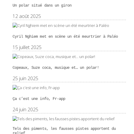
Un polar situé dans un giron
12 août 2025
Cyril Nghiem met en scène un été meurtrier à Paléo
15 juillet 2025
Copeaux, Suze coca, musique et… un polar!
25 juin 2025
Ça c’est une info, Fr-app
24 juin 2025
Tels des piments, les fausses pistes apportent du
relief