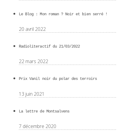
Le Blog : Mon roman ? Noir et bien serré !
20 avril 2022
Radioliteractif du 21/03/2022
22 mars 2022
Prix Vanil noir du polar des terroirs
13 juin 2021
La lettre de Montsalvens
7 décembre 2020