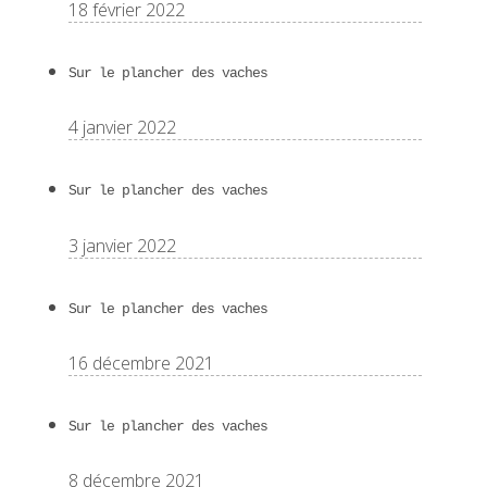
18 février 2022
Sur le plancher des vaches
4 janvier 2022
Sur le plancher des vaches
3 janvier 2022
Sur le plancher des vaches
16 décembre 2021
Sur le plancher des vaches
8 décembre 2021