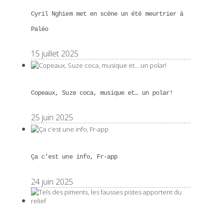
Cyril Nghiem met en scène un été meurtrier à
Paléo
15 juillet 2025
Copeaux, Suze coca, musique et… un polar!
25 juin 2025
Ça c’est une info, Fr-app
24 juin 2025