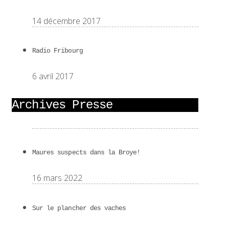
14 décembre 2017
Radio Fribourg
6 avril 2017
Archives Presse
Maures suspects dans la Broye!
16 mars 2022
Sur le plancher des vaches