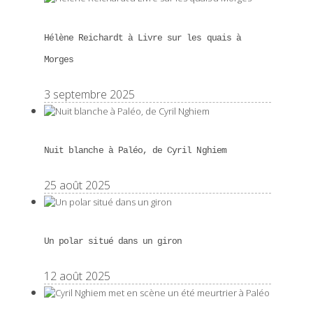
Hélène Reichardt à Livre sur les quais à
Morges
3 septembre 2025
Nuit blanche à Paléo, de Cyril Nghiem
25 août 2025
Un polar situé dans un giron
12 août 2025