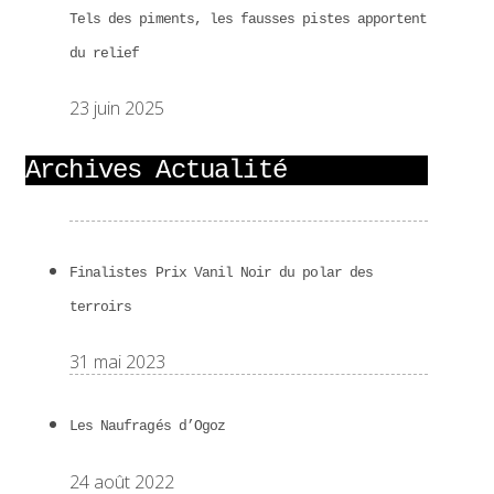
Tels des piments, les fausses pistes apportent
du relief
23 juin 2025
Archives Actualité
Finalistes Prix Vanil Noir du polar des
terroirs
31 mai 2023
Les Naufragés d’Ogoz
24 août 2022