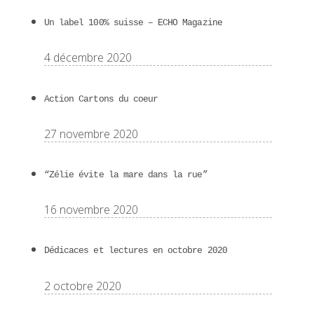
Un label 100% suisse – ECHO Magazine
4 décembre 2020
Action Cartons du coeur
27 novembre 2020
“Zélie évite la mare dans la rue”
16 novembre 2020
Dédicaces et lectures en octobre 2020
2 octobre 2020