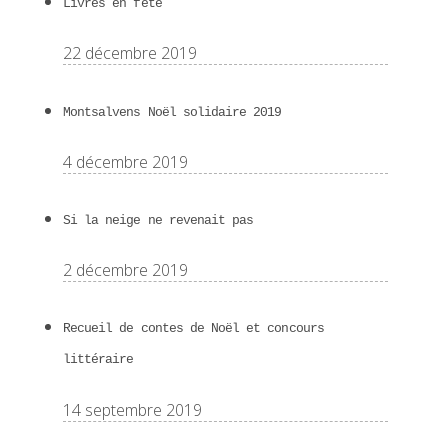
Livres en fête
22 décembre 2019
Montsalvens Noël solidaire 2019
4 décembre 2019
Si la neige ne revenait pas
2 décembre 2019
Recueil de contes de Noël et concours
littéraire
14 septembre 2019