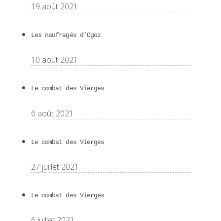
19 août 2021
Les naufragés d’Ogoz
10 août 2021
Le combat des Vierges
6 août 2021
Le combat des Vierges
27 juillet 2021
Le combat des Vierges
6 juillet 2021