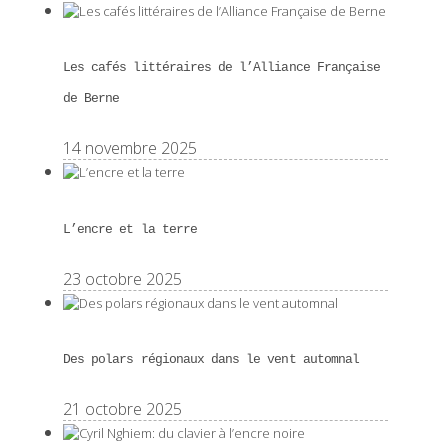
Les cafés littéraires de l’Alliance Française
de Berne
14 novembre 2025
L’encre et la terre
23 octobre 2025
Des polars régionaux dans le vent automnal
21 octobre 2025