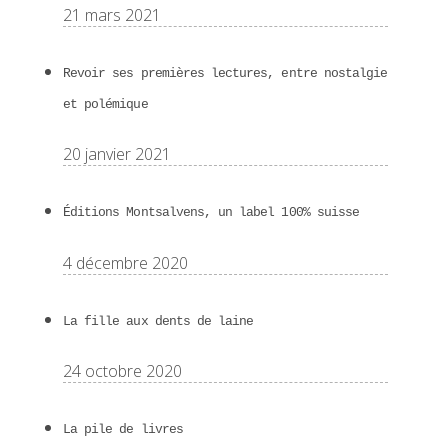
21 mars 2021
Revoir ses premières lectures, entre nostalgie
et polémique
20 janvier 2021
Éditions Montsalvens, un label 100% suisse
4 décembre 2020
La fille aux dents de laine
24 octobre 2020
La pile de livres