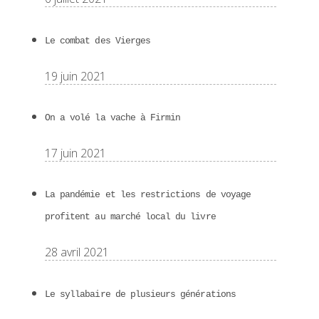
Le combat des Vierges
19 juin 2021
On a volé la vache à Firmin
17 juin 2021
La pandémie et les restrictions de voyage
profitent au marché local du livre
28 avril 2021
Le syllabaire de plusieurs générations