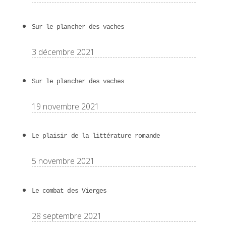
Sur le plancher des vaches
3 décembre 2021
Sur le plancher des vaches
19 novembre 2021
Le plaisir de la littérature romande
5 novembre 2021
Le combat des Vierges
28 septembre 2021