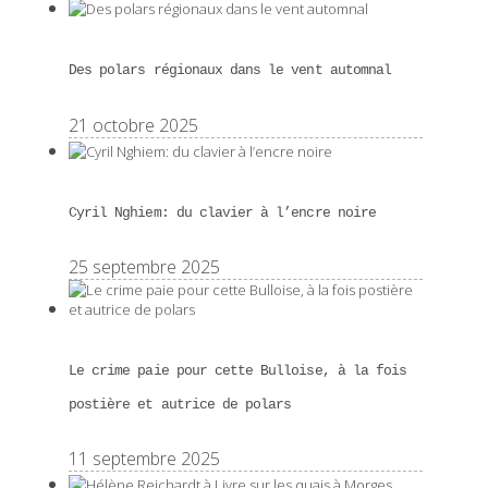
Des polars régionaux dans le vent automnal
21 octobre 2025
Cyril Nghiem: du clavier à l’encre noire
25 septembre 2025
Le crime paie pour cette Bulloise, à la fois
postière et autrice de polars
11 septembre 2025