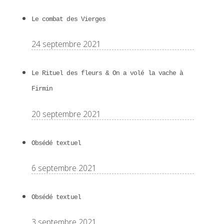
Le combat des Vierges
24 septembre 2021
Le Rituel des fleurs & On a volé la vache à
Firmin
20 septembre 2021
Obsédé textuel
6 septembre 2021
Obsédé textuel
3 septembre 2021