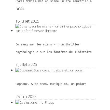
Cyril Nghiem met en scène un été meurtrier à
Paléo
15 juillet 2025
Du sang sur les miens » : un thriller
psychologique sur les fantômes de l’histoire
7 juillet 2025
Copeaux, Suze coca, musique et… un polar!
25 juin 2025