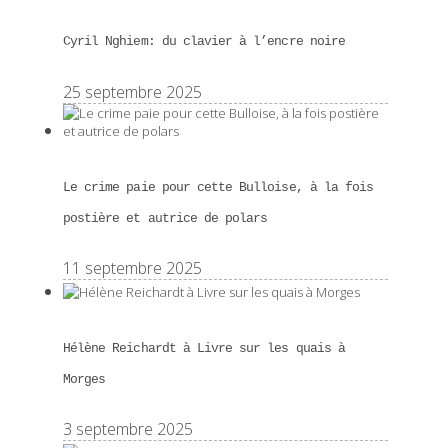
Cyril Nghiem: du clavier à l’encre noire
25 septembre 2025
Le crime paie pour cette Bulloise, à la fois
postière et autrice de polars
11 septembre 2025
Hélène Reichardt à Livre sur les quais à
Morges
3 septembre 2025