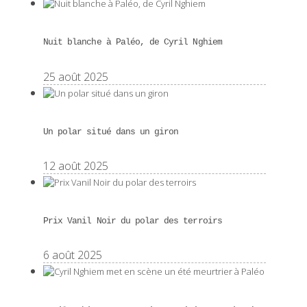
Nuit blanche à Paléo, de Cyril Nghiem
25 août 2025
Un polar situé dans un giron
12 août 2025
Prix Vanil Noir du polar des terroirs
6 août 2025