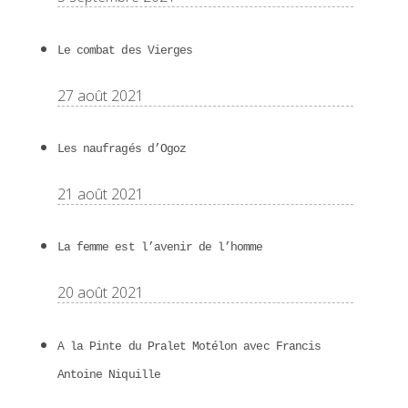
Le combat des Vierges
27 août 2021
Les naufragés d’Ogoz
21 août 2021
La femme est l’avenir de l’homme
20 août 2021
A la Pinte du Pralet Motélon avec Francis
Antoine Niquille