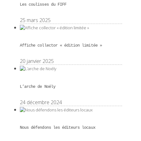
Les coulisses du FIFF
25 mars 2025
Affiche collector « édition limitée »
20 janvier 2025
L’arche de Noély
24 décembre 2024
Nous défendons les éditeurs locaux