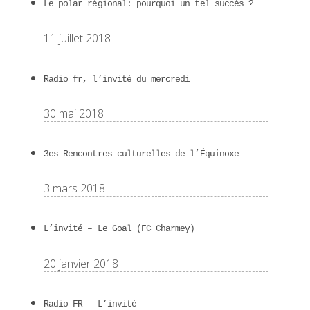
Le polar régional: pourquoi un tel succès ?
11 juillet 2018
Radio fr, l’invité du mercredi
30 mai 2018
3es Rencontres culturelles de l’Équinoxe
3 mars 2018
L’invité – Le Goal (FC Charmey)
20 janvier 2018
Radio FR – L’invité