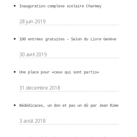
Inauguration complexe scolaire Charmey
28 juin 2019
100 entrées gratuites – Salon du Livre Genève
30 avril 2019
Une place pour «ceux qui sont partis»
31 décembre 2018
Bédédicaces, un don et pas un dû par Jean Rime
3 août 2018