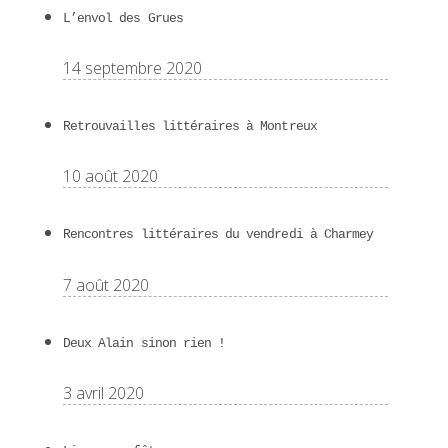
L’envol des Grues
14 septembre 2020
Retrouvailles littéraires à Montreux
10 août 2020
Rencontres littéraires du vendredi à Charmey
7 août 2020
Deux Alain sinon rien !
3 avril 2020