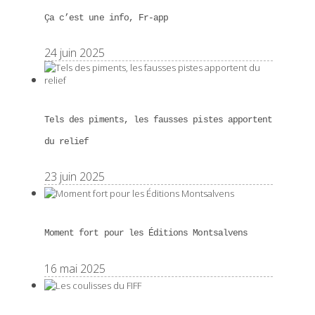
Ça c’est une info, Fr-app
24 juin 2025
Tels des piments, les fausses pistes apportent
du relief
23 juin 2025
Moment fort pour les Éditions Montsalvens
16 mai 2025