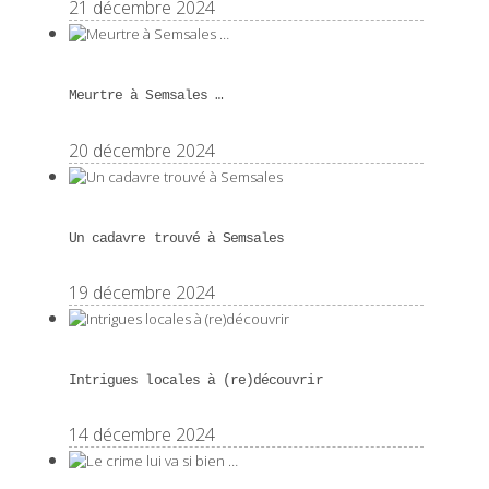
21 décembre 2024
Meurtre à Semsales …
20 décembre 2024
Un cadavre trouvé à Semsales
19 décembre 2024
Intrigues locales à (re)découvrir
14 décembre 2024