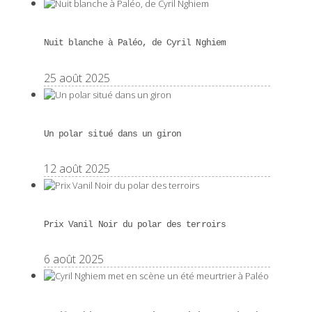
Nuit blanche à Paléo, de Cyril Nghiem
25 août 2025
Un polar situé dans un giron
12 août 2025
Prix Vanil Noir du polar des terroirs
6 août 2025