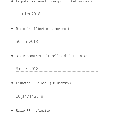
Le polar régional: pourquoi un tel succès ?
11 juillet 2018
Radio fr, l’invité du mercredi
30 mai 2018
3es Rencontres culturelles de l’Équinoxe
3 mars 2018
L’invité – Le Goal (FC Charmey)
20 janvier 2018
Radio FR – L’invité