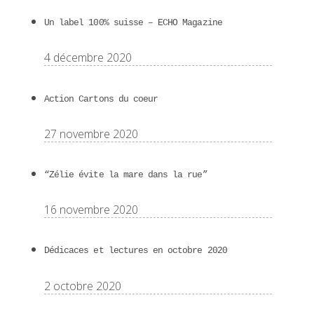
Un label 100% suisse – ECHO Magazine
4 décembre 2020
Action Cartons du coeur
27 novembre 2020
“Zélie évite la mare dans la rue”
16 novembre 2020
Dédicaces et lectures en octobre 2020
2 octobre 2020