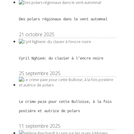
Des polars régionaux dans le vent automnal
21 octobre 2025
Cyril Nghiem: du clavier à l’encre noire
25 septembre 2025
Le crime paie pour cette Bulloise, à la fois
postière et autrice de polars
11 septembre 2025