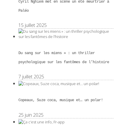
Cyril Nghiem met en scène un été meurtrier à
Paléo
15 juillet 2025
Du sang sur les miens » : un thriller
psychologique sur les fantômes de l’histoire
7 juillet 2025
Copeaux, Suze coca, musique et… un polar!
25 juin 2025