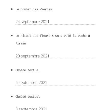
Le combat des Vierges
24 septembre 2021
Le Rituel des fleurs & On a volé la vache à
Firmin
20 septembre 2021
Obsédé textuel
6 septembre 2021
Obsédé textuel
3 septembre 2021