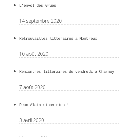
L’envol des Grues
14 septembre 2020
Retrouvailles littéraires à Montreux
10 août 2020
Rencontres littéraires du vendredi à Charmey
7 août 2020
Deux Alain sinon rien !
3 avril 2020