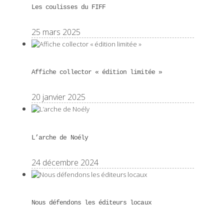
Les coulisses du FIFF
25 mars 2025
Affiche collector « édition limitée »
20 janvier 2025
L’arche de Noély
24 décembre 2024
Nous défendons les éditeurs locaux