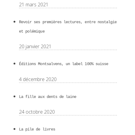
21 mars 2021
Revoir ses premières lectures, entre nostalgie
et polémique
20 janvier 2021
Éditions Montsalvens, un label 100% suisse
4 décembre 2020
La fille aux dents de laine
24 octobre 2020
La pile de livres