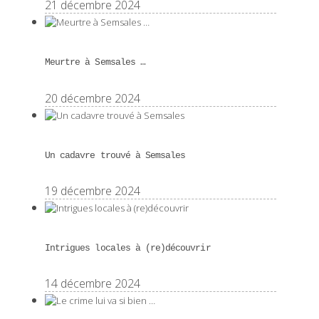
21 décembre 2024
Meurtre à Semsales …
20 décembre 2024
Un cadavre trouvé à Semsales
19 décembre 2024
Intrigues locales à (re)découvrir
14 décembre 2024