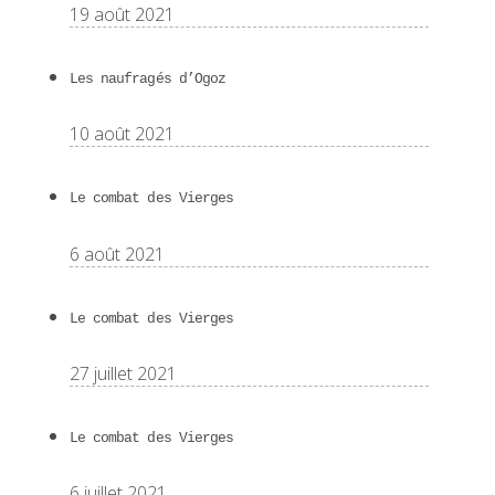
19 août 2021
Les naufragés d’Ogoz
10 août 2021
Le combat des Vierges
6 août 2021
Le combat des Vierges
27 juillet 2021
Le combat des Vierges
6 juillet 2021