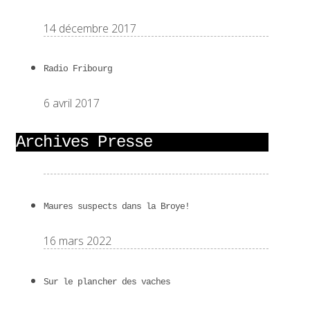
14 décembre 2017
Radio Fribourg
6 avril 2017
Archives Presse
Maures suspects dans la Broye!
16 mars 2022
Sur le plancher des vaches