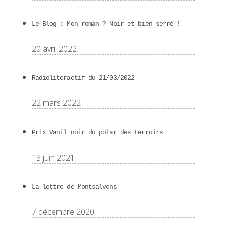
Le Blog : Mon roman ? Noir et bien serré !
20 avril 2022
Radioliteractif du 21/03/2022
22 mars 2022
Prix Vanil noir du polar des terroirs
13 juin 2021
La lettre de Montsalvens
7 décembre 2020