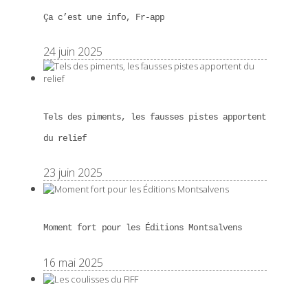
Ça c’est une info, Fr-app
24 juin 2025
Tels des piments, les fausses pistes apportent
du relief
23 juin 2025
Moment fort pour les Éditions Montsalvens
16 mai 2025