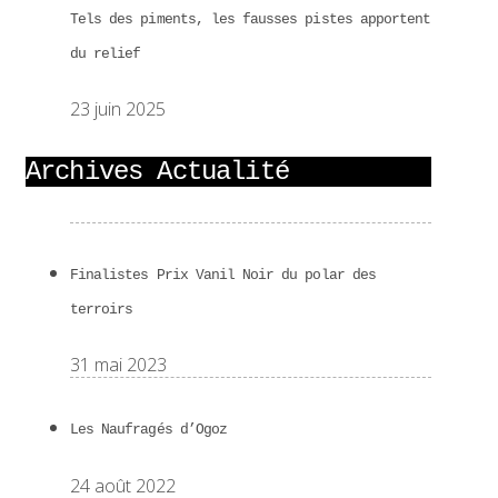
Tels des piments, les fausses pistes apportent
du relief
23 juin 2025
Archives Actualité
Finalistes Prix Vanil Noir du polar des
terroirs
31 mai 2023
Les Naufragés d’Ogoz
24 août 2022