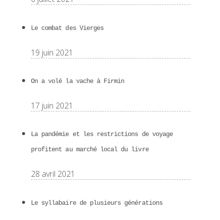
Le combat des Vierges
19 juin 2021
On a volé la vache à Firmin
17 juin 2021
La pandémie et les restrictions de voyage
profitent au marché local du livre
28 avril 2021
Le syllabaire de plusieurs générations