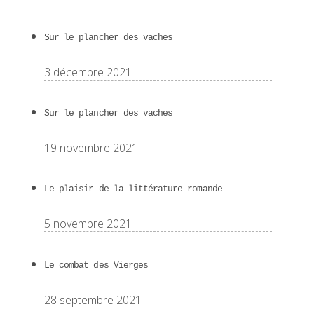
Sur le plancher des vaches
3 décembre 2021
Sur le plancher des vaches
19 novembre 2021
Le plaisir de la littérature romande
5 novembre 2021
Le combat des Vierges
28 septembre 2021