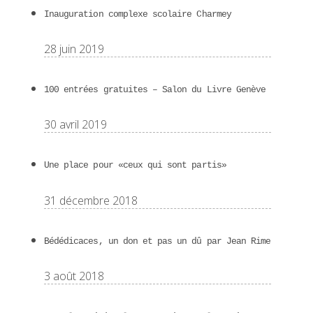
Inauguration complexe scolaire Charmey
28 juin 2019
100 entrées gratuites – Salon du Livre Genève
30 avril 2019
Une place pour «ceux qui sont partis»
31 décembre 2018
Bédédicaces, un don et pas un dû par Jean Rime
3 août 2018