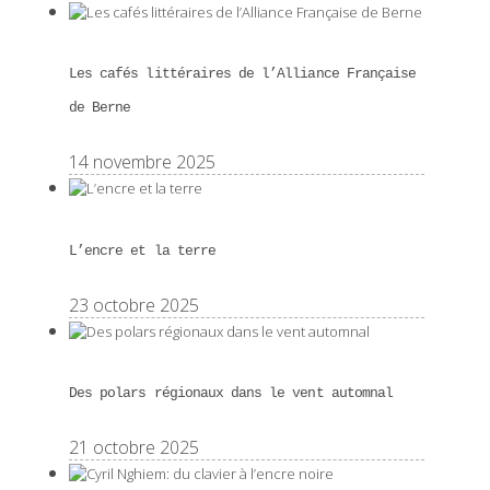
Les cafés littéraires de l’Alliance Française
de Berne
14 novembre 2025
L’encre et la terre
23 octobre 2025
Des polars régionaux dans le vent automnal
21 octobre 2025