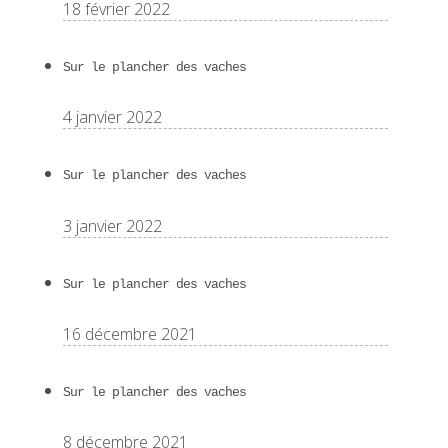
18 février 2022
Sur le plancher des vaches
4 janvier 2022
Sur le plancher des vaches
3 janvier 2022
Sur le plancher des vaches
16 décembre 2021
Sur le plancher des vaches
8 décembre 2021