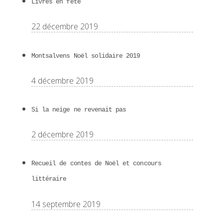
Livres en fête
22 décembre 2019
Montsalvens Noël solidaire 2019
4 décembre 2019
Si la neige ne revenait pas
2 décembre 2019
Recueil de contes de Noël et concours
littéraire
14 septembre 2019