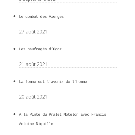
Le combat des Vierges
27 août 2021
Les naufragés d’Ogoz
21 août 2021
La femme est l’avenir de l’homme
20 août 2021
A la Pinte du Pralet Motélon avec Francis
Antoine Niquille