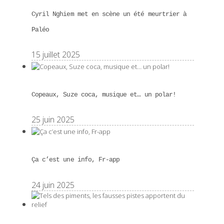
Cyril Nghiem met en scène un été meurtrier à
Paléo
15 juillet 2025
Copeaux, Suze coca, musique et… un polar!
25 juin 2025
Ça c’est une info, Fr-app
24 juin 2025