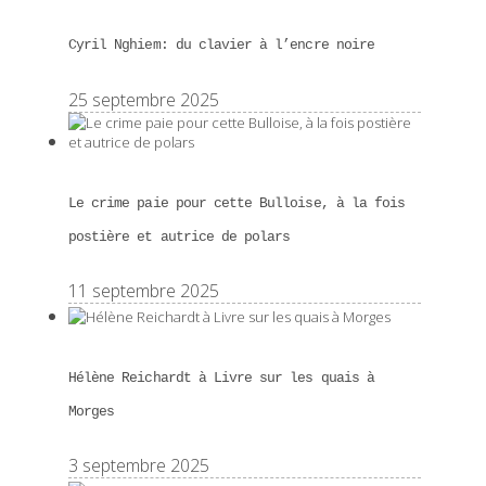
Cyril Nghiem: du clavier à l’encre noire
25 septembre 2025
Le crime paie pour cette Bulloise, à la fois
postière et autrice de polars
11 septembre 2025
Hélène Reichardt à Livre sur les quais à
Morges
3 septembre 2025