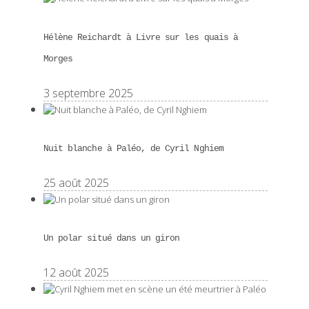
Hélène Reichardt à Livre sur les quais à
Morges
3 septembre 2025
Nuit blanche à Paléo, de Cyril Nghiem
25 août 2025
Un polar situé dans un giron
12 août 2025