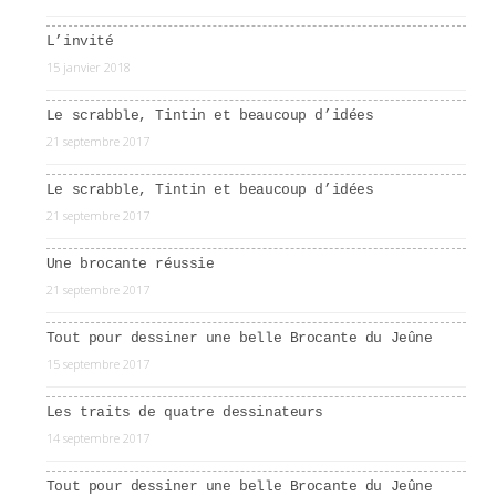
L’invité
15 janvier 2018
Le scrabble, Tintin et beaucoup d’idées
21 septembre 2017
Le scrabble, Tintin et beaucoup d’idées
21 septembre 2017
Une brocante réussie
21 septembre 2017
Tout pour dessiner une belle Brocante du Jeûne
15 septembre 2017
Les traits de quatre dessinateurs
14 septembre 2017
Tout pour dessiner une belle Brocante du Jeûne