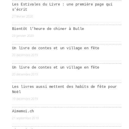
Les Estivales du Livre : une première page qui
s’écrit
27 février 2020
Bientôt l’heure de chiner à Bulle
23 janvier 2020
Un livre de contes et un village en fête
20 décembre 2019
Un livre de contes et un village en fête
20 décembre 2019
Les livres aussi mettent des habits de fête pour
Noël
19 décembre 2019
Aimemoi.ch
21 septembre 2019