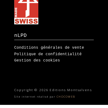
nLPD
Conditions générales de vente
Politique de confidentialité
Gestion des cookies
Copyright © 2026 Editions Montsalvens
Site internet réalisé par
CHOCOWEB