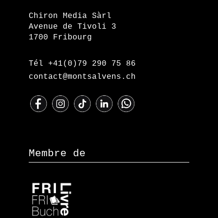
Chiron Media Sàrl
Avenue de Tivoli 3
1700 Fribourg
Tél +41(0)79 290 75 86
contact@montsalvens.ch
Membre de