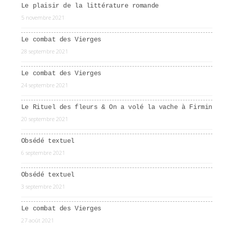
Le plaisir de la littérature romande
5 novembre 2021
Le combat des Vierges
28 septembre 2021
Le combat des Vierges
24 septembre 2021
Le Rituel des fleurs & On a volé la vache à Firmin
20 septembre 2021
Obsédé textuel
6 septembre 2021
Obsédé textuel
3 septembre 2021
Le combat des Vierges
27 août 2021