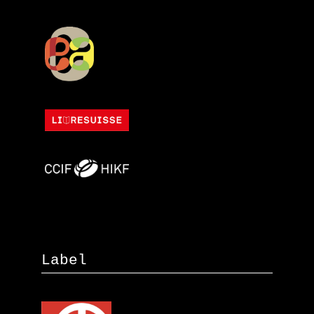
Label