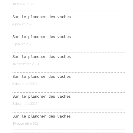
18 février 2022
Sur le plancher des vaches
4 janvier 2022
Sur le plancher des vaches
3 janvier 2022
Sur le plancher des vaches
16 décembre 2021
Sur le plancher des vaches
8 décembre 2021
Sur le plancher des vaches
3 décembre 2021
Sur le plancher des vaches
19 novembre 2021