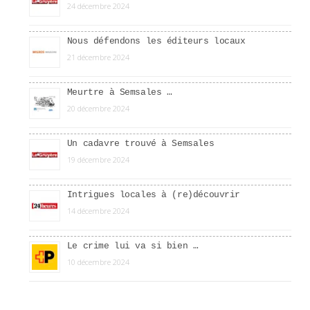
24 décembre 2024
Nous défendons les éditeurs locaux
21 décembre 2024
Meurtre à Semsales …
20 décembre 2024
Un cadavre trouvé à Semsales
19 décembre 2024
Intrigues locales à (re)découvrir
14 décembre 2024
Le crime lui va si bien …
10 décembre 2024