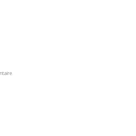
taire.