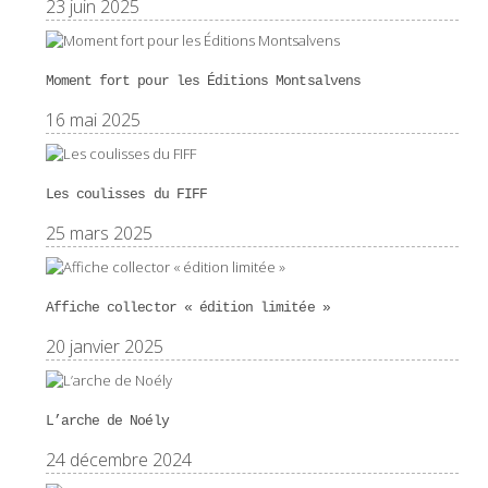
23 juin 2025
Moment fort pour les Éditions Montsalvens
16 mai 2025
Les coulisses du FIFF
25 mars 2025
Affiche collector « édition limitée »
20 janvier 2025
L’arche de Noély
24 décembre 2024