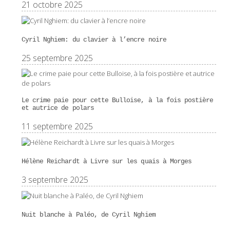
21 octobre 2025
Cyril Nghiem: du clavier à l’encre noire
25 septembre 2025
Le crime paie pour cette Bulloise, à la fois postière
et autrice de polars
11 septembre 2025
Hélène Reichardt à Livre sur les quais à Morges
3 septembre 2025
Nuit blanche à Paléo, de Cyril Nghiem