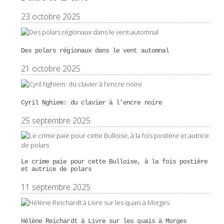
23 octobre 2025
Des polars régionaux dans le vent automnal
21 octobre 2025
Cyril Nghiem: du clavier à l’encre noire
25 septembre 2025
Le crime paie pour cette Bulloise, à la fois postière
et autrice de polars
11 septembre 2025
Hélène Reichardt à Livre sur les quais à Morges