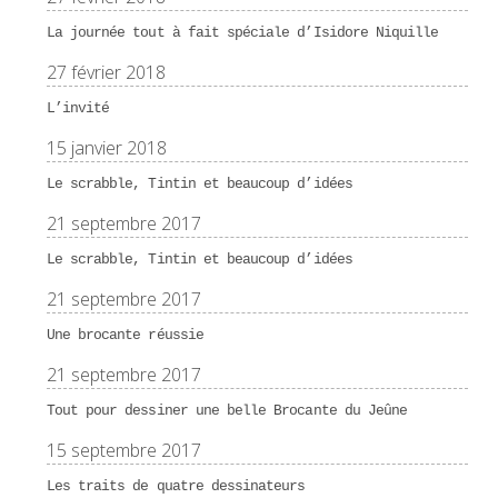
La journée tout à fait spéciale d’Isidore Niquille
27 février 2018
L’invité
15 janvier 2018
Le scrabble, Tintin et beaucoup d’idées
21 septembre 2017
Le scrabble, Tintin et beaucoup d’idées
21 septembre 2017
Une brocante réussie
21 septembre 2017
Tout pour dessiner une belle Brocante du Jeûne
15 septembre 2017
Les traits de quatre dessinateurs