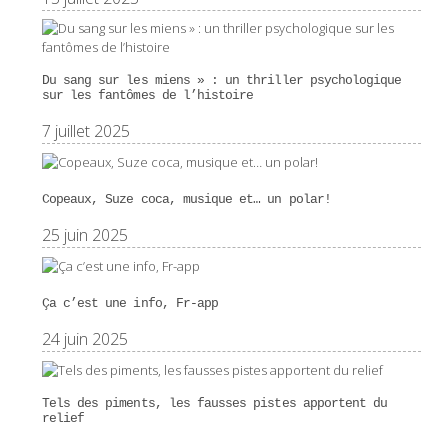
Du sang sur les miens » : un thriller psychologique
sur les fantômes de l’histoire
7 juillet 2025
Copeaux, Suze coca, musique et… un polar!
25 juin 2025
Ça c’est une info, Fr-app
24 juin 2025
Tels des piments, les fausses pistes apportent du
relief