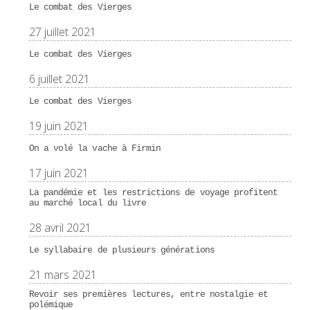
Le combat des Vierges
27 juillet 2021
Le combat des Vierges
6 juillet 2021
Le combat des Vierges
19 juin 2021
On a volé la vache à Firmin
17 juin 2021
La pandémie et les restrictions de voyage profitent
au marché local du livre
28 avril 2021
Le syllabaire de plusieurs générations
21 mars 2021
Revoir ses premières lectures, entre nostalgie et
polémique