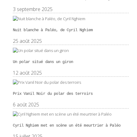
3 septembre 2025
Nuit blanche à Paléo, de Cyril Nghiem
25 août 2025
Un polar situé dans un giron
12 août 2025
Prix Vanil Noir du polar des terroirs
6 août 2025
Cyril Nghiem met en scène un été meurtrier à Paléo
15 juillet 2025