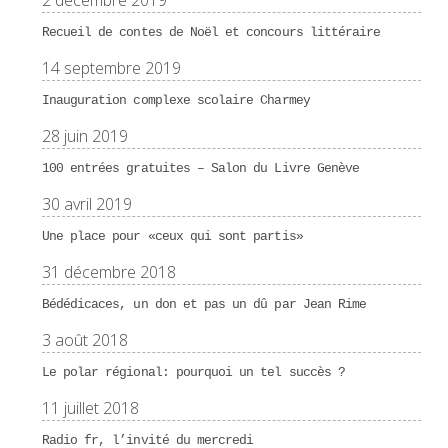
2 décembre 2019
Recueil de contes de Noël et concours littéraire
14 septembre 2019
Inauguration complexe scolaire Charmey
28 juin 2019
100 entrées gratuites – Salon du Livre Genève
30 avril 2019
Une place pour «ceux qui sont partis»
31 décembre 2018
Bédédicaces, un don et pas un dû par Jean Rime
3 août 2018
Le polar régional: pourquoi un tel succès ?
11 juillet 2018
Radio fr, l’invité du mercredi