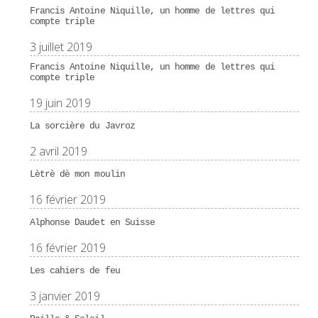
Francis Antoine Niquille, un homme de lettres qui
compte triple
3 juillet 2019
Francis Antoine Niquille, un homme de lettres qui
compte triple
19 juin 2019
La sorcière du Javroz
2 avril 2019
Lètrè dè mon moulin
16 février 2019
Alphonse Daudet en Suisse
16 février 2019
Les cahiers de feu
3 janvier 2019