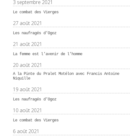
3 septembre 2021
Le combat des Vierges
27 août 2021
Les naufragés d’Ogoz
21 août 2021
La femme est l’avenir de l’homme
20 août 2021
A la Pinte du Pralet Motélon avec Francis Antoine
Niquille
19 août 2021
Les naufragés d’Ogoz
10 août 2021
Le combat des Vierges
6 août 2021