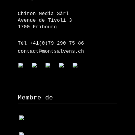
Chiron Media Sàrl
Avenue de Tivoli 3
1700 Fribourg
Tél +41(0)79 290 75 86
contact@montsalvens.ch
Membre de