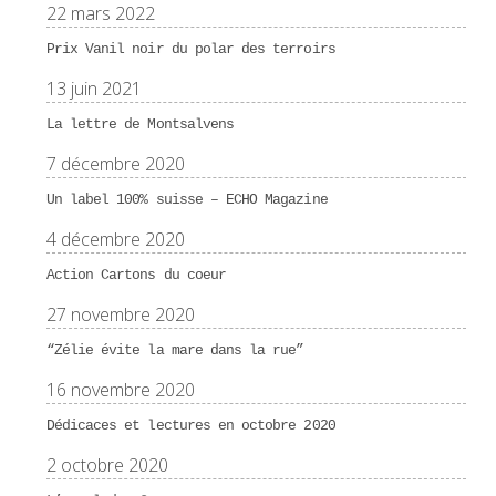
22 mars 2022
Prix Vanil noir du polar des terroirs
13 juin 2021
La lettre de Montsalvens
7 décembre 2020
Un label 100% suisse – ECHO Magazine
4 décembre 2020
Action Cartons du coeur
27 novembre 2020
“Zélie évite la mare dans la rue”
16 novembre 2020
Dédicaces et lectures en octobre 2020
2 octobre 2020