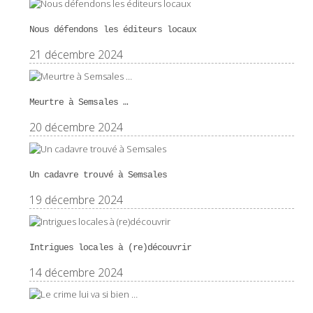
Nous défendons les éditeurs locaux
21 décembre 2024
Meurtre à Semsales …
20 décembre 2024
Un cadavre trouvé à Semsales
19 décembre 2024
Intrigues locales à (re)découvrir
14 décembre 2024