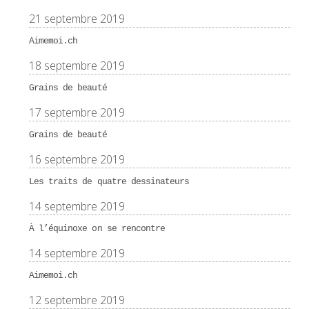
21 septembre 2019
Aimemoi.ch
18 septembre 2019
Grains de beauté
17 septembre 2019
Grains de beauté
16 septembre 2019
Les traits de quatre dessinateurs
14 septembre 2019
À l’équinoxe on se rencontre
14 septembre 2019
Aimemoi.ch
12 septembre 2019