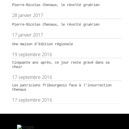
Pierre-Nicolas Chenaux, le révolté gruérien
28 janvier 2017
Pierre-Nicolas Chenaux, le révolté gruérien
17 janvier 2017
Une maison d’édition régionale
19 septembre 2016
Cinquante ans après, ce jour reste gravé dans sa
chair
17 septembre 2016
Les patriciens fribourgeois face à l’insurrection
Chenaux
17 septembre 2016