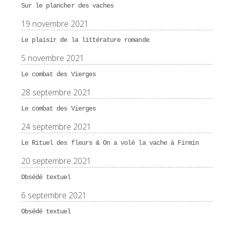
Sur le plancher des vaches
19 novembre 2021
Le plaisir de la littérature romande
5 novembre 2021
Le combat des Vierges
28 septembre 2021
Le combat des Vierges
24 septembre 2021
Le Rituel des fleurs & On a volé la vache à Firmin
20 septembre 2021
Obsédé textuel
6 septembre 2021
Obsédé textuel