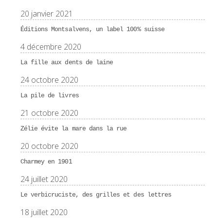
20 janvier 2021
Éditions Montsalvens, un label 100% suisse
4 décembre 2020
La fille aux dents de laine
24 octobre 2020
La pile de livres
21 octobre 2020
Zélie évite la mare dans la rue
20 octobre 2020
Charmey en 1901
24 juillet 2020
Le verbicruciste, des grilles et des lettres
18 juillet 2020