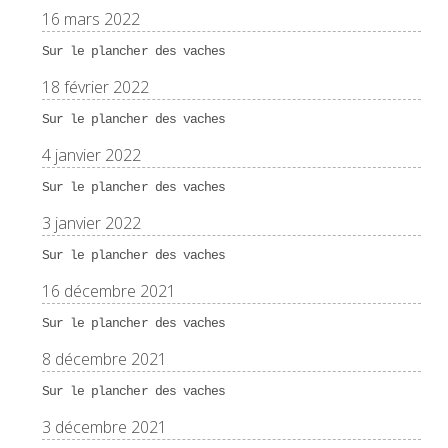
16 mars 2022
Sur le plancher des vaches
18 février 2022
Sur le plancher des vaches
4 janvier 2022
Sur le plancher des vaches
3 janvier 2022
Sur le plancher des vaches
16 décembre 2021
Sur le plancher des vaches
8 décembre 2021
Sur le plancher des vaches
3 décembre 2021