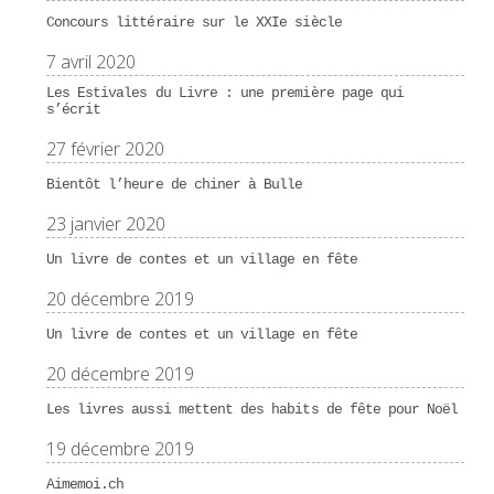
Concours littéraire sur le XXIe siècle
7 avril 2020
Les Estivales du Livre : une première page qui
s’écrit
27 février 2020
Bientôt l’heure de chiner à Bulle
23 janvier 2020
Un livre de contes et un village en fête
20 décembre 2019
Un livre de contes et un village en fête
20 décembre 2019
Les livres aussi mettent des habits de fête pour Noël
19 décembre 2019
Aimemoi.ch