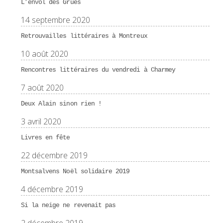
L’envol des Grues
14 septembre 2020
Retrouvailles littéraires à Montreux
10 août 2020
Rencontres littéraires du vendredi à Charmey
7 août 2020
Deux Alain sinon rien !
3 avril 2020
Livres en fête
22 décembre 2019
Montsalvens Noël solidaire 2019
4 décembre 2019
Si la neige ne revenait pas