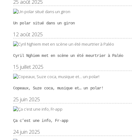
25 août 2025
Un polar situé dans un giron
12 août 2025
Cyril Nghiem met en scène un été meurtrier à Paléo
15 juillet 2025
Copeaux, Suze coca, musique et… un polar!
25 juin 2025
Ça c’est une info, Fr-app
24 juin 2025