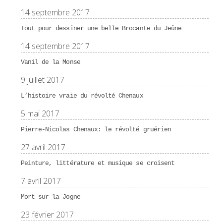
14 septembre 2017
Tout pour dessiner une belle Brocante du Jeûne
14 septembre 2017
Vanil de la Monse
9 juillet 2017
L’histoire vraie du révolté Chenaux
5 mai 2017
Pierre-Nicolas Chenaux: le révolté gruérien
27 avril 2017
Peinture, littérature et musique se croisent
7 avril 2017
Mort sur la Jogne
23 février 2017