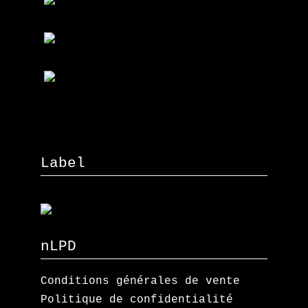
Label
nLPD
Conditions générales de vente
Politique de confidentialité