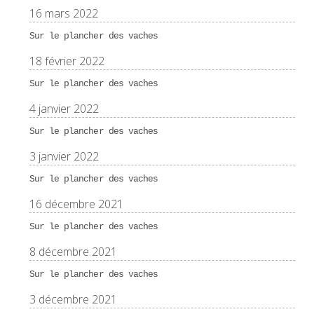
16 mars 2022
Sur le plancher des vaches
18 février 2022
Sur le plancher des vaches
4 janvier 2022
Sur le plancher des vaches
3 janvier 2022
Sur le plancher des vaches
16 décembre 2021
Sur le plancher des vaches
8 décembre 2021
Sur le plancher des vaches
3 décembre 2021