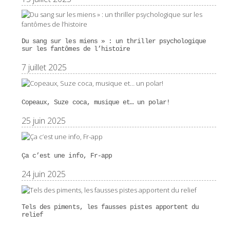
Du sang sur les miens » : un thriller psychologique
sur les fantômes de l’histoire
7 juillet 2025
Copeaux, Suze coca, musique et… un polar!
25 juin 2025
Ça c’est une info, Fr-app
24 juin 2025
Tels des piments, les fausses pistes apportent du
relief