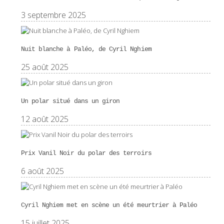
3 septembre 2025
Nuit blanche à Paléo, de Cyril Nghiem
25 août 2025
Un polar situé dans un giron
12 août 2025
Prix Vanil Noir du polar des terroirs
6 août 2025
Cyril Nghiem met en scène un été meurtrier à Paléo
15 juillet 2025