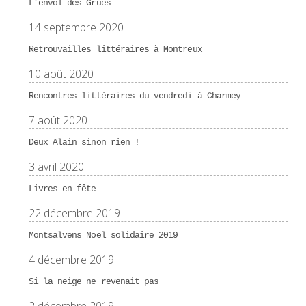
L’envol des Grues
14 septembre 2020
Retrouvailles littéraires à Montreux
10 août 2020
Rencontres littéraires du vendredi à Charmey
7 août 2020
Deux Alain sinon rien !
3 avril 2020
Livres en fête
22 décembre 2019
Montsalvens Noël solidaire 2019
4 décembre 2019
Si la neige ne revenait pas