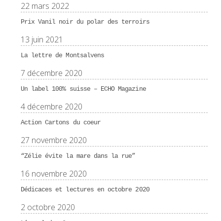
22 mars 2022
Prix Vanil noir du polar des terroirs
13 juin 2021
La lettre de Montsalvens
7 décembre 2020
Un label 100% suisse – ECHO Magazine
4 décembre 2020
Action Cartons du coeur
27 novembre 2020
“Zélie évite la mare dans la rue”
16 novembre 2020
Dédicaces et lectures en octobre 2020
2 octobre 2020