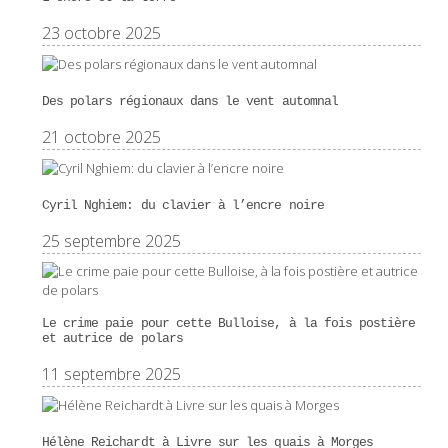
23 octobre 2025
Des polars régionaux dans le vent automnal
21 octobre 2025
Cyril Nghiem: du clavier à l’encre noire
25 septembre 2025
Le crime paie pour cette Bulloise, à la fois postière
et autrice de polars
11 septembre 2025
Hélène Reichardt à Livre sur les quais à Morges