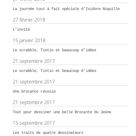
La journée tout à fait spéciale d’Isidore Niquille
27 février 2018
L’invité
15 janvier 2018
Le scrabble, Tintin et beaucoup d’idées
21 septembre 2017
Le scrabble, Tintin et beaucoup d’idées
21 septembre 2017
Une brocante réussie
21 septembre 2017
Tout pour dessiner une belle Brocante du Jeûne
15 septembre 2017
Les traits de quatre dessinateurs