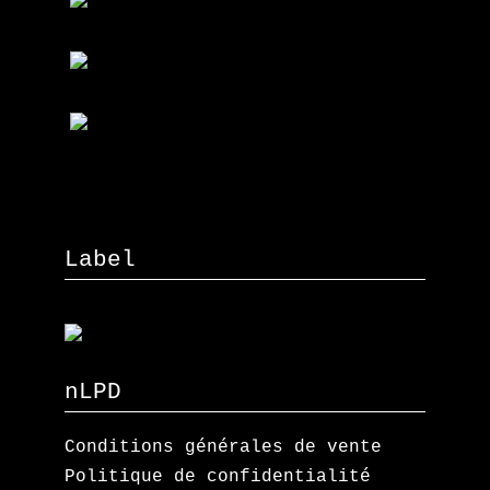
Label
nLPD
Conditions générales de vente
Politique de confidentialité