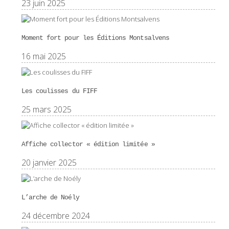
23 juin 2025
Moment fort pour les Éditions Montsalvens
16 mai 2025
Les coulisses du FIFF
25 mars 2025
Affiche collector « édition limitée »
20 janvier 2025
L’arche de Noély
24 décembre 2024