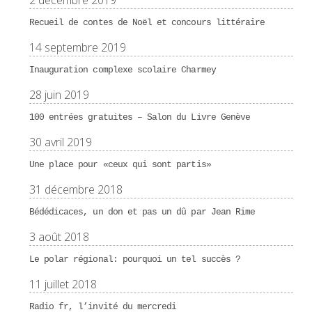
2 décembre 2019
Recueil de contes de Noël et concours littéraire
14 septembre 2019
Inauguration complexe scolaire Charmey
28 juin 2019
100 entrées gratuites – Salon du Livre Genève
30 avril 2019
Une place pour «ceux qui sont partis»
31 décembre 2018
Bédédicaces, un don et pas un dû par Jean Rime
3 août 2018
Le polar régional: pourquoi un tel succès ?
11 juillet 2018
Radio fr, l’invité du mercredi