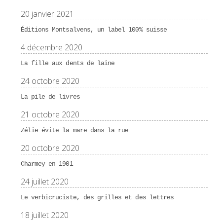
20 janvier 2021
Éditions Montsalvens, un label 100% suisse
4 décembre 2020
La fille aux dents de laine
24 octobre 2020
La pile de livres
21 octobre 2020
Zélie évite la mare dans la rue
20 octobre 2020
Charmey en 1901
24 juillet 2020
Le verbicruciste, des grilles et des lettres
18 juillet 2020