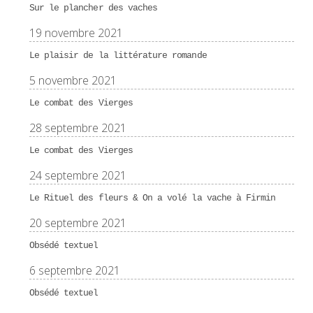
Sur le plancher des vaches
19 novembre 2021
Le plaisir de la littérature romande
5 novembre 2021
Le combat des Vierges
28 septembre 2021
Le combat des Vierges
24 septembre 2021
Le Rituel des fleurs & On a volé la vache à Firmin
20 septembre 2021
Obsédé textuel
6 septembre 2021
Obsédé textuel