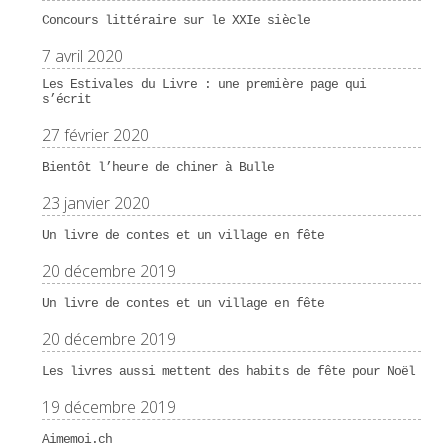
Concours littéraire sur le XXIe siècle
7 avril 2020
Les Estivales du Livre : une première page qui
s’écrit
27 février 2020
Bientôt l’heure de chiner à Bulle
23 janvier 2020
Un livre de contes et un village en fête
20 décembre 2019
Un livre de contes et un village en fête
20 décembre 2019
Les livres aussi mettent des habits de fête pour Noël
19 décembre 2019
Aimemoi.ch