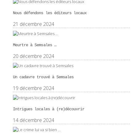
Nous défendons les éditeurs locaux
21 décembre 2024
Meurtre à Semsales …
20 décembre 2024
Un cadavre trouvé à Semsales
19 décembre 2024
Intrigues locales à (re)découvrir
14 décembre 2024