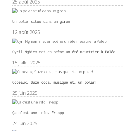
25 août 2025
Un polar situé dans un giron
12 août 2025
Cyril Nghiem met en scène un été meurtrier à Paléo
15 juillet 2025
Copeaux, Suze coca, musique et… un polar!
25 juin 2025
Ça c’est une info, Fr-app
24 juin 2025