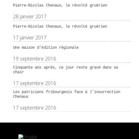
Pierre-Nicolas Chenaux, le révolté gruérien
28 janvier 2017
Pierre-Nicolas Chenaux, le révolté gruérien
17 janvier 2017
Une maison d’édition régionale
19 septembre 2016
Cinquante ans après, ce jour reste gravé dans sa
chair
17 septembre 2016
Les patriciens fribourgeois face à l’insurrection
Chenaux
17 septembre 2016