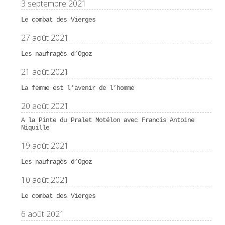
3 septembre 2021
Le combat des Vierges
27 août 2021
Les naufragés d’Ogoz
21 août 2021
La femme est l’avenir de l’homme
20 août 2021
A la Pinte du Pralet Motélon avec Francis Antoine
Niquille
19 août 2021
Les naufragés d’Ogoz
10 août 2021
Le combat des Vierges
6 août 2021