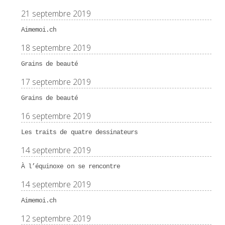
21 septembre 2019
Aimemoi.ch
18 septembre 2019
Grains de beauté
17 septembre 2019
Grains de beauté
16 septembre 2019
Les traits de quatre dessinateurs
14 septembre 2019
À l’équinoxe on se rencontre
14 septembre 2019
Aimemoi.ch
12 septembre 2019