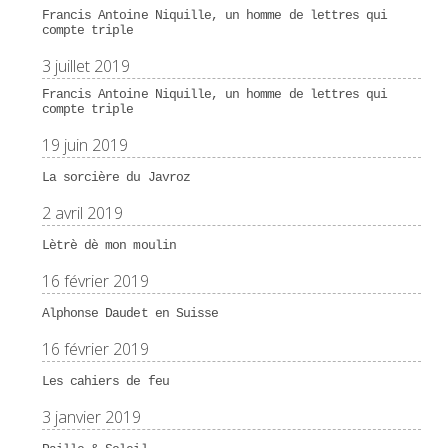
Francis Antoine Niquille, un homme de lettres qui
compte triple
3 juillet 2019
Francis Antoine Niquille, un homme de lettres qui
compte triple
19 juin 2019
La sorcière du Javroz
2 avril 2019
Lètrè dè mon moulin
16 février 2019
Alphonse Daudet en Suisse
16 février 2019
Les cahiers de feu
3 janvier 2019