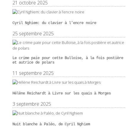
21 octobre 2025
Cyril Nghiem: du clavier à l’encre noire
25 septembre 2025
Le crime paie pour cette Bulloise, à la fois postière
et autrice de polars
11 septembre 2025
Hélène Reichardt à Livre sur les quais à Morges
3 septembre 2025
Nuit blanche à Paléo, de Cyril Nghiem