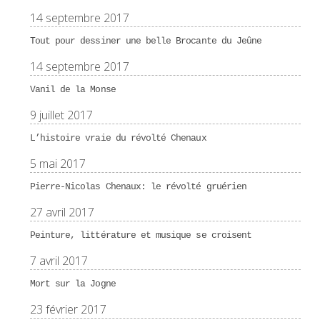
14 septembre 2017
Tout pour dessiner une belle Brocante du Jeûne
14 septembre 2017
Vanil de la Monse
9 juillet 2017
L’histoire vraie du révolté Chenaux
5 mai 2017
Pierre-Nicolas Chenaux: le révolté gruérien
27 avril 2017
Peinture, littérature et musique se croisent
7 avril 2017
Mort sur la Jogne
23 février 2017