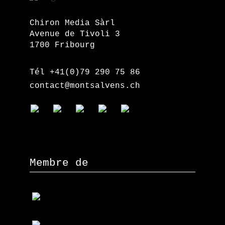
Chiron Media Sàrl
Avenue de Tivoli 3
1700 Fribourg
Tél +41(0)79 290 75 86
contact@montsalvens.ch
Membre de