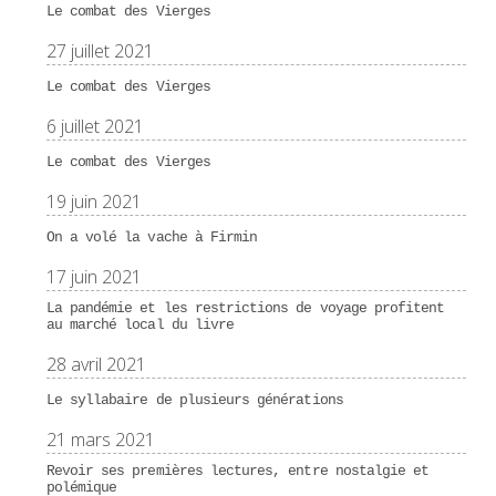
Le combat des Vierges
27 juillet 2021
Le combat des Vierges
6 juillet 2021
Le combat des Vierges
19 juin 2021
On a volé la vache à Firmin
17 juin 2021
La pandémie et les restrictions de voyage profitent
au marché local du livre
28 avril 2021
Le syllabaire de plusieurs générations
21 mars 2021
Revoir ses premières lectures, entre nostalgie et
polémique