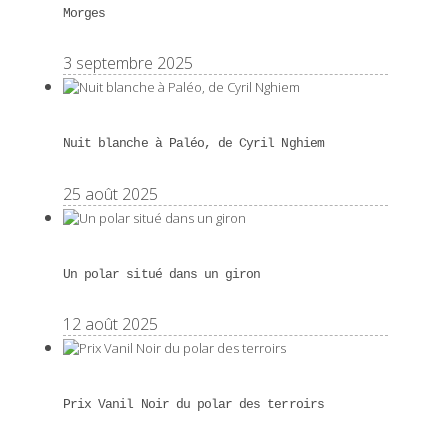
Morges
3 septembre 2025
Nuit blanche à Paléo, de Cyril Nghiem
25 août 2025
Un polar situé dans un giron
12 août 2025
Prix Vanil Noir du polar des terroirs