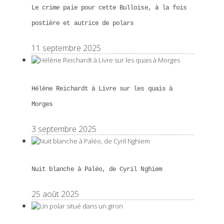
Le crime paie pour cette Bulloise, à la fois
postière et autrice de polars
11 septembre 2025
Hélène Reichardt à Livre sur les quais à
Morges
3 septembre 2025
Nuit blanche à Paléo, de Cyril Nghiem
25 août 2025