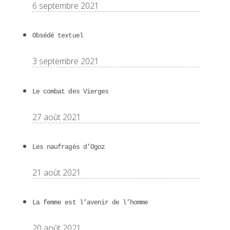
6 septembre 2021
Obsédé textuel
3 septembre 2021
Le combat des Vierges
27 août 2021
Les naufragés d’Ogoz
21 août 2021
La femme est l’avenir de l’homme
20 août 2021