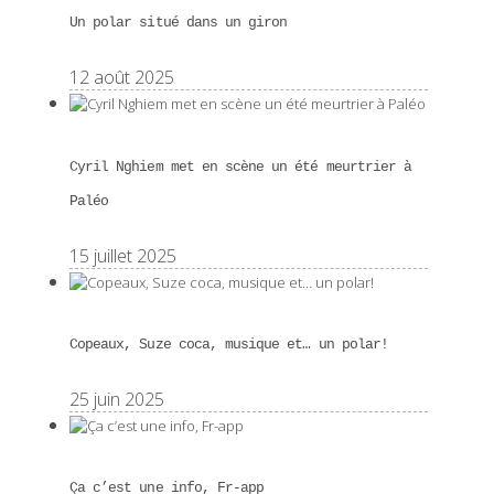
Un polar situé dans un giron
12 août 2025
Cyril Nghiem met en scène un été meurtrier à
Paléo
15 juillet 2025
Copeaux, Suze coca, musique et… un polar!
25 juin 2025
Ça c’est une info, Fr-app