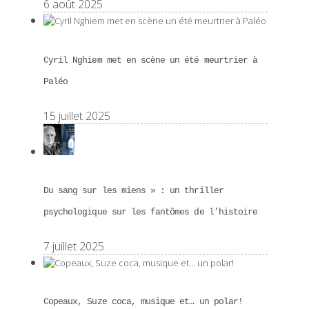
6 août 2025
Cyril Nghiem met en scène un été meurtrier à
Paléo
15 juillet 2025
Du sang sur les miens » : un thriller
psychologique sur les fantômes de l’histoire
7 juillet 2025
Copeaux, Suze coca, musique et… un polar!