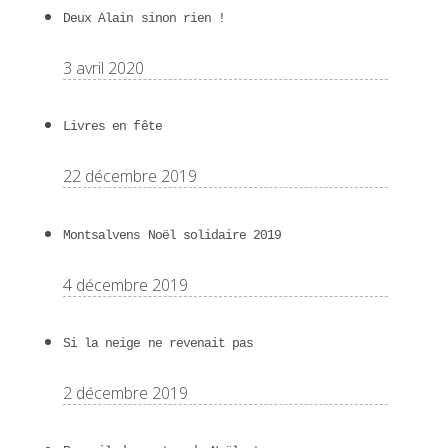
Deux Alain sinon rien !
3 avril 2020
Livres en fête
22 décembre 2019
Montsalvens Noël solidaire 2019
4 décembre 2019
Si la neige ne revenait pas
2 décembre 2019