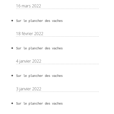
16 mars 2022
Sur le plancher des vaches
18 février 2022
Sur le plancher des vaches
4 janvier 2022
Sur le plancher des vaches
3 janvier 2022
Sur le plancher des vaches