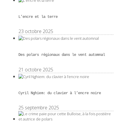
L’encre et la terre
23 octobre 2025
Des polars régionaux dans le vent automnal
21 octobre 2025
Cyril Nghiem: du clavier à l’encre noire
25 septembre 2025