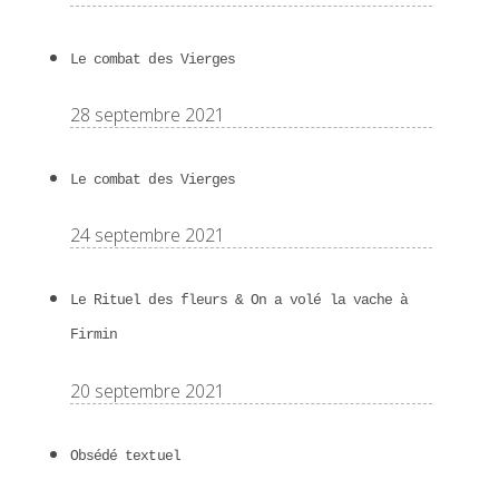
Le combat des Vierges
28 septembre 2021
Le combat des Vierges
24 septembre 2021
Le Rituel des fleurs & On a volé la vache à
Firmin
20 septembre 2021
Obsédé textuel