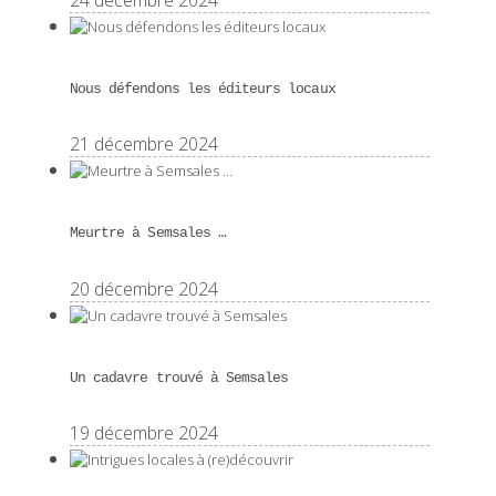
Nous défendons les éditeurs locaux
21 décembre 2024
Meurtre à Semsales …
20 décembre 2024
Un cadavre trouvé à Semsales
19 décembre 2024