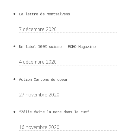
La lettre de Montsalvens
7 décembre 2020
Un label 100% suisse – ECHO Magazine
4 décembre 2020
Action Cartons du coeur
27 novembre 2020
“Zélie évite la mare dans la rue”
16 novembre 2020