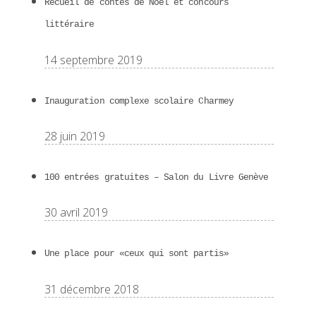
Recueil de contes de Noël et concours
littéraire
14 septembre 2019
Inauguration complexe scolaire Charmey
28 juin 2019
100 entrées gratuites – Salon du Livre Genève
30 avril 2019
Une place pour «ceux qui sont partis»
31 décembre 2018