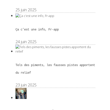
25 juin 2025
Ça c’est une info, Fr-app
24 juin 2025
Tels des piments, les fausses pistes apportent
du relief
23 juin 2025