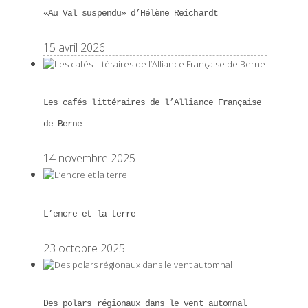
«Au Val suspendu» d’Hélène Reichardt
15 avril 2026
Les cafés littéraires de l’Alliance Française
de Berne
14 novembre 2025
L’encre et la terre
23 octobre 2025
Des polars régionaux dans le vent automnal