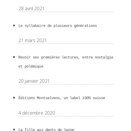
28 avril 2021
Le syllabaire de plusieurs générations
21 mars 2021
Revoir ses premières lectures, entre nostalgie
et polémique
20 janvier 2021
Éditions Montsalvens, un label 100% suisse
4 décembre 2020
La fille aux dents de laine