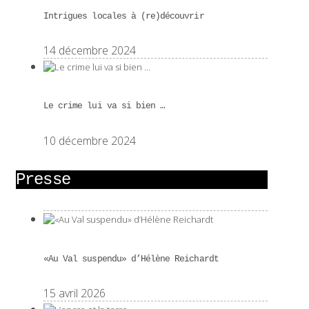
Intrigues locales à (re)découvrir
14 décembre 2024
Le crime lui va si bien …
10 décembre 2024
Presse
«Au Val suspendu» d’Hélène Reichardt
15 avril 2026