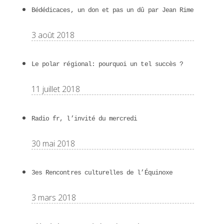
Bédédicaces, un don et pas un dû par Jean Rime
3 août 2018
Le polar régional: pourquoi un tel succès ?
11 juillet 2018
Radio fr, l’invité du mercredi
30 mai 2018
3es Rencontres culturelles de l’Équinoxe
3 mars 2018