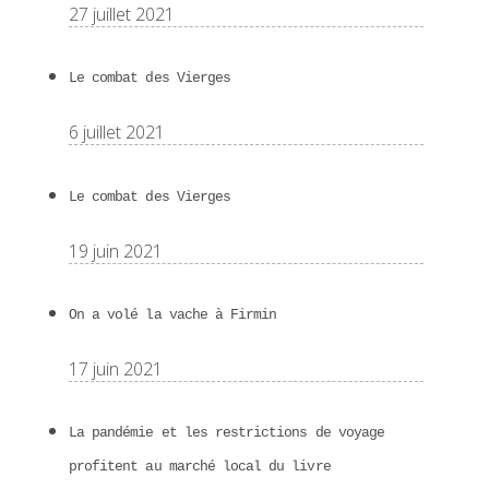
27 juillet 2021
Le combat des Vierges
6 juillet 2021
Le combat des Vierges
19 juin 2021
On a volé la vache à Firmin
17 juin 2021
La pandémie et les restrictions de voyage
profitent au marché local du livre