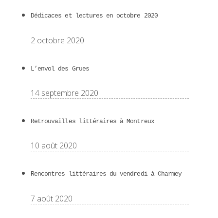
Dédicaces et lectures en octobre 2020
2 octobre 2020
L’envol des Grues
14 septembre 2020
Retrouvailles littéraires à Montreux
10 août 2020
Rencontres littéraires du vendredi à Charmey
7 août 2020