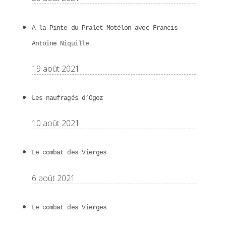
A la Pinte du Pralet Motélon avec Francis
Antoine Niquille
19 août 2021
Les naufragés d’Ogoz
10 août 2021
Le combat des Vierges
6 août 2021
Le combat des Vierges