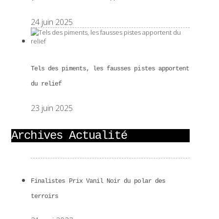
24 juin 2025
Tels des piments, les fausses pistes apportent
du relief
23 juin 2025
Archives Actualité
Finalistes Prix Vanil Noir du polar des
terroirs