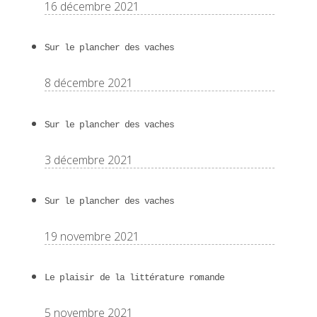
16 décembre 2021
Sur le plancher des vaches
8 décembre 2021
Sur le plancher des vaches
3 décembre 2021
Sur le plancher des vaches
19 novembre 2021
Le plaisir de la littérature romande
5 novembre 2021