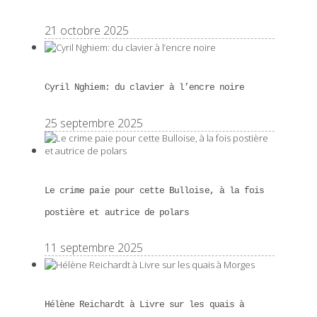
21 octobre 2025
Cyril Nghiem: du clavier à l’encre noire
25 septembre 2025
Le crime paie pour cette Bulloise, à la fois
postière et autrice de polars
11 septembre 2025
Hélène Reichardt à Livre sur les quais à