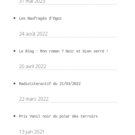
31 mai 2023
Les Naufragés d’Ogoz
24 août 2022
Le Blog : Mon roman ? Noir et bien serré !
20 avril 2022
Radioliteractif du 21/03/2022
22 mars 2022
Prix Vanil noir du polar des terroirs
13 juin 2021