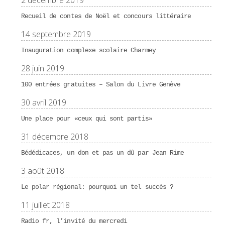
2 décembre 2019
Recueil de contes de Noël et concours littéraire
14 septembre 2019
Inauguration complexe scolaire Charmey
28 juin 2019
100 entrées gratuites – Salon du Livre Genève
30 avril 2019
Une place pour «ceux qui sont partis»
31 décembre 2018
Bédédicaces, un don et pas un dû par Jean Rime
3 août 2018
Le polar régional: pourquoi un tel succès ?
11 juillet 2018
Radio fr, l’invité du mercredi