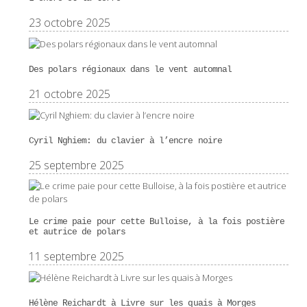
23 octobre 2025
Des polars régionaux dans le vent automnal
21 octobre 2025
Cyril Nghiem: du clavier à l’encre noire
25 septembre 2025
Le crime paie pour cette Bulloise, à la fois postière
et autrice de polars
11 septembre 2025
Hélène Reichardt à Livre sur les quais à Morges