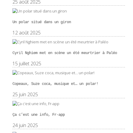
25 août 2025
Un polar situé dans un giron
12 août 2025
Cyril Nghiem met en scène un été meurtrier à Paléo
15 juillet 2025
Copeaux, Suze coca, musique et… un polar!
25 juin 2025
Ça c’est une info, Fr-app
24 juin 2025