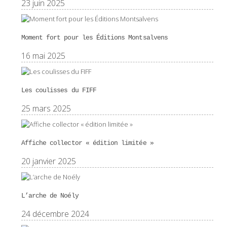
23 juin 2025
Moment fort pour les Éditions Montsalvens
16 mai 2025
Les coulisses du FIFF
25 mars 2025
Affiche collector « édition limitée »
20 janvier 2025
L’arche de Noély
24 décembre 2024