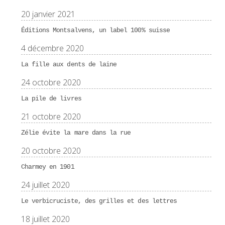
20 janvier 2021
Éditions Montsalvens, un label 100% suisse
4 décembre 2020
La fille aux dents de laine
24 octobre 2020
La pile de livres
21 octobre 2020
Zélie évite la mare dans la rue
20 octobre 2020
Charmey en 1901
24 juillet 2020
Le verbicruciste, des grilles et des lettres
18 juillet 2020