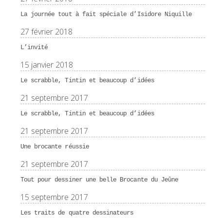
La journée tout à fait spéciale d’Isidore Niquille
27 février 2018
L’invité
15 janvier 2018
Le scrabble, Tintin et beaucoup d’idées
21 septembre 2017
Le scrabble, Tintin et beaucoup d’idées
21 septembre 2017
Une brocante réussie
21 septembre 2017
Tout pour dessiner une belle Brocante du Jeûne
15 septembre 2017
Les traits de quatre dessinateurs