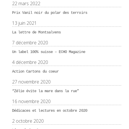
22 mars 2022
Prix Vanil noir du polar des terroirs
13 juin 2021
La lettre de Montsalvens
7 décembre 2020
Un label 100% suisse – ECHO Magazine
4 décembre 2020
Action Cartons du coeur
27 novembre 2020
“Zélie évite la mare dans la rue”
16 novembre 2020
Dédicaces et lectures en octobre 2020
2 octobre 2020