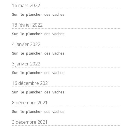
16 mars 2022
Sur le plancher des vaches
18 février 2022
Sur le plancher des vaches
4 janvier 2022
Sur le plancher des vaches
3 janvier 2022
Sur le plancher des vaches
16 décembre 2021
Sur le plancher des vaches
8 décembre 2021
Sur le plancher des vaches
3 décembre 2021