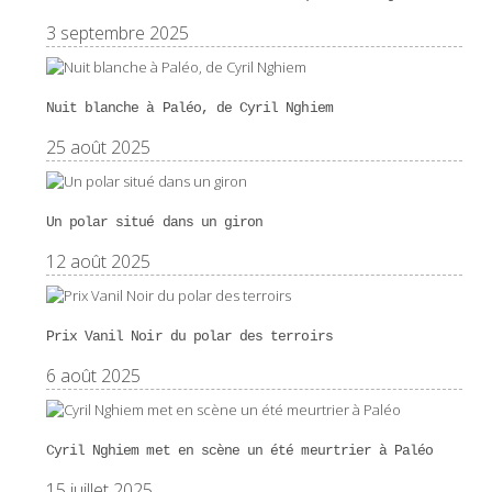
3 septembre 2025
Nuit blanche à Paléo, de Cyril Nghiem
25 août 2025
Un polar situé dans un giron
12 août 2025
Prix Vanil Noir du polar des terroirs
6 août 2025
Cyril Nghiem met en scène un été meurtrier à Paléo
15 juillet 2025