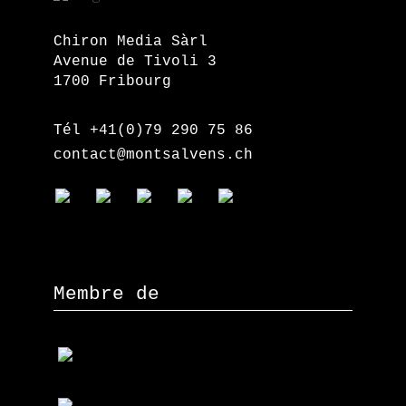
Chiron Media Sàrl
Avenue de Tivoli 3
1700 Fribourg
Tél +41(0)79 290 75 86
contact@montsalvens.ch
Membre de