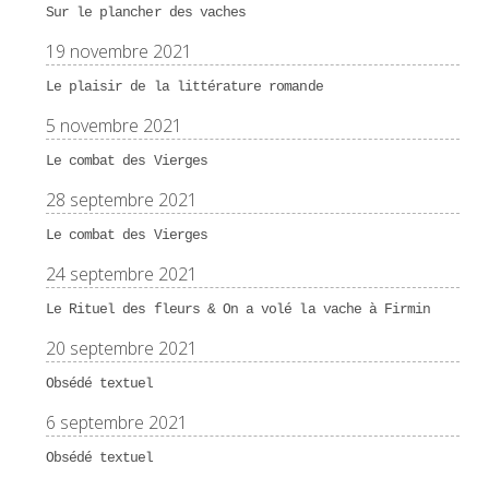
Sur le plancher des vaches
19 novembre 2021
Le plaisir de la littérature romande
5 novembre 2021
Le combat des Vierges
28 septembre 2021
Le combat des Vierges
24 septembre 2021
Le Rituel des fleurs & On a volé la vache à Firmin
20 septembre 2021
Obsédé textuel
6 septembre 2021
Obsédé textuel