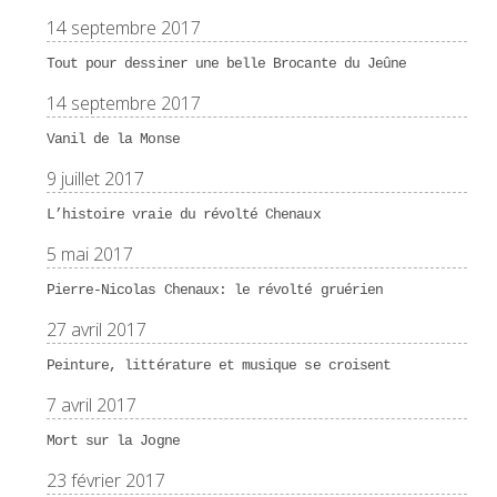
14 septembre 2017
Tout pour dessiner une belle Brocante du Jeûne
14 septembre 2017
Vanil de la Monse
9 juillet 2017
L’histoire vraie du révolté Chenaux
5 mai 2017
Pierre-Nicolas Chenaux: le révolté gruérien
27 avril 2017
Peinture, littérature et musique se croisent
7 avril 2017
Mort sur la Jogne
23 février 2017