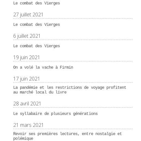
Le combat des Vierges
27 juillet 2021
Le combat des Vierges
6 juillet 2021
Le combat des Vierges
19 juin 2021
On a volé la vache à Firmin
17 juin 2021
La pandémie et les restrictions de voyage profitent
au marché local du livre
28 avril 2021
Le syllabaire de plusieurs générations
21 mars 2021
Revoir ses premières lectures, entre nostalgie et
polémique