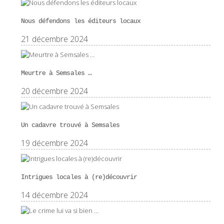
Nous défendons les éditeurs locaux
21 décembre 2024
Meurtre à Semsales …
20 décembre 2024
Un cadavre trouvé à Semsales
19 décembre 2024
Intrigues locales à (re)découvrir
14 décembre 2024