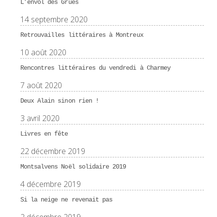
L’envol des Grues
14 septembre 2020
Retrouvailles littéraires à Montreux
10 août 2020
Rencontres littéraires du vendredi à Charmey
7 août 2020
Deux Alain sinon rien !
3 avril 2020
Livres en fête
22 décembre 2019
Montsalvens Noël solidaire 2019
4 décembre 2019
Si la neige ne revenait pas