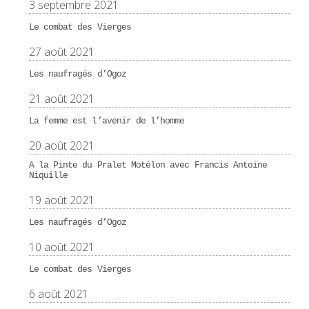
3 septembre 2021
Le combat des Vierges
27 août 2021
Les naufragés d’Ogoz
21 août 2021
La femme est l’avenir de l’homme
20 août 2021
A la Pinte du Pralet Motélon avec Francis Antoine
Niquille
19 août 2021
Les naufragés d’Ogoz
10 août 2021
Le combat des Vierges
6 août 2021