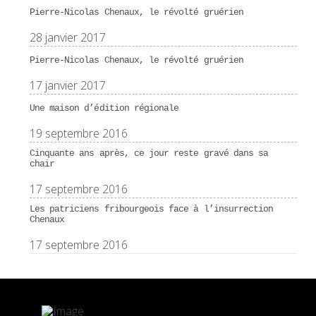
Pierre-Nicolas Chenaux, le révolté gruérien
28 janvier 2017
Pierre-Nicolas Chenaux, le révolté gruérien
17 janvier 2017
Une maison d’édition régionale
19 septembre 2016
Cinquante ans après, ce jour reste gravé dans sa
chair
17 septembre 2016
Les patriciens fribourgeois face à l’insurrection
Chenaux
17 septembre 2016