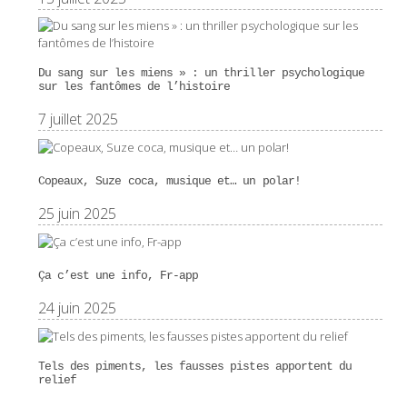
Du sang sur les miens » : un thriller psychologique
sur les fantômes de l’histoire
7 juillet 2025
Copeaux, Suze coca, musique et… un polar!
25 juin 2025
Ça c’est une info, Fr-app
24 juin 2025
Tels des piments, les fausses pistes apportent du
relief