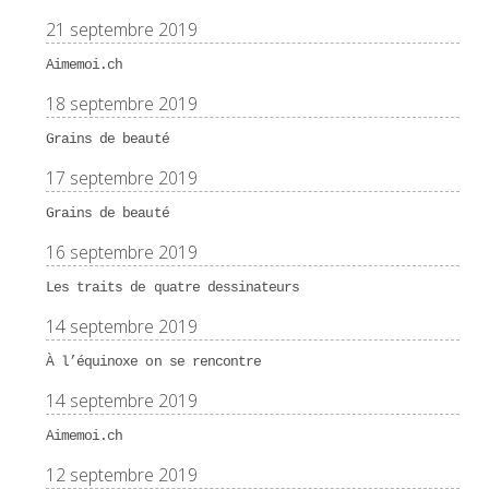
21 septembre 2019
Aimemoi.ch
18 septembre 2019
Grains de beauté
17 septembre 2019
Grains de beauté
16 septembre 2019
Les traits de quatre dessinateurs
14 septembre 2019
À l’équinoxe on se rencontre
14 septembre 2019
Aimemoi.ch
12 septembre 2019