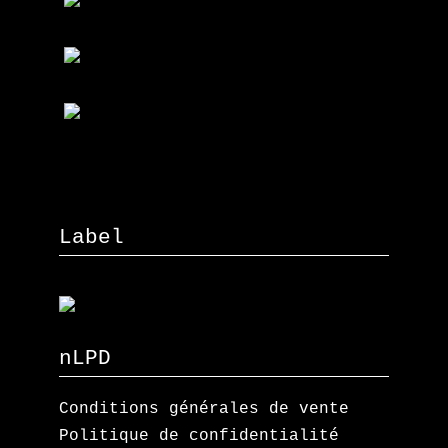
Label
nLPD
Conditions générales de vente
Politique de confidentialité