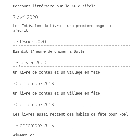
Concours littéraire sur le XXIe siècle
7 avril 2020
Les Estivales du Livre : une première page qui
s’écrit
27 février 2020
Bientôt l’heure de chiner à Bulle
23 janvier 2020
Un livre de contes et un village en fête
20 décembre 2019
Un livre de contes et un village en fête
20 décembre 2019
Les livres aussi mettent des habits de fête pour Noël
19 décembre 2019
Aimemoi.ch