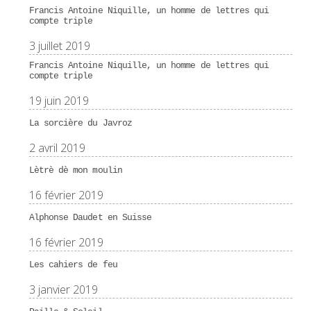
Francis Antoine Niquille, un homme de lettres qui
compte triple
3 juillet 2019
Francis Antoine Niquille, un homme de lettres qui
compte triple
19 juin 2019
La sorcière du Javroz
2 avril 2019
Lètrè dè mon moulin
16 février 2019
Alphonse Daudet en Suisse
16 février 2019
Les cahiers de feu
3 janvier 2019