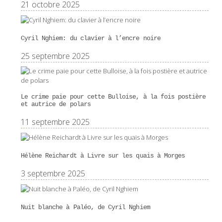
21 octobre 2025
Cyril Nghiem: du clavier à l’encre noire
25 septembre 2025
Le crime paie pour cette Bulloise, à la fois postière
et autrice de polars
11 septembre 2025
Hélène Reichardt à Livre sur les quais à Morges
3 septembre 2025
Nuit blanche à Paléo, de Cyril Nghiem