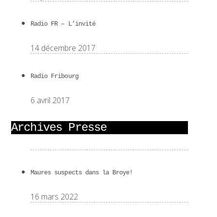
Radio FR – L’invité
14 décembre 2017
Radio Fribourg
6 avril 2017
Archives Presse
Maures suspects dans la Broye!
16 mars 2022