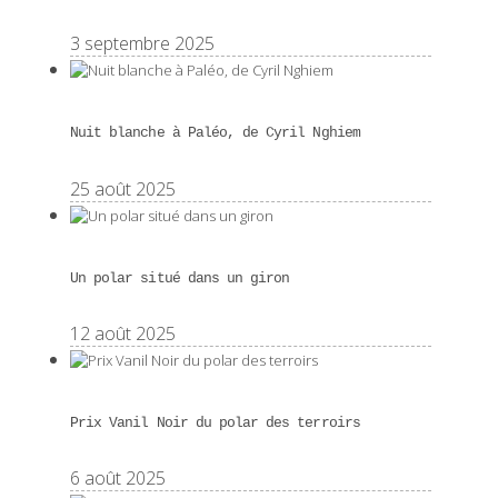
3 septembre 2025
Nuit blanche à Paléo, de Cyril Nghiem
25 août 2025
Un polar situé dans un giron
12 août 2025
Prix Vanil Noir du polar des terroirs
6 août 2025