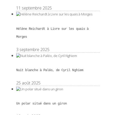
11 septembre 2025
Hélène Reichardt à Livre sur les quais à
Morges
3 septembre 2025
Nuit blanche à Paléo, de Cyril Nghiem
25 août 2025
Un polar situé dans un giron