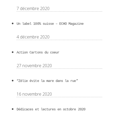
7 décembre 2020
Un label 100% suisse – ECHO Magazine
4 décembre 2020
Action Cartons du coeur
27 novembre 2020
“Zélie évite la mare dans la rue”
16 novembre 2020
Dédicaces et lectures en octobre 2020