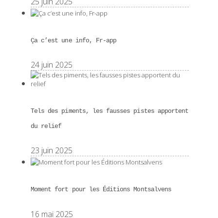
25 juin 2025
Ça c’est une info, Fr-app
24 juin 2025
Tels des piments, les fausses pistes apportent
du relief
23 juin 2025
Moment fort pour les Éditions Montsalvens
16 mai 2025