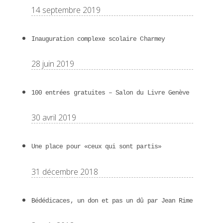
14 septembre 2019
Inauguration complexe scolaire Charmey
28 juin 2019
100 entrées gratuites – Salon du Livre Genève
30 avril 2019
Une place pour «ceux qui sont partis»
31 décembre 2018
Bédédicaces, un don et pas un dû par Jean Rime