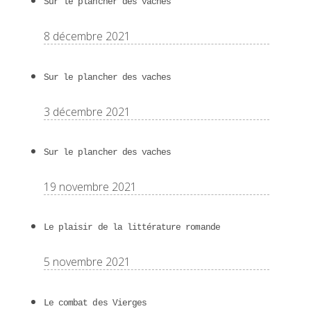
Sur le plancher des vaches
8 décembre 2021
Sur le plancher des vaches
3 décembre 2021
Sur le plancher des vaches
19 novembre 2021
Le plaisir de la littérature romande
5 novembre 2021
Le combat des Vierges