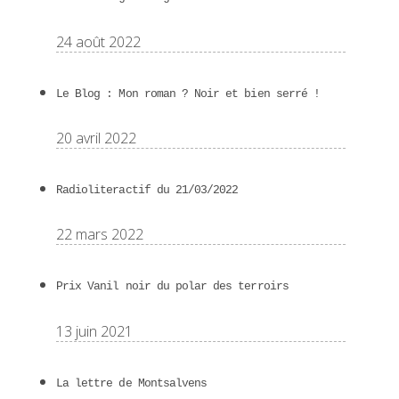
24 août 2022
Le Blog : Mon roman ? Noir et bien serré !
20 avril 2022
Radioliteractif du 21/03/2022
22 mars 2022
Prix Vanil noir du polar des terroirs
13 juin 2021
La lettre de Montsalvens