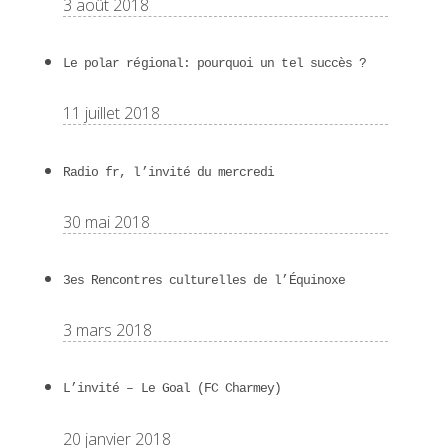
3 août 2018
Le polar régional: pourquoi un tel succès ?
11 juillet 2018
Radio fr, l’invité du mercredi
30 mai 2018
3es Rencontres culturelles de l’Équinoxe
3 mars 2018
L’invité – Le Goal (FC Charmey)
20 janvier 2018