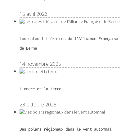
15 avril 2026
Les cafés littéraires de l’Alliance Française
de Berne
14 novembre 2025
L’encre et la terre
23 octobre 2025
Des polars régionaux dans le vent automnal