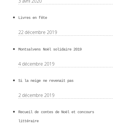
3 avril 2020
Livres en fête
22 décembre 2019
Montsalvens Noël solidaire 2019
4 décembre 2019
Si la neige ne revenait pas
2 décembre 2019
Recueil de contes de Noël et concours
littéraire