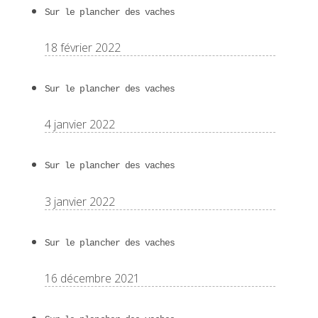
Sur le plancher des vaches
18 février 2022
Sur le plancher des vaches
4 janvier 2022
Sur le plancher des vaches
3 janvier 2022
Sur le plancher des vaches
16 décembre 2021