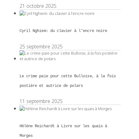
21 octobre 2025
Cyril Nghiem: du clavier à l’encre noire
25 septembre 2025
Le crime paie pour cette Bulloise, à la fois
postière et autrice de polars
11 septembre 2025
Hélène Reichardt à Livre sur les quais à
Morges