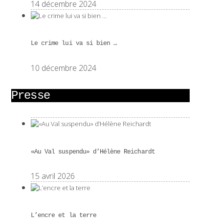
14 décembre 2024
Le crime lui va si bien …
10 décembre 2024
Presse
«Au Val suspendu» d’Hélène Reichardt
15 avril 2026
L’encre et la terre