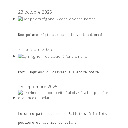
23 octobre 2025
Des polars régionaux dans le vent automnal
21 octobre 2025
Cyril Nghiem: du clavier à l’encre noire
25 septembre 2025
Le crime paie pour cette Bulloise, à la fois
postière et autrice de polars