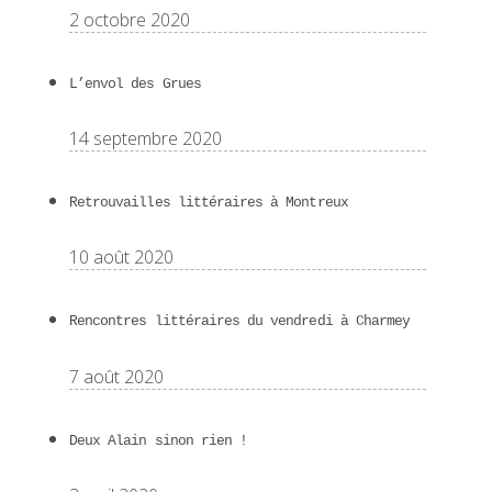
2 octobre 2020
L’envol des Grues
14 septembre 2020
Retrouvailles littéraires à Montreux
10 août 2020
Rencontres littéraires du vendredi à Charmey
7 août 2020
Deux Alain sinon rien !