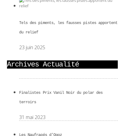
Tels des piments, les fausses pistes apportent
du relief
23 juin 2025
Archives Actualité
Finalistes Prix Vanil Noir du polar des
terroirs
31 mai 2023
Les Naufragés d’Ogoz