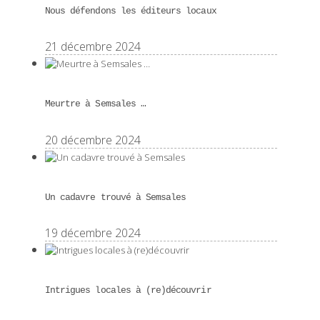
Nous défendons les éditeurs locaux
21 décembre 2024
Meurtre à Semsales …
20 décembre 2024
Un cadavre trouvé à Semsales
19 décembre 2024
Intrigues locales à (re)découvrir