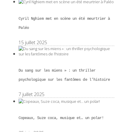
Cyril Nghiem met en scène un été meurtrier à
Paléo
15 juillet 2025
Du sang sur les miens » : un thriller
psychologique sur les fantômes de l’histoire
7 juillet 2025
Copeaux, Suze coca, musique et… un polar!