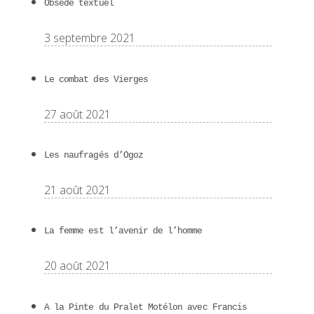
Obsédé textuel
3 septembre 2021
Le combat des Vierges
27 août 2021
Les naufragés d’Ogoz
21 août 2021
La femme est l’avenir de l’homme
20 août 2021
A la Pinte du Pralet Motélon avec Francis