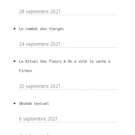
28 septembre 2021
Le combat des Vierges
24 septembre 2021
Le Rituel des fleurs & On a volé la vache à
Firmin
20 septembre 2021
Obsédé textuel
6 septembre 2021