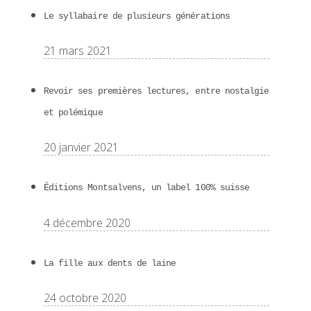
Le syllabaire de plusieurs générations
21 mars 2021
Revoir ses premières lectures, entre nostalgie
et polémique
20 janvier 2021
Éditions Montsalvens, un label 100% suisse
4 décembre 2020
La fille aux dents de laine
24 octobre 2020