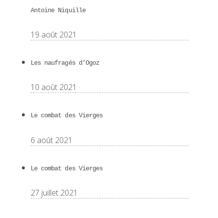
Antoine Niquille
19 août 2021
Les naufragés d’Ogoz
10 août 2021
Le combat des Vierges
6 août 2021
Le combat des Vierges
27 juillet 2021