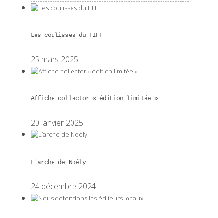
Les coulisses du FIFF
25 mars 2025
Affiche collector « édition limitée »
20 janvier 2025
L’arche de Noély
24 décembre 2024