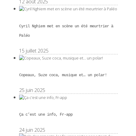
12 août 2025
Cyril Nghiem met en scène un été meurtrier à
Paléo
15 juillet 2025
Copeaux, Suze coca, musique et… un polar!
25 juin 2025
Ça c’est une info, Fr-app
24 juin 2025