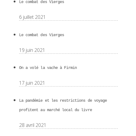
Le combat des Vierges
6 juillet 2021
Le combat des Vierges
19 juin 2021
On a volé la vache à Firmin
17 juin 2021
La pandémie et les restrictions de voyage
profitent au marché local du livre
28 avril 2021