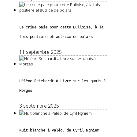
Le crime paie pour cette Bulloise, à la
fois postière et autrice de polars
11 septembre 2025
Hélène Reichardt à Livre sur les quais à
Morges
3 septembre 2025
Nuit blanche à Paléo, de Cyril Nghiem