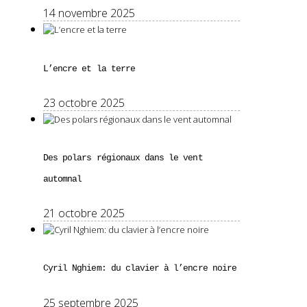
14 novembre 2025
L’encre et la terre
23 octobre 2025
Des polars régionaux dans le vent
automnal
21 octobre 2025
Cyril Nghiem: du clavier à l’encre noire
25 septembre 2025