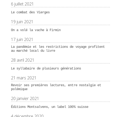
6 juillet 2021
Le combat des Vierges
19 juin 2021
On a volé la vache à Firmin
17 juin 2021
La pandémie et les restrictions de voyage profitent
au marché local du livre
28 avril 2021
Le syllabaire de plusieurs générations
21 mars 2021
Revoir ses premières lectures, entre nostalgie et
polémique
20 janvier 2021
Éditions Montsalvens, un label 100% suisse
4 décembre 2020