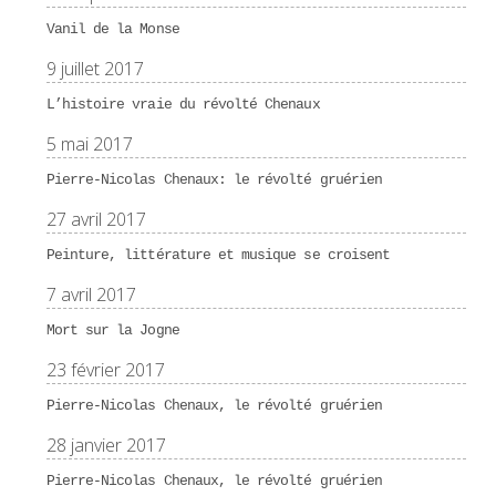
Vanil de la Monse
9 juillet 2017
L’histoire vraie du révolté Chenaux
5 mai 2017
Pierre-Nicolas Chenaux: le révolté gruérien
27 avril 2017
Peinture, littérature et musique se croisent
7 avril 2017
Mort sur la Jogne
23 février 2017
Pierre-Nicolas Chenaux, le révolté gruérien
28 janvier 2017
Pierre-Nicolas Chenaux, le révolté gruérien