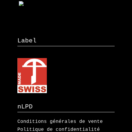
Label
nLPD
Conditions générales de vente
Politique de confidentialité