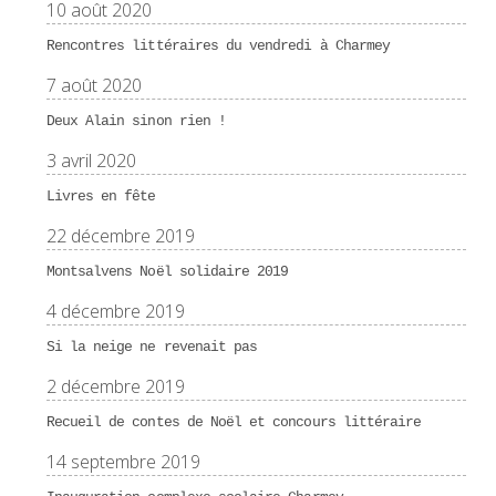
10 août 2020
Rencontres littéraires du vendredi à Charmey
7 août 2020
Deux Alain sinon rien !
3 avril 2020
Livres en fête
22 décembre 2019
Montsalvens Noël solidaire 2019
4 décembre 2019
Si la neige ne revenait pas
2 décembre 2019
Recueil de contes de Noël et concours littéraire
14 septembre 2019