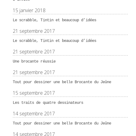
15 janvier 2018
Le scrabble, Tintin et beaucoup d’idées
21 septembre 2017
Le scrabble, Tintin et beaucoup d’idées
21 septembre 2017
Une brocante réussie
21 septembre 2017
Tout pour dessiner une belle Brocante du Jeûne
15 septembre 2017
Les traits de quatre dessinateurs
14 septembre 2017
Tout pour dessiner une belle Brocante du Jeûne
14 septembre 2017