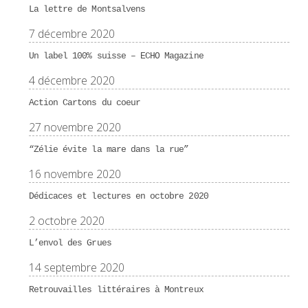
La lettre de Montsalvens
7 décembre 2020
Un label 100% suisse – ECHO Magazine
4 décembre 2020
Action Cartons du coeur
27 novembre 2020
“Zélie évite la mare dans la rue”
16 novembre 2020
Dédicaces et lectures en octobre 2020
2 octobre 2020
L’envol des Grues
14 septembre 2020
Retrouvailles littéraires à Montreux