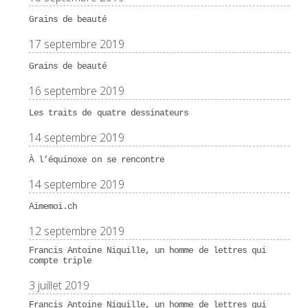
Grains de beauté
17 septembre 2019
Grains de beauté
16 septembre 2019
Les traits de quatre dessinateurs
14 septembre 2019
À l’équinoxe on se rencontre
14 septembre 2019
Aimemoi.ch
12 septembre 2019
Francis Antoine Niquille, un homme de lettres qui
compte triple
3 juillet 2019
Francis Antoine Niquille, un homme de lettres qui