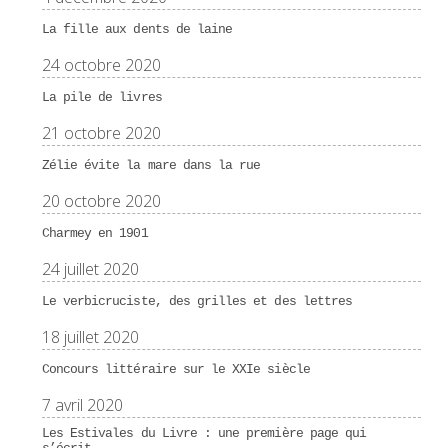
La fille aux dents de laine
24 octobre 2020
La pile de livres
21 octobre 2020
Zélie évite la mare dans la rue
20 octobre 2020
Charmey en 1901
24 juillet 2020
Le verbicruciste, des grilles et des lettres
18 juillet 2020
Concours littéraire sur le XXIe siècle
7 avril 2020
Les Estivales du Livre : une première page qui