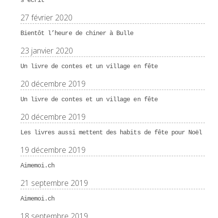
s’écrit
27 février 2020
Bientôt l’heure de chiner à Bulle
23 janvier 2020
Un livre de contes et un village en fête
20 décembre 2019
Un livre de contes et un village en fête
20 décembre 2019
Les livres aussi mettent des habits de fête pour Noël
19 décembre 2019
Aimemoi.ch
21 septembre 2019
Aimemoi.ch
18 septembre 2019