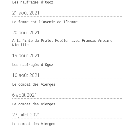
Les naufragés d’Ogoz
21 août 2021
La femme est l’avenir de l’homme
20 août 2021
A la Pinte du Pralet Motélon avec Francis Antoine
Niquille
19 août 2021
Les naufragés d’Ogoz
10 août 2021
Le combat des Vierges
6 août 2021
Le combat des Vierges
27 juillet 2021
Le combat des Vierges