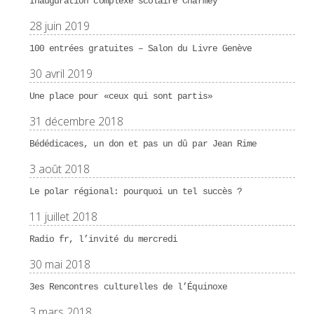
Inauguration complexe scolaire Charmey
28 juin 2019
100 entrées gratuites – Salon du Livre Genève
30 avril 2019
Une place pour «ceux qui sont partis»
31 décembre 2018
Bédédicaces, un don et pas un dû par Jean Rime
3 août 2018
Le polar régional: pourquoi un tel succès ?
11 juillet 2018
Radio fr, l’invité du mercredi
30 mai 2018
3es Rencontres culturelles de l’Équinoxe
3 mars 2018