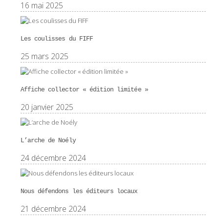
16 mai 2025
Les coulisses du FIFF
25 mars 2025
Affiche collector « édition limitée »
20 janvier 2025
L’arche de Noély
24 décembre 2024
Nous défendons les éditeurs locaux
21 décembre 2024