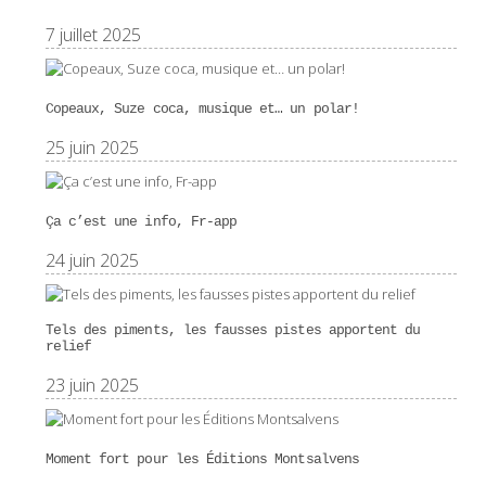
7 juillet 2025
Copeaux, Suze coca, musique et… un polar!
25 juin 2025
Ça c’est une info, Fr-app
24 juin 2025
Tels des piments, les fausses pistes apportent du
relief
23 juin 2025
Moment fort pour les Éditions Montsalvens