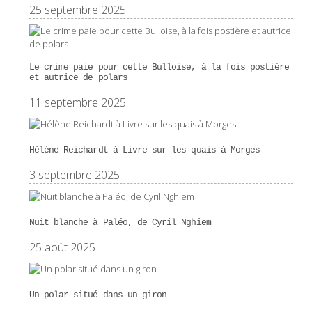
25 septembre 2025
Le crime paie pour cette Bulloise, à la fois postière
et autrice de polars
11 septembre 2025
Hélène Reichardt à Livre sur les quais à Morges
3 septembre 2025
Nuit blanche à Paléo, de Cyril Nghiem
25 août 2025
Un polar situé dans un giron