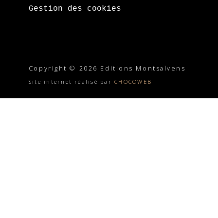
Gestion des cookies
Copyright © 2026 Editions Montsalvens
Site internet réalisé par
CHOCOWEB