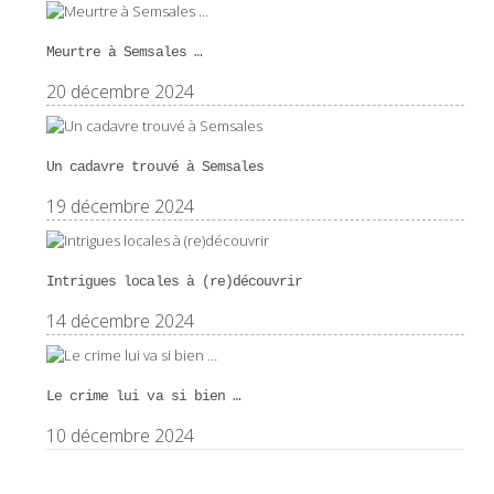
Meurtre à Semsales …
20 décembre 2024
Un cadavre trouvé à Semsales
19 décembre 2024
Intrigues locales à (re)découvrir
14 décembre 2024
Le crime lui va si bien …
10 décembre 2024