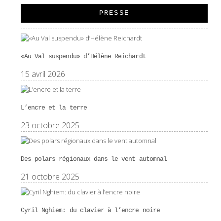
PRESSE
«Au Val suspendu» d’Hélène Reichardt
15 avril 2026
L’encre et la terre
23 octobre 2025
Des polars régionaux dans le vent automnal
21 octobre 2025
Cyril Nghiem: du clavier à l’encre noire