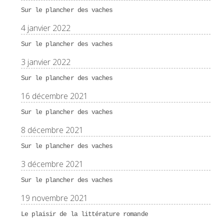
Sur le plancher des vaches
4 janvier 2022
Sur le plancher des vaches
3 janvier 2022
Sur le plancher des vaches
16 décembre 2021
Sur le plancher des vaches
8 décembre 2021
Sur le plancher des vaches
3 décembre 2021
Sur le plancher des vaches
19 novembre 2021
Le plaisir de la littérature romande