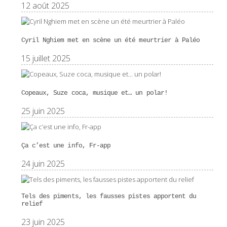
12 août 2025
Cyril Nghiem met en scène un été meurtrier à Paléo
15 juillet 2025
Copeaux, Suze coca, musique et… un polar!
25 juin 2025
Ça c’est une info, Fr-app
24 juin 2025
Tels des piments, les fausses pistes apportent du
relief
23 juin 2025