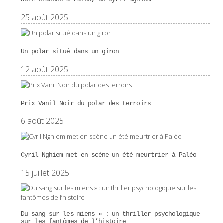
25 août 2025
Un polar situé dans un giron
12 août 2025
Prix Vanil Noir du polar des terroirs
6 août 2025
Cyril Nghiem met en scène un été meurtrier à Paléo
15 juillet 2025
Du sang sur les miens » : un thriller psychologique
sur les fantômes de l’histoire