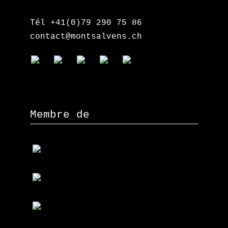
Tél +41(0)79 290 75 86
contact@montsalvens.ch
Membre de