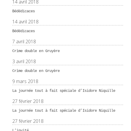
14 avril 2018
Bédédicaces
14 avril 2018
Bédédicaces
7 avril 2018
Crìme double en Gruyère
3 avril 2018
Crìme double en Gruyère
9 mars 2018
La journée tout à fait spéciale d’Isidore Niquille
27 février 2018
La journée tout à fait spéciale d’Isidore Niquille
27 février 2018
L’invité