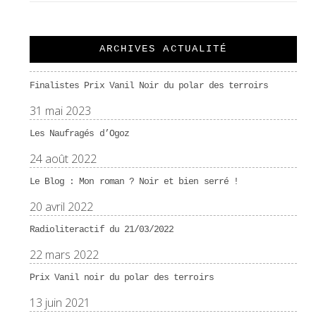
ARCHIVES ACTUALITÉ
Finalistes Prix Vanil Noir du polar des terroirs
31 mai 2023
Les Naufragés d’Ogoz
24 août 2022
Le Blog : Mon roman ? Noir et bien serré !
20 avril 2022
Radioliteractif du 21/03/2022
22 mars 2022
Prix Vanil noir du polar des terroirs
13 juin 2021