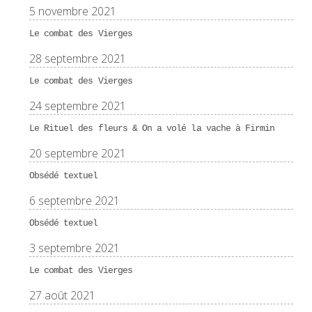
5 novembre 2021
Le combat des Vierges
28 septembre 2021
Le combat des Vierges
24 septembre 2021
Le Rituel des fleurs & On a volé la vache à Firmin
20 septembre 2021
Obsédé textuel
6 septembre 2021
Obsédé textuel
3 septembre 2021
Le combat des Vierges
27 août 2021