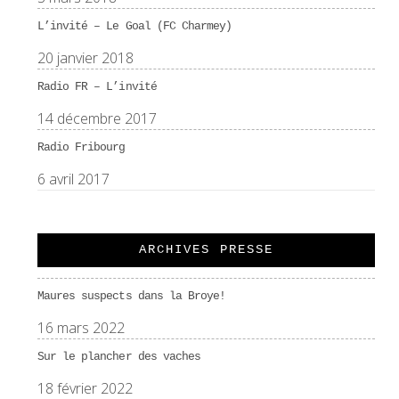
L’invité – Le Goal (FC Charmey)
20 janvier 2018
Radio FR – L’invité
14 décembre 2017
Radio Fribourg
6 avril 2017
ARCHIVES PRESSE
Maures suspects dans la Broye!
16 mars 2022
Sur le plancher des vaches
18 février 2022