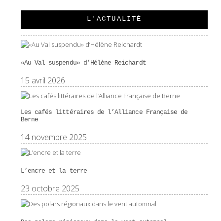
L'ACTUALITÉ
«Au Val suspendu» d’Hélène Reichardt
15 avril 2026
Les cafés littéraires de l’Alliance Française de
Berne
14 novembre 2025
L’encre et la terre
23 octobre 2025