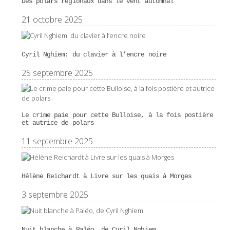
Des polars régionaux dans le vent automnal
21 octobre 2025
Cyril Nghiem: du clavier à l’encre noire
25 septembre 2025
Le crime paie pour cette Bulloise, à la fois postière
et autrice de polars
11 septembre 2025
Hélène Reichardt à Livre sur les quais à Morges
3 septembre 2025
Nuit blanche à Paléo, de Cyril Nghiem