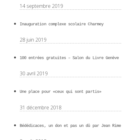
14 septembre 2019
Inauguration complexe scolaire Charmey
28 juin 2019
100 entrées gratuites – Salon du Livre Genève
30 avril 2019
Une place pour «ceux qui sont partis»
31 décembre 2018
Bédédicaces, un don et pas un dû par Jean Rime