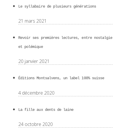
Le syllabaire de plusieurs générations
21 mars 2021
Revoir ses premières lectures, entre nostalgie
et polémique
20 janvier 2021
Éditions Montsalvens, un label 100% suisse
4 décembre 2020
La fille aux dents de laine
24 octobre 2020