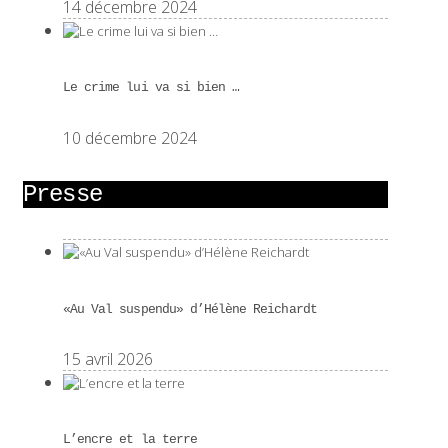
14 décembre 2024
Le crime lui va si bien …
10 décembre 2024
Presse
«Au Val suspendu» d’Hélène Reichardt
15 avril 2026
L’encre et la terre