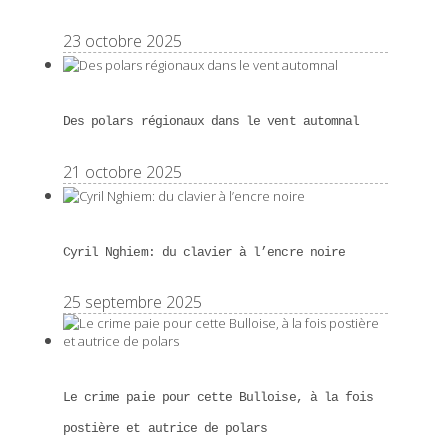
23 octobre 2025
Des polars régionaux dans le vent automnal
21 octobre 2025
Cyril Nghiem: du clavier à l’encre noire
25 septembre 2025
Le crime paie pour cette Bulloise, à la fois
postière et autrice de polars