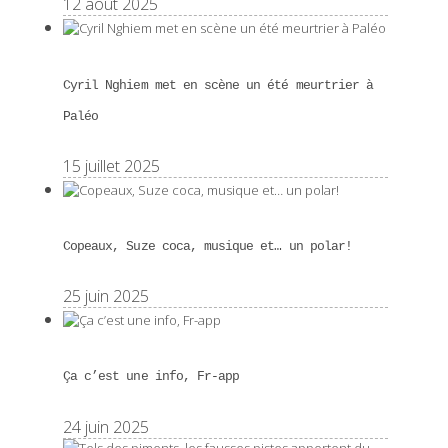
12 août 2025
Cyril Nghiem met en scène un été meurtrier à
Paléo
15 juillet 2025
Copeaux, Suze coca, musique et… un polar!
25 juin 2025
Ça c’est une info, Fr-app
24 juin 2025