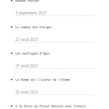
Obsédé textuel
3 septembre 2021
Le combat des Vierges
27 août 2021
Les naufragés d’Ogoz
21 août 2021
La femme est l’avenir de l’homme
20 août 2021
A la Pinte du Pralet Motélon avec Francis