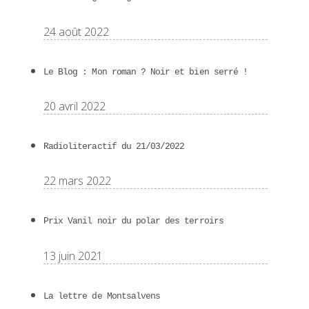
24 août 2022
Le Blog : Mon roman ? Noir et bien serré !
20 avril 2022
Radioliteractif du 21/03/2022
22 mars 2022
Prix Vanil noir du polar des terroirs
13 juin 2021
La lettre de Montsalvens