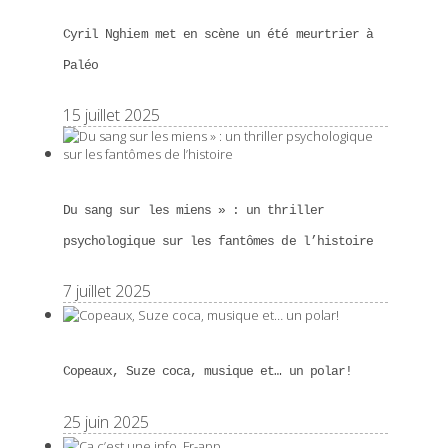
Cyril Nghiem met en scène un été meurtrier à
Paléo
15 juillet 2025
Du sang sur les miens » : un thriller
psychologique sur les fantômes de l’histoire
7 juillet 2025
Copeaux, Suze coca, musique et… un polar!
25 juin 2025