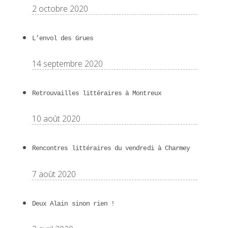
2 octobre 2020
L’envol des Grues
14 septembre 2020
Retrouvailles littéraires à Montreux
10 août 2020
Rencontres littéraires du vendredi à Charmey
7 août 2020
Deux Alain sinon rien !