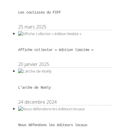
Les coulisses du FIFF
25 mars 2025
Affiche collector « édition limitée »
20 janvier 2025
L’arche de Noély
24 décembre 2024
Nous défendons les éditeurs locaux