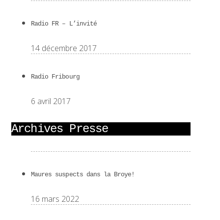
Radio FR – L’invité
14 décembre 2017
Radio Fribourg
6 avril 2017
Archives Presse
Maures suspects dans la Broye!
16 mars 2022