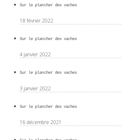
Sur le plancher des vaches
18 février 2022
Sur le plancher des vaches
4 janvier 2022
Sur le plancher des vaches
3 janvier 2022
Sur le plancher des vaches
16 décembre 2021