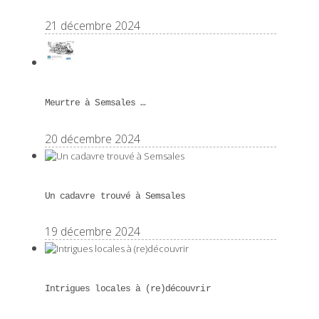
21 décembre 2024
Meurtre à Semsales …
20 décembre 2024
Un cadavre trouvé à Semsales
19 décembre 2024
Intrigues locales à (re)découvrir