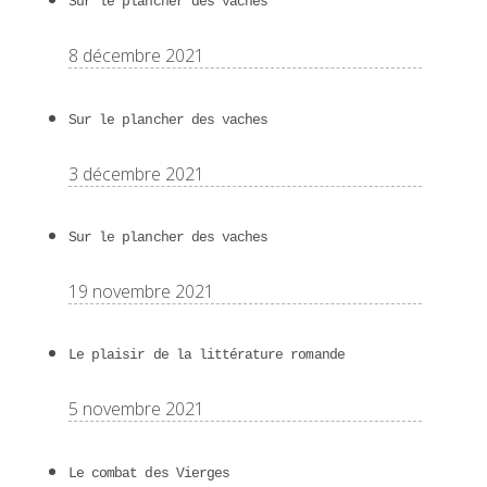
Sur le plancher des vaches
8 décembre 2021
Sur le plancher des vaches
3 décembre 2021
Sur le plancher des vaches
19 novembre 2021
Le plaisir de la littérature romande
5 novembre 2021
Le combat des Vierges