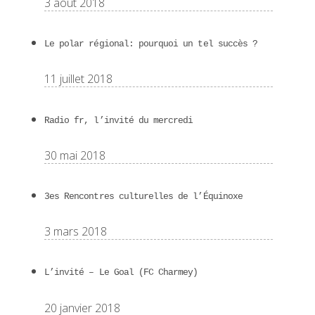
3 août 2018
Le polar régional: pourquoi un tel succès ?
11 juillet 2018
Radio fr, l’invité du mercredi
30 mai 2018
3es Rencontres culturelles de l’Équinoxe
3 mars 2018
L’invité – Le Goal (FC Charmey)
20 janvier 2018