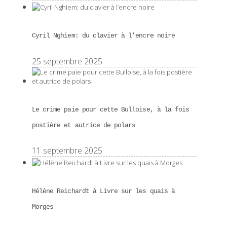
Cyril Nghiem: du clavier à l’encre noire
25 septembre 2025
Le crime paie pour cette Bulloise, à la fois
postière et autrice de polars
11 septembre 2025
Hélène Reichardt à Livre sur les quais à
Morges