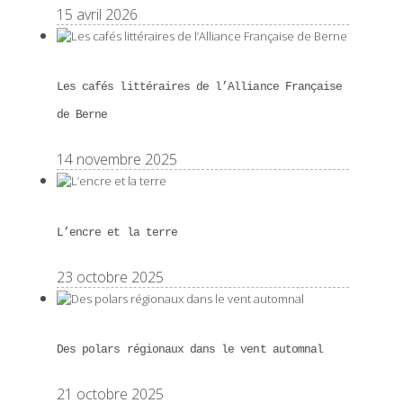
15 avril 2026
Les cafés littéraires de l’Alliance Française
de Berne
14 novembre 2025
L’encre et la terre
23 octobre 2025
Des polars régionaux dans le vent automnal
21 octobre 2025