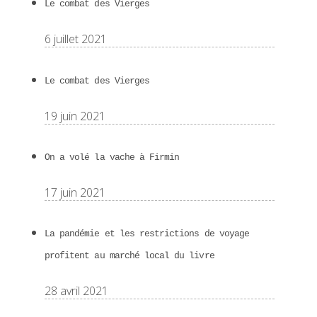
Le combat des Vierges
6 juillet 2021
Le combat des Vierges
19 juin 2021
On a volé la vache à Firmin
17 juin 2021
La pandémie et les restrictions de voyage
profitent au marché local du livre
28 avril 2021