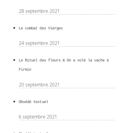
28 septembre 2021
Le combat des Vierges
24 septembre 2021
Le Rituel des fleurs & On a volé la vache à
Firmin
20 septembre 2021
Obsédé textuel
6 septembre 2021