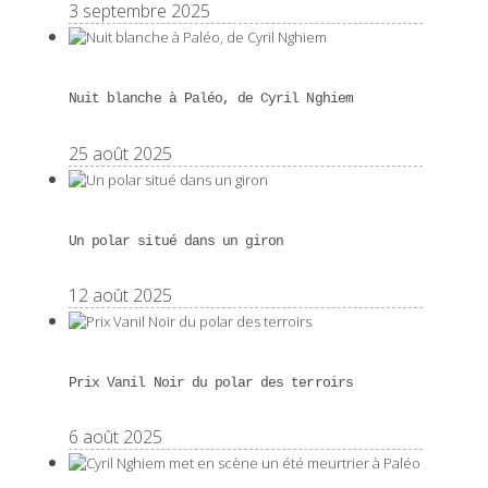
3 septembre 2025
Nuit blanche à Paléo, de Cyril Nghiem
25 août 2025
Un polar situé dans un giron
12 août 2025
Prix Vanil Noir du polar des terroirs
6 août 2025