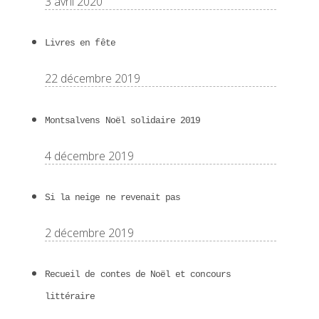
3 avril 2020
Livres en fête
22 décembre 2019
Montsalvens Noël solidaire 2019
4 décembre 2019
Si la neige ne revenait pas
2 décembre 2019
Recueil de contes de Noël et concours
littéraire