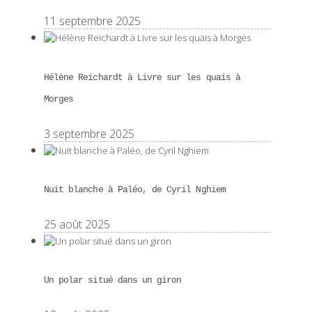
11 septembre 2025
Hélène Reichardt à Livre sur les quais à
Morges
3 septembre 2025
Nuit blanche à Paléo, de Cyril Nghiem
25 août 2025
Un polar situé dans un giron