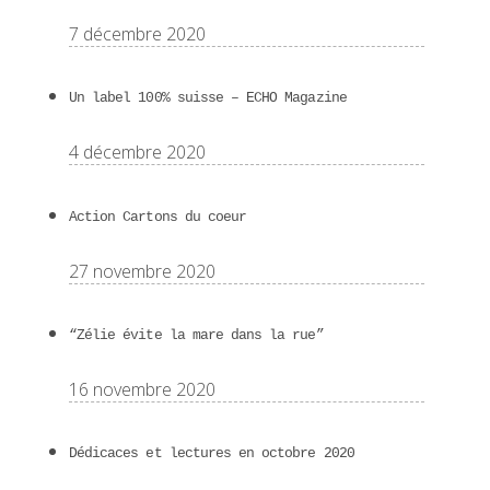
7 décembre 2020
Un label 100% suisse – ECHO Magazine
4 décembre 2020
Action Cartons du coeur
27 novembre 2020
“Zélie évite la mare dans la rue”
16 novembre 2020
Dédicaces et lectures en octobre 2020