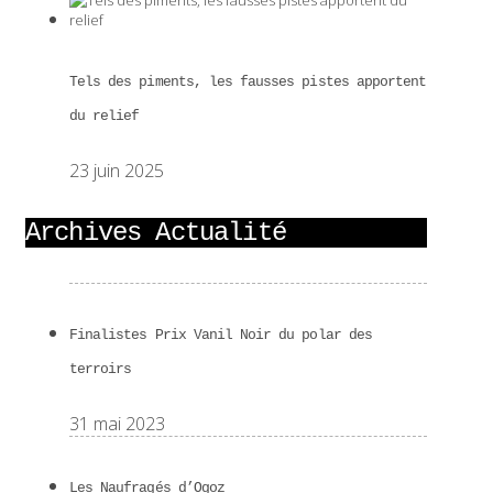
Tels des piments, les fausses pistes apportent
du relief
23 juin 2025
Archives Actualité
Finalistes Prix Vanil Noir du polar des
terroirs
31 mai 2023
Les Naufragés d’Ogoz