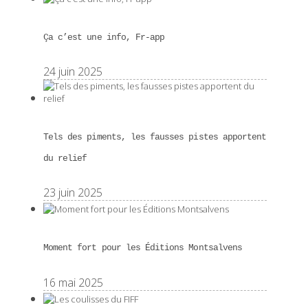
Ça c’est une info, Fr-app
24 juin 2025
Tels des piments, les fausses pistes apportent
du relief
23 juin 2025
Moment fort pour les Éditions Montsalvens
16 mai 2025