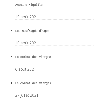
Antoine Niquille
19 août 2021
Les naufragés d’Ogoz
10 août 2021
Le combat des Vierges
6 août 2021
Le combat des Vierges
27 juillet 2021