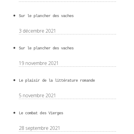
Sur le plancher des vaches
3 décembre 2021
Sur le plancher des vaches
19 novembre 2021
Le plaisir de la littérature romande
5 novembre 2021
Le combat des Vierges
28 septembre 2021