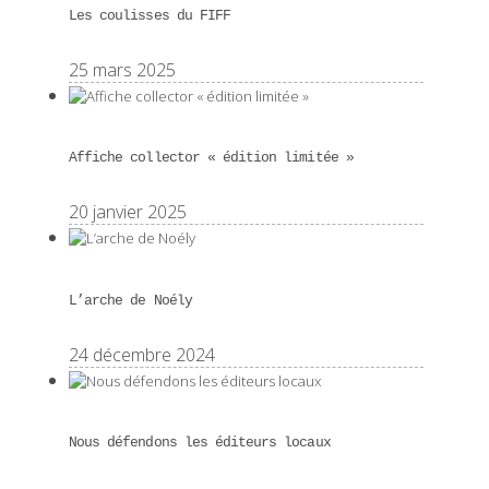
Les coulisses du FIFF
25 mars 2025
Affiche collector « édition limitée »
20 janvier 2025
L’arche de Noély
24 décembre 2024
Nous défendons les éditeurs locaux