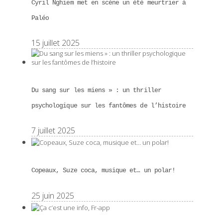
Cyril Nghiem met en scène un été meurtrier à
Paléo
15 juillet 2025
Du sang sur les miens » : un thriller
psychologique sur les fantômes de l’histoire
7 juillet 2025
Copeaux, Suze coca, musique et… un polar!
25 juin 2025