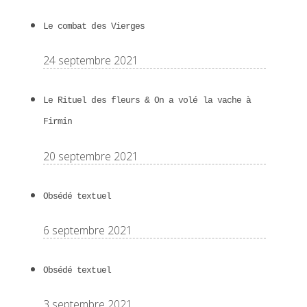
Le combat des Vierges
24 septembre 2021
Le Rituel des fleurs & On a volé la vache à
Firmin
20 septembre 2021
Obsédé textuel
6 septembre 2021
Obsédé textuel
3 septembre 2021