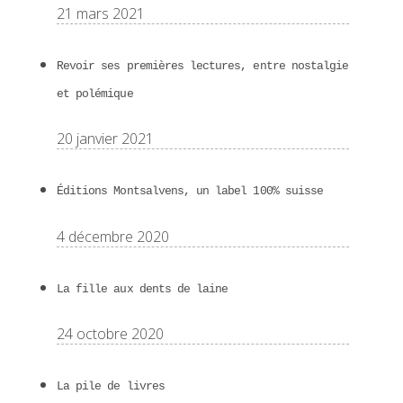
21 mars 2021
Revoir ses premières lectures, entre nostalgie
et polémique
20 janvier 2021
Éditions Montsalvens, un label 100% suisse
4 décembre 2020
La fille aux dents de laine
24 octobre 2020
La pile de livres