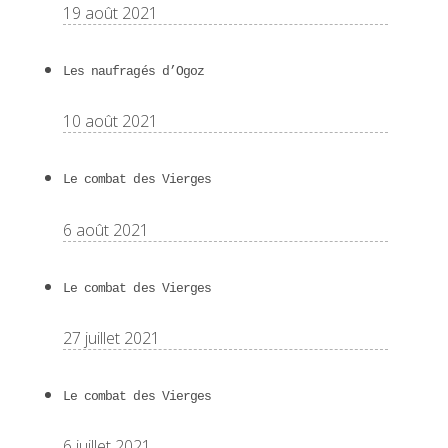
19 août 2021
Les naufragés d’Ogoz
10 août 2021
Le combat des Vierges
6 août 2021
Le combat des Vierges
27 juillet 2021
Le combat des Vierges
6 juillet 2021