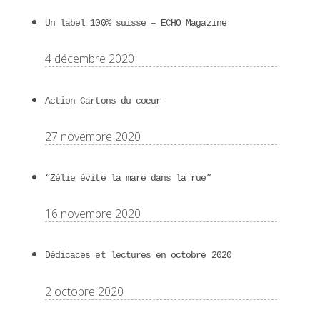
Un label 100% suisse – ECHO Magazine
4 décembre 2020
Action Cartons du coeur
27 novembre 2020
“Zélie évite la mare dans la rue”
16 novembre 2020
Dédicaces et lectures en octobre 2020
2 octobre 2020