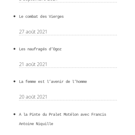
Le combat des Vierges
27 août 2021
Les naufragés d’Ogoz
21 août 2021
La femme est l’avenir de l’homme
20 août 2021
A la Pinte du Pralet Motélon avec Francis
Antoine Niquille