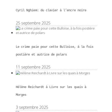
Cyril Nghiem: du clavier à l’encre noire
25 septembre 2025
Le crime paie pour cette Bulloise, à la fois
postière et autrice de polars
11 septembre 2025
Hélène Reichardt à Livre sur les quais à
Morges
3 septembre 2025