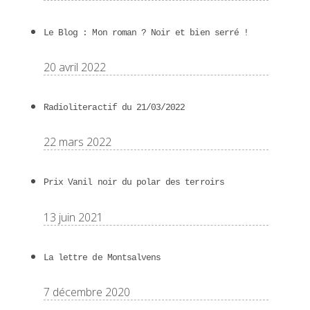
Le Blog : Mon roman ? Noir et bien serré !
20 avril 2022
Radioliteractif du 21/03/2022
22 mars 2022
Prix Vanil noir du polar des terroirs
13 juin 2021
La lettre de Montsalvens
7 décembre 2020