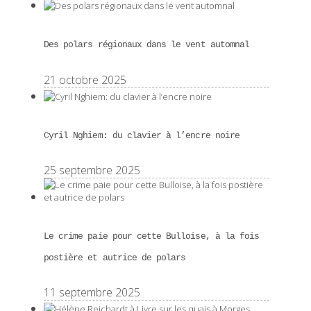
Des polars régionaux dans le vent automnal
21 octobre 2025
Cyril Nghiem: du clavier à l’encre noire
25 septembre 2025
Le crime paie pour cette Bulloise, à la fois
postière et autrice de polars
11 septembre 2025