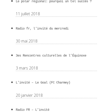
Le polar régional: pourquoi un tel succès ?
11 juillet 2018
Radio fr, l’invité du mercredi
30 mai 2018
3es Rencontres culturelles de l’Équinoxe
3 mars 2018
L’invité – Le Goal (FC Charmey)
20 janvier 2018
Radio FR – L’invité