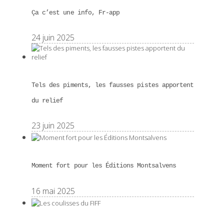
Ça c’est une info, Fr-app
24 juin 2025
Tels des piments, les fausses pistes apportent
du relief
23 juin 2025
Moment fort pour les Éditions Montsalvens
16 mai 2025