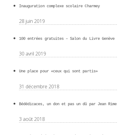
Inauguration complexe scolaire Charmey
28 juin 2019
100 entrées gratuites – Salon du Livre Genève
30 avril 2019
Une place pour «ceux qui sont partis»
31 décembre 2018
Bédédicaces, un don et pas un dû par Jean Rime
3 août 2018