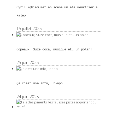
Cyril Nghiem met en scène un été meurtrier à
Paléo
15 juillet 2025
Copeaux, Suze coca, musique et… un polar!
25 juin 2025
Ça c’est une info, Fr-app
24 juin 2025