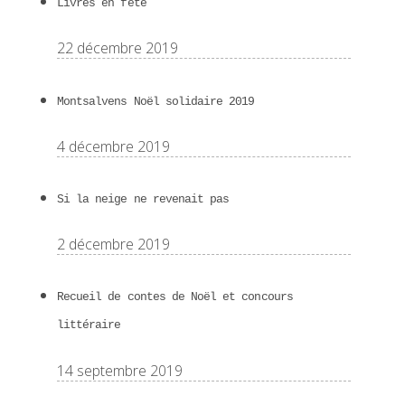
Livres en fête
22 décembre 2019
Montsalvens Noël solidaire 2019
4 décembre 2019
Si la neige ne revenait pas
2 décembre 2019
Recueil de contes de Noël et concours
littéraire
14 septembre 2019