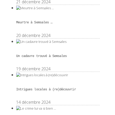
21 décembre 2024
Meurtre à Semsales …
20 décembre 2024
Un cadavre trouvé à Semsales
19 décembre 2024
Intrigues locales à (re)découvrir
14 décembre 2024