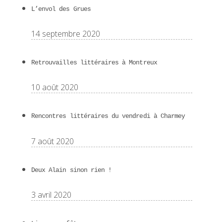
L’envol des Grues
14 septembre 2020
Retrouvailles littéraires à Montreux
10 août 2020
Rencontres littéraires du vendredi à Charmey
7 août 2020
Deux Alain sinon rien !
3 avril 2020