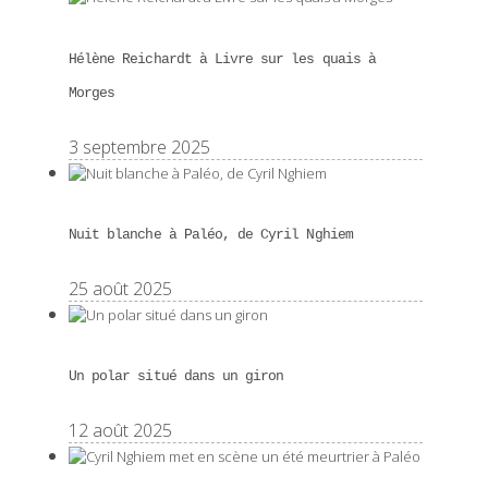
Hélène Reichardt à Livre sur les quais à
Morges
3 septembre 2025
Nuit blanche à Paléo, de Cyril Nghiem
25 août 2025
Un polar situé dans un giron
12 août 2025