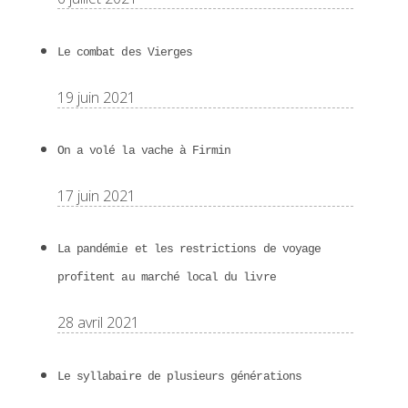
Le combat des Vierges
19 juin 2021
On a volé la vache à Firmin
17 juin 2021
La pandémie et les restrictions de voyage
profitent au marché local du livre
28 avril 2021
Le syllabaire de plusieurs générations