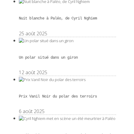
Nuit blanche à Paléo, de Cyril Nghiem
25 août 2025
Un polar situé dans un giron
12 août 2025
Prix Vanil Noir du polar des terroirs
6 août 2025