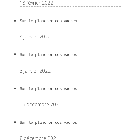
18 février 2022
Sur le plancher des vaches
4 janvier 2022
Sur le plancher des vaches
3 janvier 2022
Sur le plancher des vaches
16 décembre 2021
Sur le plancher des vaches
8 décembre 2021