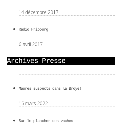
14 décembre 2017
Radio Fribourg
6 avril 2017
Archives Presse
Maures suspects dans la Broye!
16 mars 2022
Sur le plancher des vaches