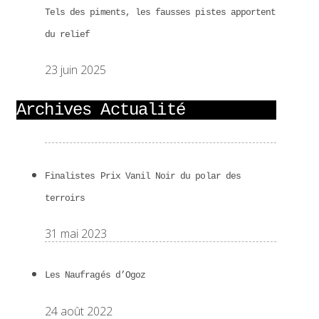
Tels des piments, les fausses pistes apportent
du relief
23 juin 2025
Archives Actualité
Finalistes Prix Vanil Noir du polar des
terroirs
31 mai 2023
Les Naufragés d’Ogoz
24 août 2022