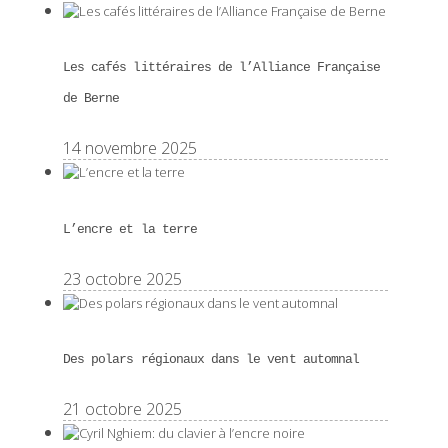
Les cafés littéraires de l’Alliance Française
de Berne
14 novembre 2025
L’encre et la terre
23 octobre 2025
Des polars régionaux dans le vent automnal
21 octobre 2025